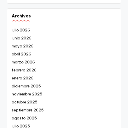
Archivos
julio 2026
junio 2026
mayo 2026
abril 2026
marzo 2026
febrero 2026
enero 2026
diciembre 2025
noviembre 2025
octubre 2025
septiembre 2025
agosto 2025
julio 2025