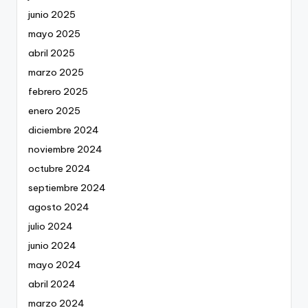
junio 2025
mayo 2025
abril 2025
marzo 2025
febrero 2025
enero 2025
diciembre 2024
noviembre 2024
octubre 2024
septiembre 2024
agosto 2024
julio 2024
junio 2024
mayo 2024
abril 2024
marzo 2024