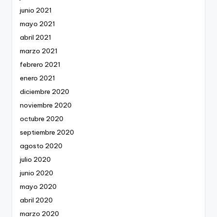
junio 2021
mayo 2021
abril 2021
marzo 2021
febrero 2021
enero 2021
diciembre 2020
noviembre 2020
octubre 2020
septiembre 2020
agosto 2020
julio 2020
junio 2020
mayo 2020
abril 2020
marzo 2020