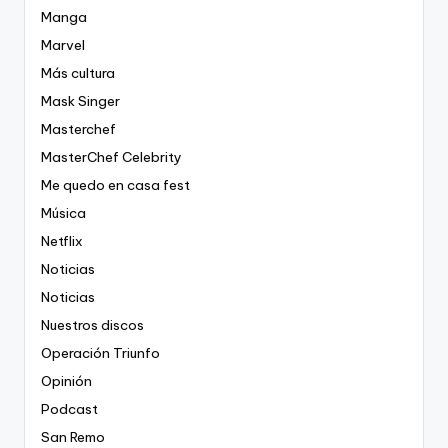
Manga
Marvel
Más cultura
Mask Singer
Masterchef
MasterChef Celebrity
Me quedo en casa fest
Música
Netflix
Noticias
Noticias
Nuestros discos
Operación Triunfo
Opinión
Podcast
San Remo