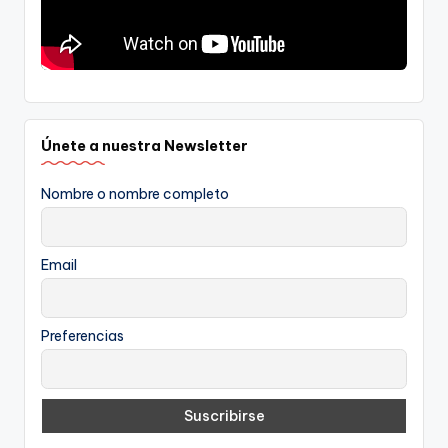
Únete a nuestra Newsletter
Nombre o nombre completo
Email
Preferencias