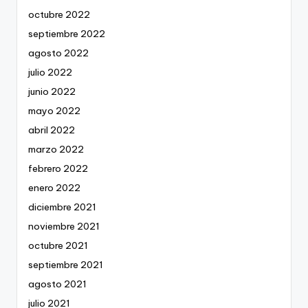
octubre 2022
septiembre 2022
agosto 2022
julio 2022
junio 2022
mayo 2022
abril 2022
marzo 2022
febrero 2022
enero 2022
diciembre 2021
noviembre 2021
octubre 2021
septiembre 2021
agosto 2021
julio 2021