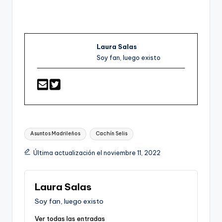
Laura Salas
Soy fan, luego existo
Etiquetas:
Asuntos Madrileños
Cachín Selis
Última actualización el noviembre 11, 2022
Laura Salas
Soy fan, luego existo
Ver todas las entradas