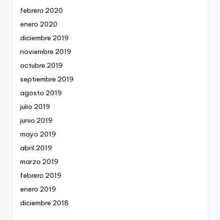
febrero 2020
enero 2020
diciembre 2019
noviembre 2019
octubre 2019
septiembre 2019
agosto 2019
julio 2019
junio 2019
mayo 2019
abril 2019
marzo 2019
febrero 2019
enero 2019
diciembre 2018