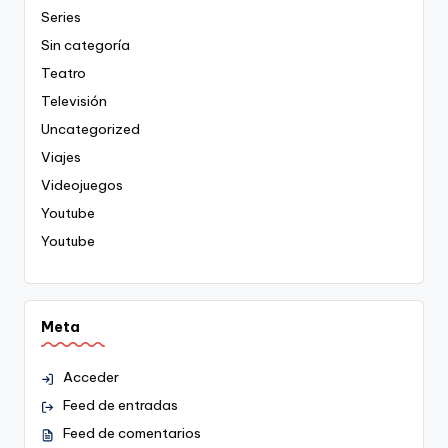
Series
Sin categoría
Teatro
Televisión
Uncategorized
Viajes
Videojuegos
Youtube
Youtube
Meta
Acceder
Feed de entradas
Feed de comentarios