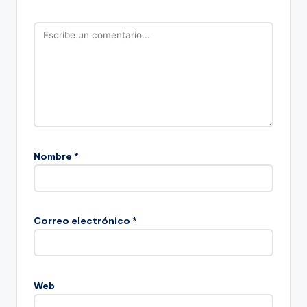
Nombre
*
Correo electrónico
*
Web