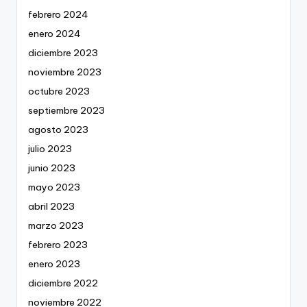
febrero 2024
enero 2024
diciembre 2023
noviembre 2023
octubre 2023
septiembre 2023
agosto 2023
julio 2023
junio 2023
mayo 2023
abril 2023
marzo 2023
febrero 2023
enero 2023
diciembre 2022
noviembre 2022