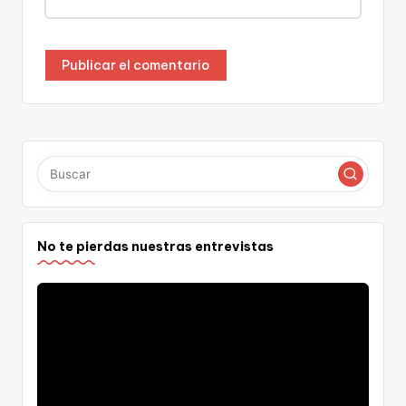
No te pierdas nuestras entrevistas