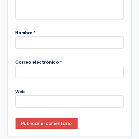
Nombre
*
Correo electrónico
*
Web