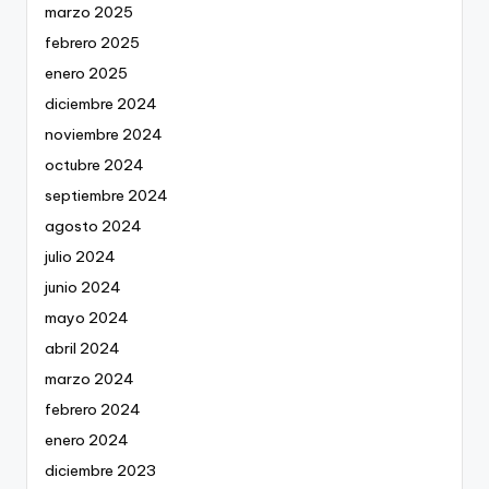
marzo 2025
febrero 2025
enero 2025
diciembre 2024
noviembre 2024
octubre 2024
septiembre 2024
agosto 2024
julio 2024
junio 2024
mayo 2024
abril 2024
marzo 2024
febrero 2024
enero 2024
diciembre 2023