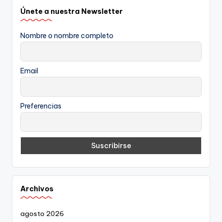
Únete a nuestra Newsletter
Nombre o nombre completo
Email
Preferencias
Archivos
agosto 2026