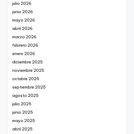
julio 2026
junio 2026
mayo 2026
abril 2026
marzo 2026
febrero 2026
enero 2026
diciembre 2025
noviembre 2025
octubre 2025
septiembre 2025
agosto 2025
julio 2025
junio 2025
mayo 2025
abril 2025