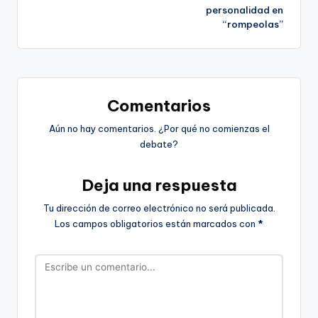
personalidad en
entradas
“rompeolas”
Comentarios
Aún no hay comentarios. ¿Por qué no comienzas el
debate?
Deja una respuesta
Tu dirección de correo electrónico no será publicada.
Los campos obligatorios están marcados con
*