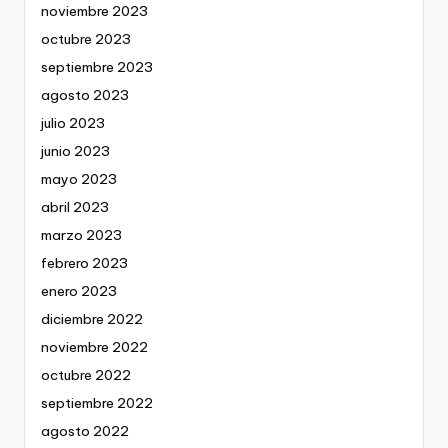
noviembre 2023
octubre 2023
septiembre 2023
agosto 2023
julio 2023
junio 2023
mayo 2023
abril 2023
marzo 2023
febrero 2023
enero 2023
diciembre 2022
noviembre 2022
octubre 2022
septiembre 2022
agosto 2022