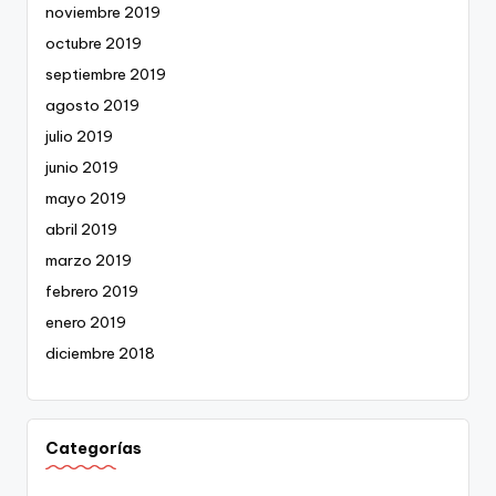
noviembre 2019
octubre 2019
septiembre 2019
agosto 2019
julio 2019
junio 2019
mayo 2019
abril 2019
marzo 2019
febrero 2019
enero 2019
diciembre 2018
Categorías