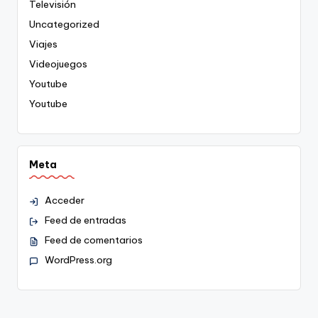
Televisión
Uncategorized
Viajes
Videojuegos
Youtube
Youtube
Meta
Acceder
Feed de entradas
Feed de comentarios
WordPress.org