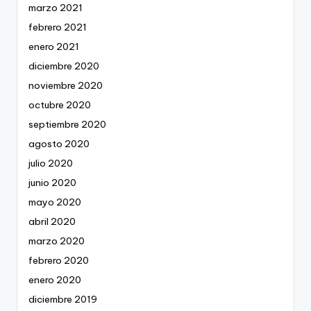
marzo 2021
febrero 2021
enero 2021
diciembre 2020
noviembre 2020
octubre 2020
septiembre 2020
agosto 2020
julio 2020
junio 2020
mayo 2020
abril 2020
marzo 2020
febrero 2020
enero 2020
diciembre 2019