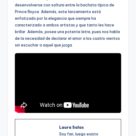
desenvolverse con soltura entre la bachata típica de
Prince Royce. Además, este lanzamiento está
enfatizado por la elegancia que siempre ha
caracterizado a ambos artistas y que tanto les hace
brillar. Además, posee una potente letra, pues nos habla
de la necesidad de declarar el amor a los cuatro vientos
sin escuchar a aquel que juzga.
Laura Salas
Soy fan, luego existo