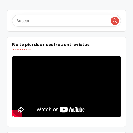
No te pierdas nuestras entrevistas