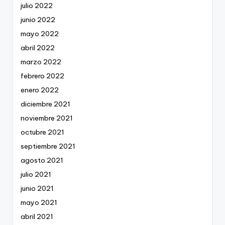
julio 2022
junio 2022
mayo 2022
abril 2022
marzo 2022
febrero 2022
enero 2022
diciembre 2021
noviembre 2021
octubre 2021
septiembre 2021
agosto 2021
julio 2021
junio 2021
mayo 2021
abril 2021