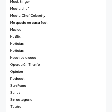
Mask Singer
Masterchef
MasterChef Celebrity
Me quedo en casa fest
Música
Netflix
Noticias
Noticias
Nuestros discos
Operación Triunfo
Opinión
Podcast
San Remo
Series
Sin categoría
Teatro