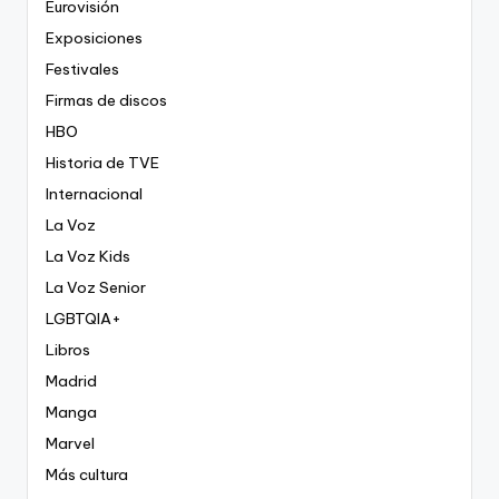
Eurovisión
Exposiciones
Festivales
Firmas de discos
HBO
Historia de TVE
Internacional
La Voz
La Voz Kids
La Voz Senior
LGBTQIA+
Libros
Madrid
Manga
Marvel
Más cultura