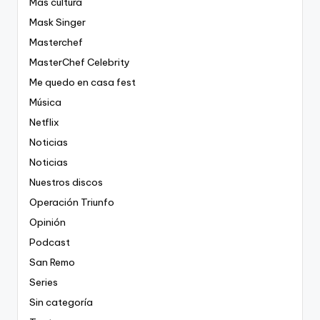
Más cultura
Mask Singer
Masterchef
MasterChef Celebrity
Me quedo en casa fest
Música
Netflix
Noticias
Noticias
Nuestros discos
Operación Triunfo
Opinión
Podcast
San Remo
Series
Sin categoría