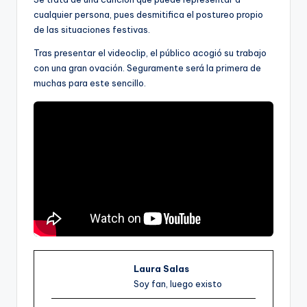
cualquier persona, pues desmitifica el postureo propio
de las situaciones festivas.
Tras presentar el videoclip, el público acogió su trabajo
con una gran ovación. Seguramente será la primera de
muchas para este sencillo.
Laura Salas
Soy fan, luego existo