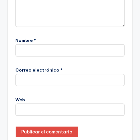
Nombre
*
Correo electrónico
*
Web