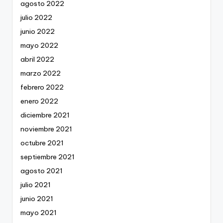
agosto 2022
julio 2022
junio 2022
mayo 2022
abril 2022
marzo 2022
febrero 2022
enero 2022
diciembre 2021
noviembre 2021
octubre 2021
septiembre 2021
agosto 2021
julio 2021
junio 2021
mayo 2021