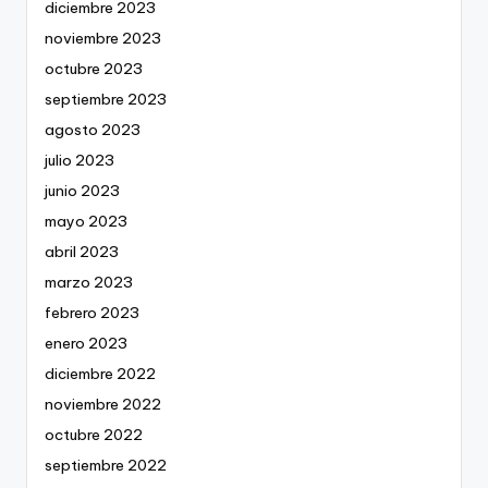
diciembre 2023
noviembre 2023
octubre 2023
septiembre 2023
agosto 2023
julio 2023
junio 2023
mayo 2023
abril 2023
marzo 2023
febrero 2023
enero 2023
diciembre 2022
noviembre 2022
octubre 2022
septiembre 2022