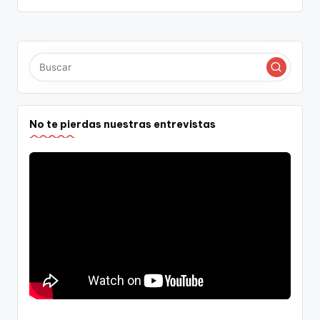
No te pierdas nuestras entrevistas