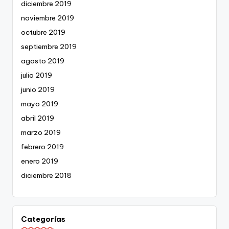
diciembre 2019
noviembre 2019
octubre 2019
septiembre 2019
agosto 2019
julio 2019
junio 2019
mayo 2019
abril 2019
marzo 2019
febrero 2019
enero 2019
diciembre 2018
Categorías