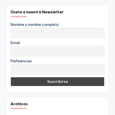
Únete a nuestra Newsletter
Nombre o nombre completo
Email
Preferencias
Archivos