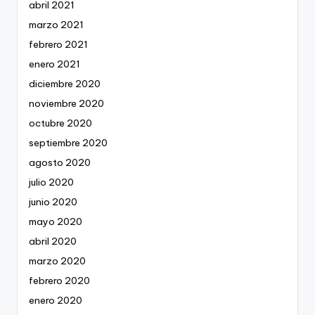
abril 2021
marzo 2021
febrero 2021
enero 2021
diciembre 2020
noviembre 2020
octubre 2020
septiembre 2020
agosto 2020
julio 2020
junio 2020
mayo 2020
abril 2020
marzo 2020
febrero 2020
enero 2020