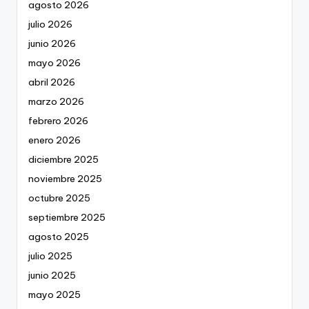
agosto 2026
julio 2026
junio 2026
mayo 2026
abril 2026
marzo 2026
febrero 2026
enero 2026
diciembre 2025
noviembre 2025
octubre 2025
septiembre 2025
agosto 2025
julio 2025
junio 2025
mayo 2025