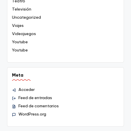
Teatro
Televisión
Uncategorized
Viajes
Videojuegos
Youtube
Youtube
Meta
Acceder
Feed de entradas
Feed de comentarios
WordPress.org