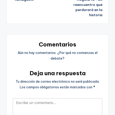
reencuentro que
entradas
perdurará en la
historia
Comentarios
Aún no hay comentarios. ¿Por qué no comienzas el
debate?
Deja una respuesta
Tu dirección de correo electrónico no será publicada.
Los campos obligatorios están marcados con
*