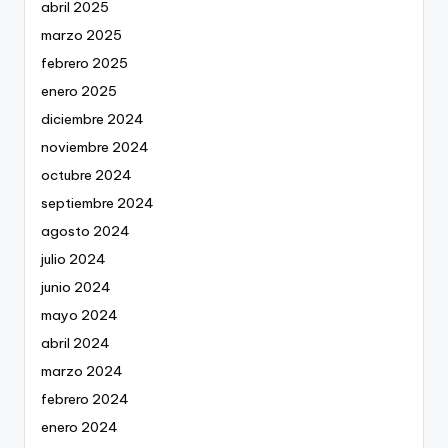
abril 2025
marzo 2025
febrero 2025
enero 2025
diciembre 2024
noviembre 2024
octubre 2024
septiembre 2024
agosto 2024
julio 2024
junio 2024
mayo 2024
abril 2024
marzo 2024
febrero 2024
enero 2024