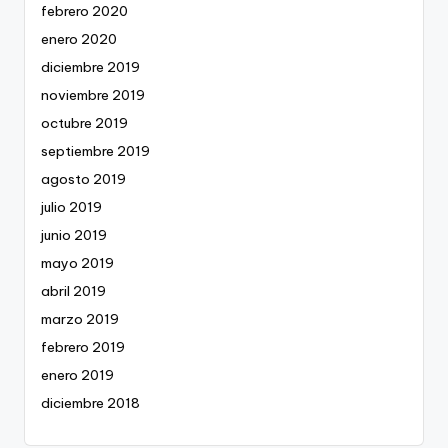
febrero 2020
enero 2020
diciembre 2019
noviembre 2019
octubre 2019
septiembre 2019
agosto 2019
julio 2019
junio 2019
mayo 2019
abril 2019
marzo 2019
febrero 2019
enero 2019
diciembre 2018