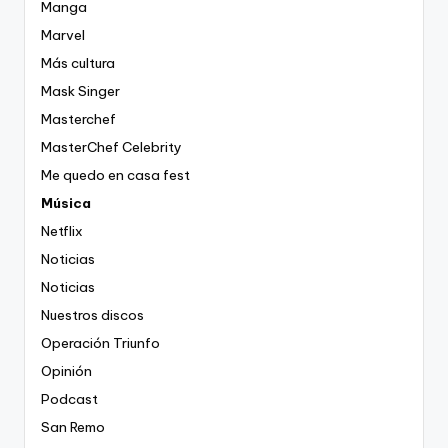
Manga
Marvel
Más cultura
Mask Singer
Masterchef
MasterChef Celebrity
Me quedo en casa fest
Música
Netflix
Noticias
Noticias
Nuestros discos
Operación Triunfo
Opinión
Podcast
San Remo