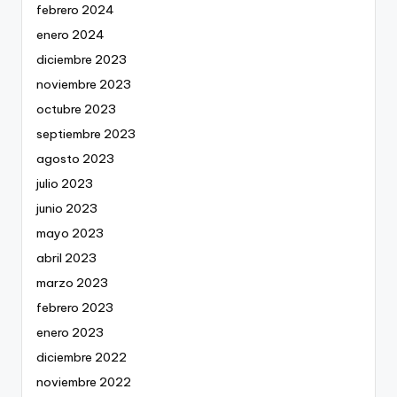
febrero 2024
enero 2024
diciembre 2023
noviembre 2023
octubre 2023
septiembre 2023
agosto 2023
julio 2023
junio 2023
mayo 2023
abril 2023
marzo 2023
febrero 2023
enero 2023
diciembre 2022
noviembre 2022