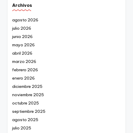
Archivos
agosto 2026
julio 2026
junio 2026
mayo 2026
abril 2026
marzo 2026
febrero 2026
enero 2026
diciembre 2025
noviembre 2025
octubre 2025
septiembre 2025
agosto 2025
julio 2025