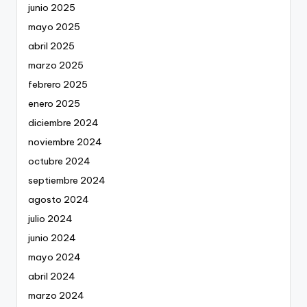
junio 2025
mayo 2025
abril 2025
marzo 2025
febrero 2025
enero 2025
diciembre 2024
noviembre 2024
octubre 2024
septiembre 2024
agosto 2024
julio 2024
junio 2024
mayo 2024
abril 2024
marzo 2024