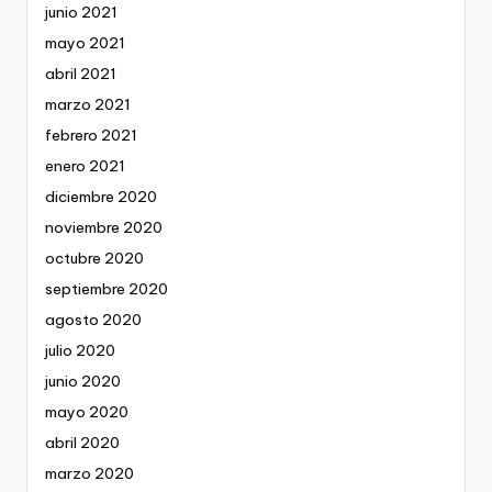
junio 2021
mayo 2021
abril 2021
marzo 2021
febrero 2021
enero 2021
diciembre 2020
noviembre 2020
octubre 2020
septiembre 2020
agosto 2020
julio 2020
junio 2020
mayo 2020
abril 2020
marzo 2020