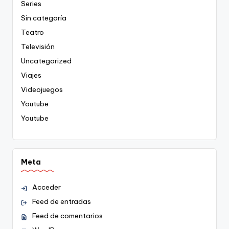
Series
Sin categoría
Teatro
Televisión
Uncategorized
Viajes
Videojuegos
Youtube
Youtube
Meta
Acceder
Feed de entradas
Feed de comentarios