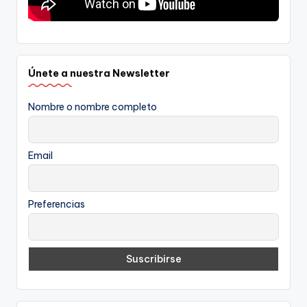
Únete a nuestra Newsletter
Nombre o nombre completo
Email
Preferencias