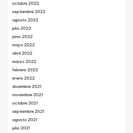
octubre 2022
septiembre 2022
agosto 2022
julio 2022
junio 2022
mayo 2022
abril 2022
marzo 2022
febrero 2022
enero 2022
diciembre 2021
noviembre 2021
octubre 2021
septiembre 2021
agosto 2021
julio 2021