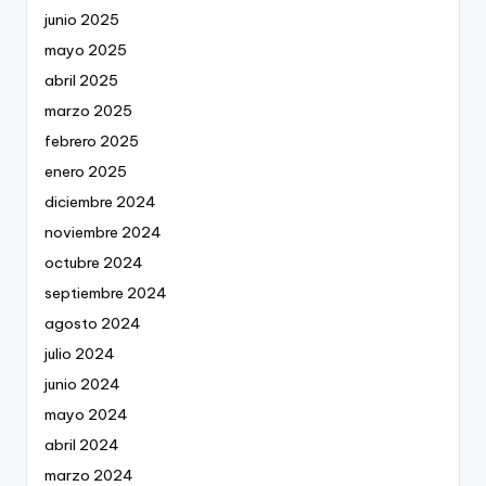
junio 2025
mayo 2025
abril 2025
marzo 2025
febrero 2025
enero 2025
diciembre 2024
noviembre 2024
octubre 2024
septiembre 2024
agosto 2024
julio 2024
junio 2024
mayo 2024
abril 2024
marzo 2024