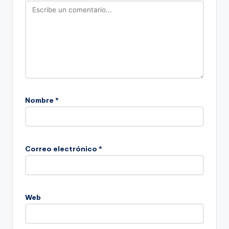
Nombre
*
Correo electrónico
*
Web