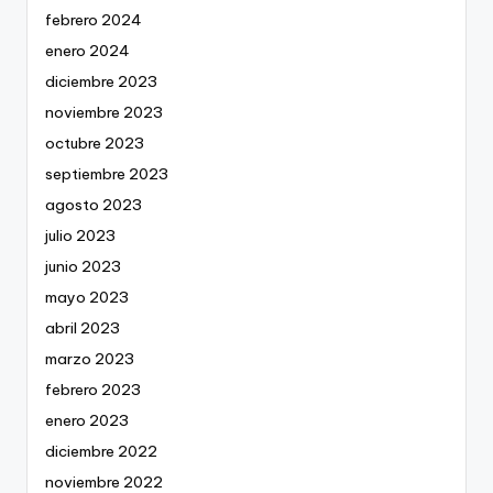
febrero 2024
enero 2024
diciembre 2023
noviembre 2023
octubre 2023
septiembre 2023
agosto 2023
julio 2023
junio 2023
mayo 2023
abril 2023
marzo 2023
febrero 2023
enero 2023
diciembre 2022
noviembre 2022