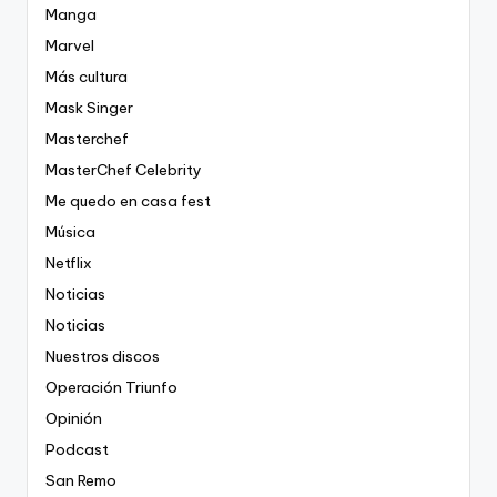
Manga
Marvel
Más cultura
Mask Singer
Masterchef
MasterChef Celebrity
Me quedo en casa fest
Música
Netflix
Noticias
Noticias
Nuestros discos
Operación Triunfo
Opinión
Podcast
San Remo