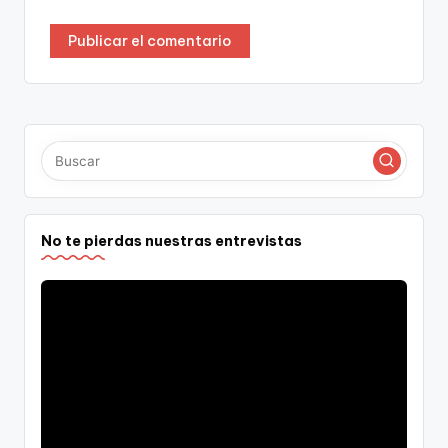
No te pierdas nuestras entrevistas