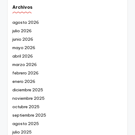
Archivos
agosto 2026
julio 2026
junio 2026
mayo 2026
abril 2026
marzo 2026
febrero 2026
enero 2026
diciembre 2025
noviembre 2025
octubre 2025
septiembre 2025
agosto 2025
julio 2025