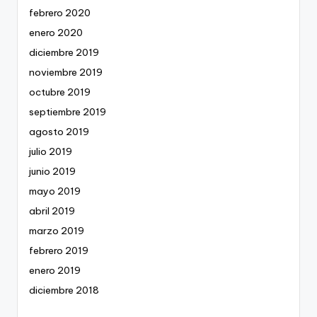
febrero 2020
enero 2020
diciembre 2019
noviembre 2019
octubre 2019
septiembre 2019
agosto 2019
julio 2019
junio 2019
mayo 2019
abril 2019
marzo 2019
febrero 2019
enero 2019
diciembre 2018