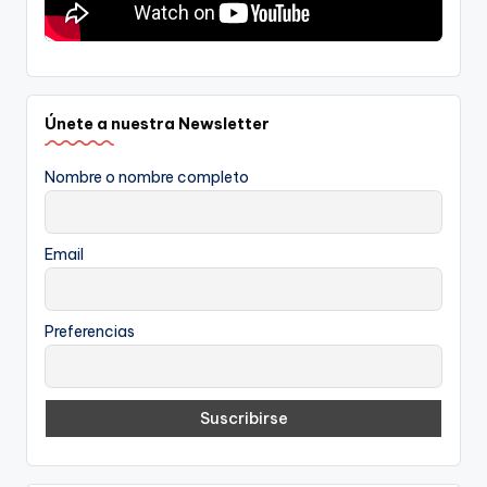
Únete a nuestra Newsletter
Nombre o nombre completo
Email
Preferencias