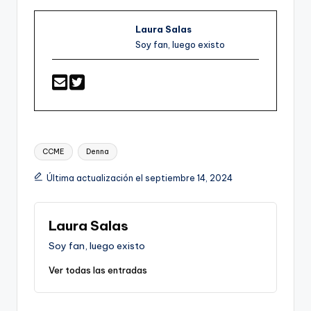
Laura Salas
Soy fan, luego existo
Etiquetas:
CCME
Denna
Última actualización el septiembre 14, 2024
Laura Salas
Soy fan, luego existo
Ver todas las entradas