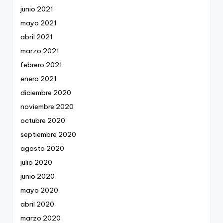
junio 2021
mayo 2021
abril 2021
marzo 2021
febrero 2021
enero 2021
diciembre 2020
noviembre 2020
octubre 2020
septiembre 2020
agosto 2020
julio 2020
junio 2020
mayo 2020
abril 2020
marzo 2020