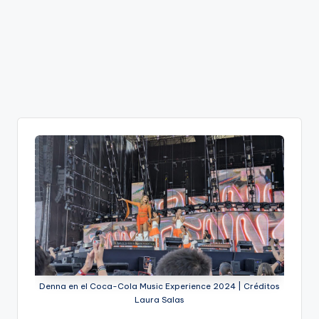
Denna en el Coca-Cola Music Experience 2024 | Créditos
Laura Salas