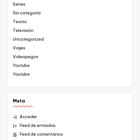
Series
Sin categoría
Teatro
Televisión
Uncategorized
Viajes
Videojuegos
Youtube
Youtube
Meta
Acceder
Feed de entradas
Feed de comentarios