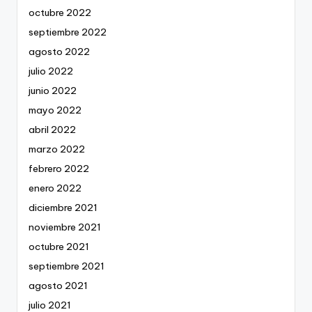
octubre 2022
septiembre 2022
agosto 2022
julio 2022
junio 2022
mayo 2022
abril 2022
marzo 2022
febrero 2022
enero 2022
diciembre 2021
noviembre 2021
octubre 2021
septiembre 2021
agosto 2021
julio 2021