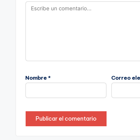
Nombre
*
Correo el