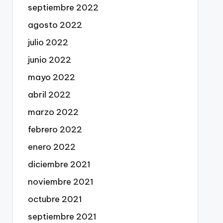
septiembre 2022
agosto 2022
julio 2022
junio 2022
mayo 2022
abril 2022
marzo 2022
febrero 2022
enero 2022
diciembre 2021
noviembre 2021
octubre 2021
septiembre 2021