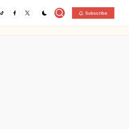
ikTok
Facebook
Twitter
Subscribe