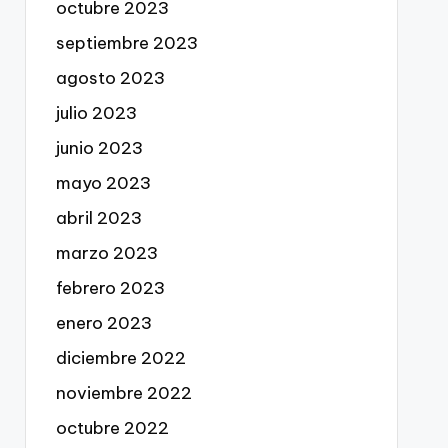
octubre 2023
septiembre 2023
agosto 2023
julio 2023
junio 2023
mayo 2023
abril 2023
marzo 2023
febrero 2023
enero 2023
diciembre 2022
noviembre 2022
octubre 2022