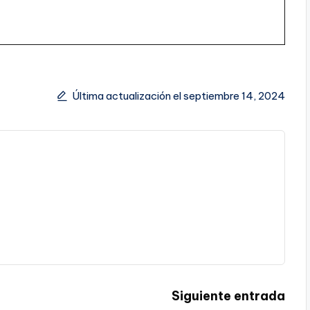
Última actualización el septiembre 14, 2024
Siguiente entrada