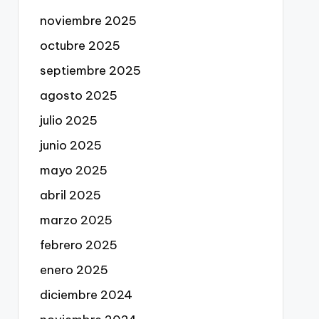
noviembre 2025
octubre 2025
septiembre 2025
agosto 2025
julio 2025
junio 2025
mayo 2025
abril 2025
marzo 2025
febrero 2025
enero 2025
diciembre 2024