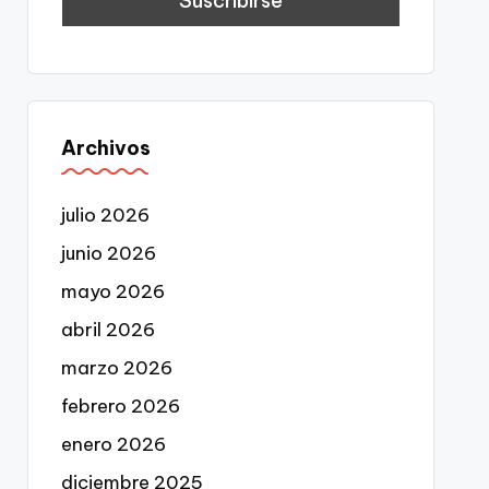
Archivos
julio 2026
junio 2026
mayo 2026
abril 2026
marzo 2026
febrero 2026
enero 2026
diciembre 2025