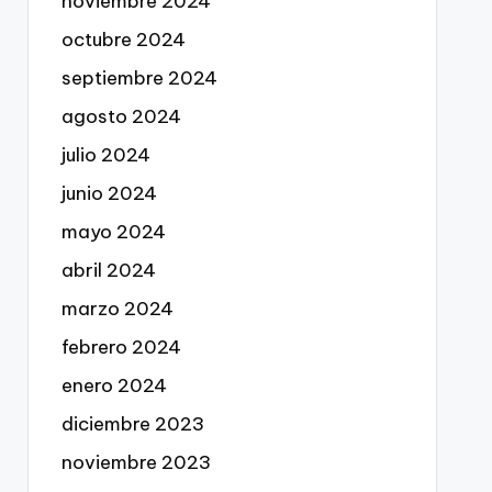
noviembre 2024
octubre 2024
septiembre 2024
agosto 2024
julio 2024
junio 2024
mayo 2024
abril 2024
marzo 2024
febrero 2024
enero 2024
diciembre 2023
noviembre 2023