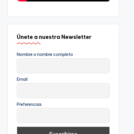
Únete a nuestra Newsletter
Nombre o nombre completo
Email
Preferencias