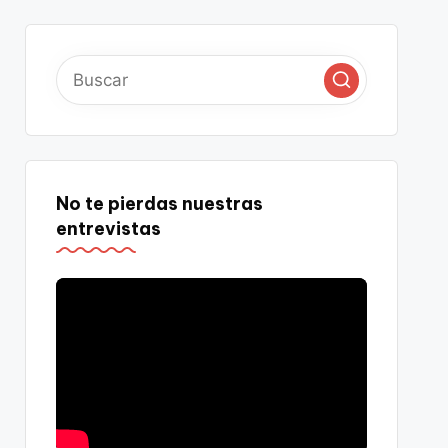
No te pierdas nuestras
entrevistas