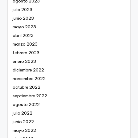
agosto 2023
julio 2023
junio 2023
mayo 2023
abril 2023
marzo 2023
febrero 2023
enero 2023
diciembre 2022
noviembre 2022
octubre 2022
septiembre 2022
agosto 2022
julio 2022
junio 2022
mayo 2022