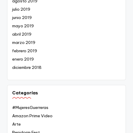
agosto 2019
julio 2019
junio 2019
mayo 2019
abril 2019
marzo 2019
febrero 2019
enero 2019
diciembre 2018
Categorías
#MujeresGuerreras
Amazon Prime Video
Arte
Benidorm Fest