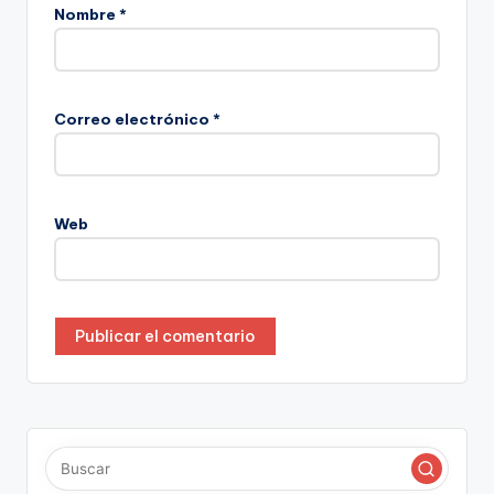
Nombre
*
Correo electrónico
*
Web