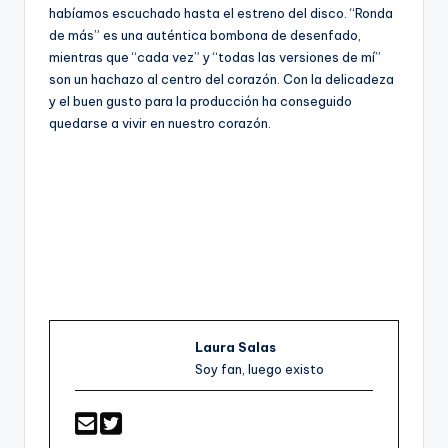
habíamos escuchado hasta el estreno del disco. “Ronda
de más” es una auténtica bombona de desenfado,
mientras que “cada vez” y “todas las versiones de mí”
son un hachazo al centro del corazón. Con la delicadeza
y el buen gusto para la producción ha conseguido
quedarse a vivir en nuestro corazón.
Laura Salas
Soy fan, luego existo