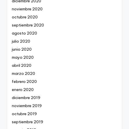
diciembre 2020
noviembre 2020
octubre 2020
septiembre 2020
agosto 2020
julio 2020
junio 2020
mayo 2020
abril 2020
marzo 2020
febrero 2020
enero 2020
diciembre 2019
noviembre 2019
octubre 2019
septiembre 2019