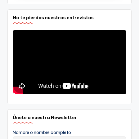
No te pierdas nuestras entrevistas
Únete a nuestra Newsletter
Nombre o nombre completo