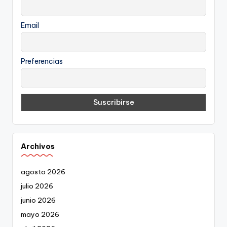
Email
Preferencias
Archivos
agosto 2026
julio 2026
junio 2026
mayo 2026