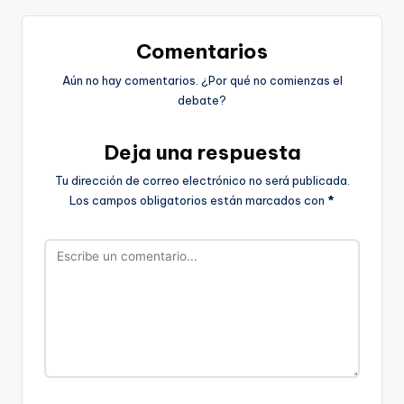
Comentarios
Aún no hay comentarios. ¿Por qué no comienzas el
debate?
Deja una respuesta
Tu dirección de correo electrónico no será publicada.
Los campos obligatorios están marcados con
*