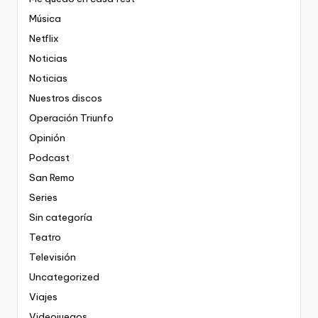
Música
Netflix
Noticias
Noticias
Nuestros discos
Operación Triunfo
Opinión
Podcast
San Remo
Series
Sin categoría
Teatro
Televisión
Uncategorized
Viajes
Videojuegos