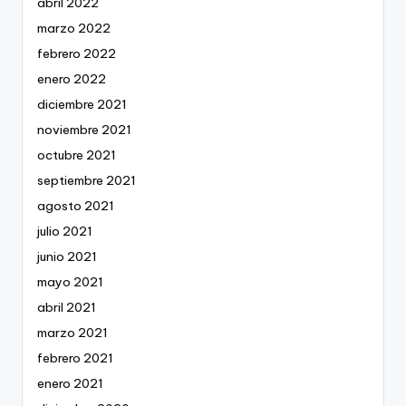
abril 2022
marzo 2022
febrero 2022
enero 2022
diciembre 2021
noviembre 2021
octubre 2021
septiembre 2021
agosto 2021
julio 2021
junio 2021
mayo 2021
abril 2021
marzo 2021
febrero 2021
enero 2021