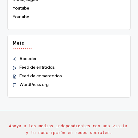
Youtube
Youtube
Meta
Acceder
Feed de entradas
Feed de comentarios
WordPress.org
Apoya a los medios independientes con una visita 
y tu suscripción en redes sociales.