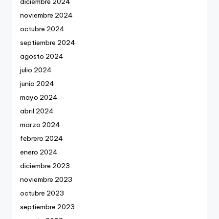
diciembre 2024
noviembre 2024
octubre 2024
septiembre 2024
agosto 2024
julio 2024
junio 2024
mayo 2024
abril 2024
marzo 2024
febrero 2024
enero 2024
diciembre 2023
noviembre 2023
octubre 2023
septiembre 2023