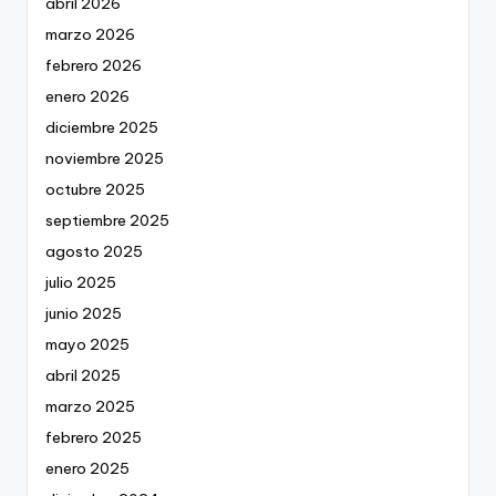
abril 2026
marzo 2026
febrero 2026
enero 2026
diciembre 2025
noviembre 2025
octubre 2025
septiembre 2025
agosto 2025
julio 2025
junio 2025
mayo 2025
abril 2025
marzo 2025
febrero 2025
enero 2025