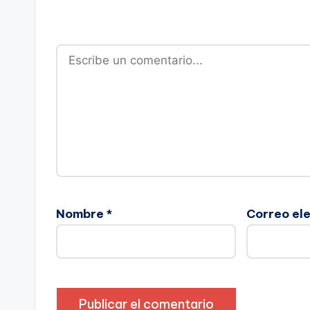
Nombre
*
Correo el