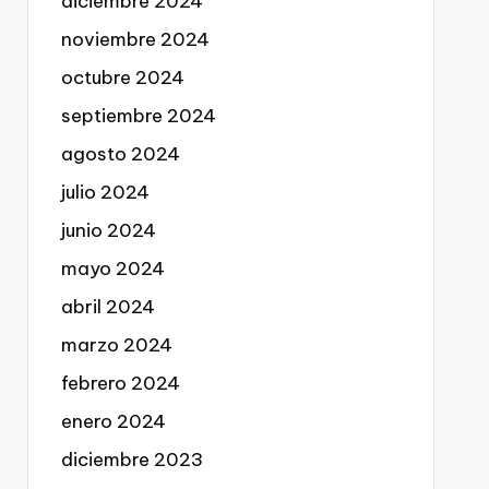
diciembre 2024
noviembre 2024
octubre 2024
septiembre 2024
agosto 2024
julio 2024
junio 2024
mayo 2024
abril 2024
marzo 2024
febrero 2024
enero 2024
diciembre 2023