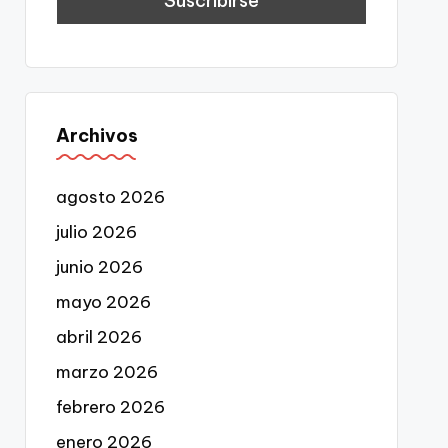
Archivos
agosto 2026
julio 2026
junio 2026
mayo 2026
abril 2026
marzo 2026
febrero 2026
enero 2026