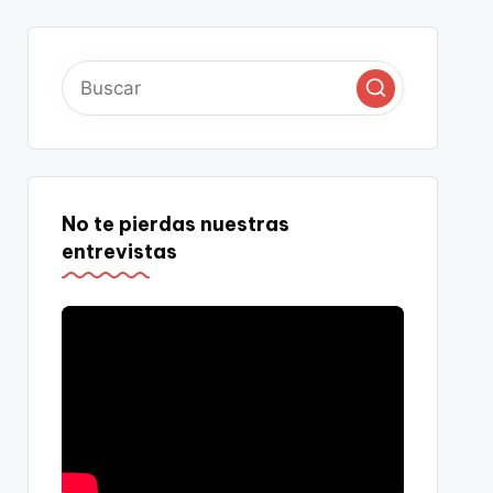
No te pierdas nuestras
entrevistas