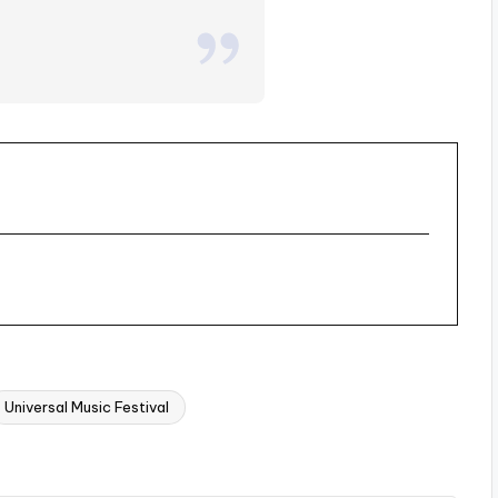
Universal Music Festival