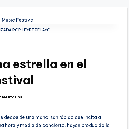
IZADA POR LEYRE PELAYO
a estrella en el
stival
comentarios
s dedos de una mano, tan rápido que incita a
na hora y media de concierto, hayan producido la