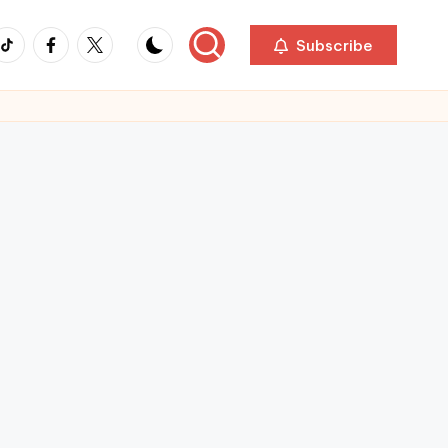
ikTok
Facebook
Twitter
Subscribe