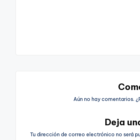
Come
Aún no hay comentarios. ¿
Deja un
Tu dirección de correo electrónico no será p