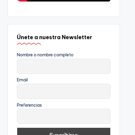
Únete a nuestra Newsletter
Nombre o nombre completo
Email
Preferencias