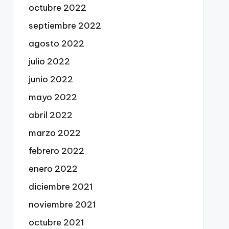
octubre 2022
septiembre 2022
agosto 2022
julio 2022
junio 2022
mayo 2022
abril 2022
marzo 2022
febrero 2022
enero 2022
diciembre 2021
noviembre 2021
octubre 2021