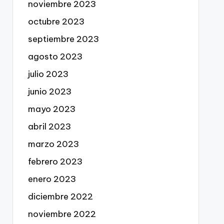
noviembre 2023
octubre 2023
septiembre 2023
agosto 2023
julio 2023
junio 2023
mayo 2023
abril 2023
marzo 2023
febrero 2023
enero 2023
diciembre 2022
noviembre 2022