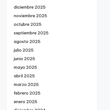
diciembre 2025
noviembre 2025
octubre 2025
septiembre 2025
agosto 2025
julio 2025
junio 2025
mayo 2025
abril 2025
marzo 2025
febrero 2025
enero 2025