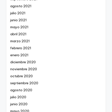
agosto 2021
julio 2021
junio 2021
mayo 2021
abril 2021
marzo 2021
febrero 2021
enero 2021
diciembre 2020
noviembre 2020
octubre 2020
septiembre 2020
agosto 2020
julio 2020
junio 2020
mayo 2020