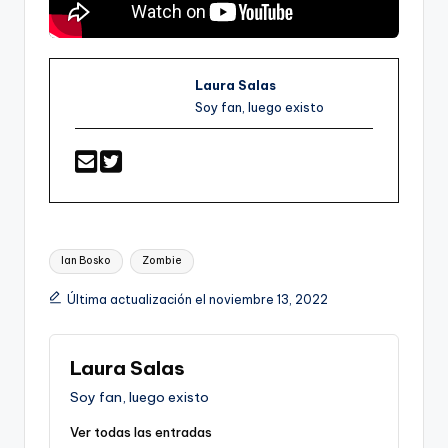
Laura Salas
Soy fan, luego existo
Etiquetas:
Ian Bosko
Zombie
Última actualización el noviembre 13, 2022
Laura Salas
Soy fan, luego existo
Ver todas las entradas