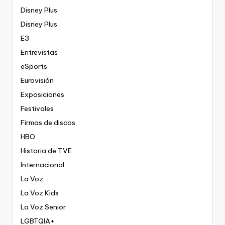
Disney Plus
Disney Plus
E3
Entrevistas
eSports
Eurovisión
Exposiciones
Festivales
Firmas de discos
HBO
Historia de TVE
Internacional
La Voz
La Voz Kids
La Voz Senior
LGBTQIA+