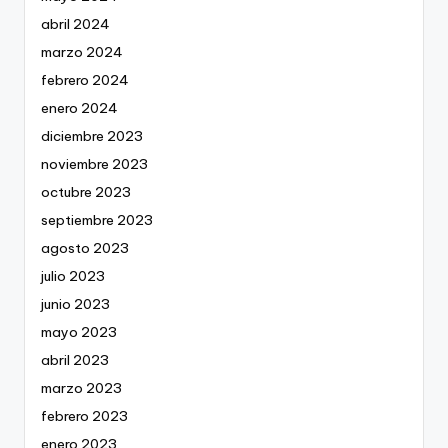
abril 2024
marzo 2024
febrero 2024
enero 2024
diciembre 2023
noviembre 2023
octubre 2023
septiembre 2023
agosto 2023
julio 2023
junio 2023
mayo 2023
abril 2023
marzo 2023
febrero 2023
enero 2023