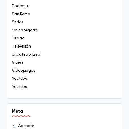
Podcast
San Remo
Series
Sin categoría
Teatro
Televisión
Uncategorized
Viajes
Videojuegos
Youtube
Youtube
Meta
Acceder