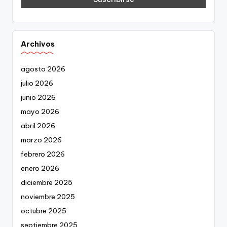
Archivos
agosto 2026
julio 2026
junio 2026
mayo 2026
abril 2026
marzo 2026
febrero 2026
enero 2026
diciembre 2025
noviembre 2025
octubre 2025
septiembre 2025