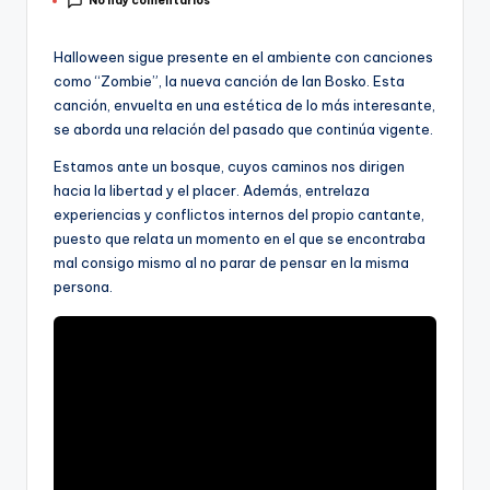
No hay comentarios
por
Halloween sigue presente en el ambiente con canciones
como “Zombie”, la nueva canción de Ian Bosko. Esta
canción, envuelta en una estética de lo más interesante,
se aborda una relación del pasado que continúa vigente.
Estamos ante un bosque, cuyos caminos nos dirigen
hacia la libertad y el placer. Además, entrelaza
experiencias y conflictos internos del propio cantante,
puesto que relata un momento en el que se encontraba
mal consigo mismo al no parar de pensar en la misma
persona.