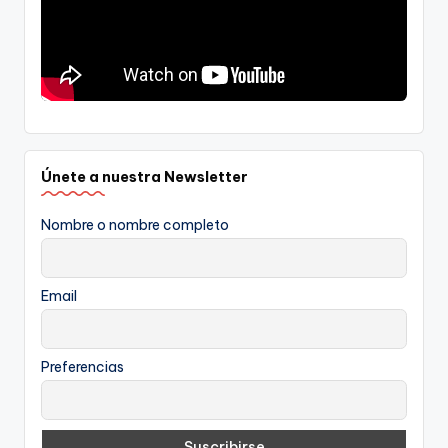
Únete a nuestra Newsletter
Nombre o nombre completo
Email
Preferencias