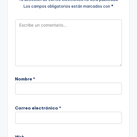
Los campos obligatorios están marcados con
*
Nombre
*
Correo electrónico
*