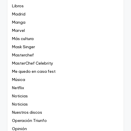
Libros
Madrid
Manga
Marvel
Más cultura
Mask Singer
Masterchef
MasterChef Celebrity
Me quedo en casa fest
Música
Netflix
Noticias
Noticias
Nuestros discos
Operación Triunfo
Opinión