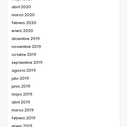
abril 2020
marzo 2020
febrero 2020
enero 2020
diciembre 2019
noviembre 2019
octubre 2019
septiembre 2019
agosto 2019
julio 2019
junio 2019
mayo 2019
abril 2019
marzo 2019
febrero 2019
enero 2019