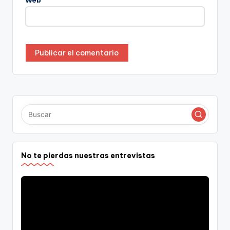
Web
No te pierdas nuestras entrevistas