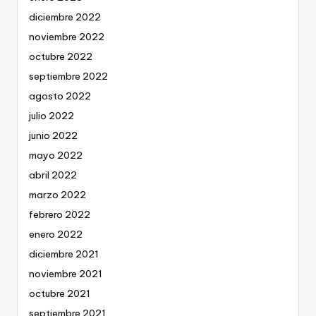
diciembre 2022
noviembre 2022
octubre 2022
septiembre 2022
agosto 2022
julio 2022
junio 2022
mayo 2022
abril 2022
marzo 2022
febrero 2022
enero 2022
diciembre 2021
noviembre 2021
octubre 2021
septiembre 2021