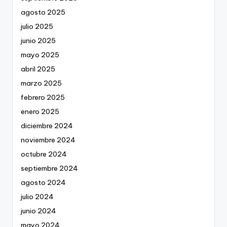
agosto 2025
julio 2025
junio 2025
mayo 2025
abril 2025
marzo 2025
febrero 2025
enero 2025
diciembre 2024
noviembre 2024
octubre 2024
septiembre 2024
agosto 2024
julio 2024
junio 2024
mayo 2024