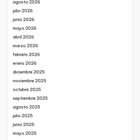
agosto 2026
julio 2026
junio 2026
mayo 2026
abril 2026
marzo 2026
febrero 2026
enero 2026
diciembre 2025
noviembre 2025
octubre 2025
septiembre 2025
agosto 2025
julio 2025
junio 2025
mayo 2025