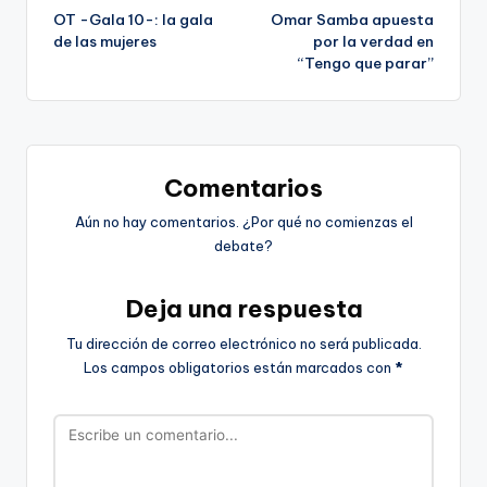
OT -Gala 10-: la gala
Omar Samba apuesta
de
de las mujeres
por la verdad en
“Tengo que parar”
entradas
Comentarios
Aún no hay comentarios. ¿Por qué no comienzas el
debate?
Deja una respuesta
Tu dirección de correo electrónico no será publicada.
Los campos obligatorios están marcados con
*