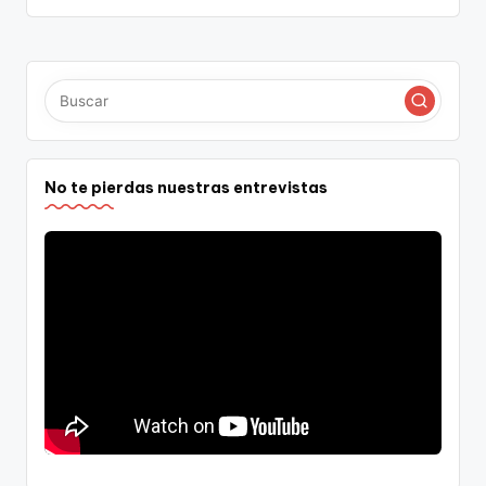
No te pierdas nuestras entrevistas