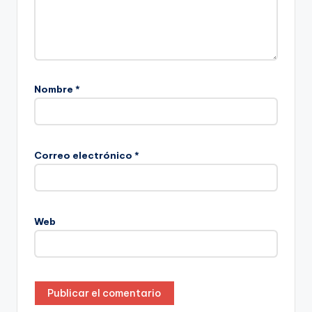
Nombre
*
Correo electrónico
*
Web