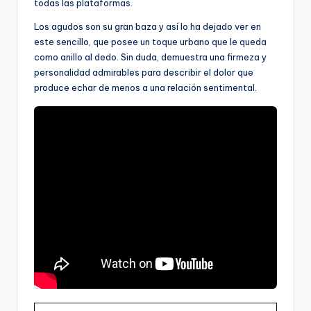
todas las plataformas.
Los agudos son su gran baza y así lo ha dejado ver en
este sencillo, que posee un toque urbano que le queda
como anillo al dedo. Sin duda, demuestra una firmeza y
personalidad admirables para describir el dolor que
produce echar de menos a una relación sentimental.