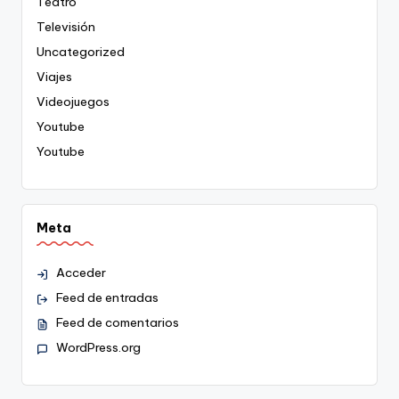
Teatro
Televisión
Uncategorized
Viajes
Videojuegos
Youtube
Youtube
Meta
Acceder
Feed de entradas
Feed de comentarios
WordPress.org