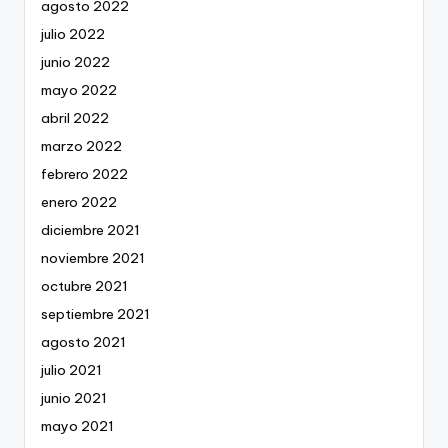
agosto 2022
julio 2022
junio 2022
mayo 2022
abril 2022
marzo 2022
febrero 2022
enero 2022
diciembre 2021
noviembre 2021
octubre 2021
septiembre 2021
agosto 2021
julio 2021
junio 2021
mayo 2021