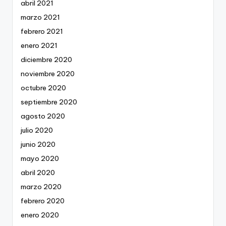
abril 2021
marzo 2021
febrero 2021
enero 2021
diciembre 2020
noviembre 2020
octubre 2020
septiembre 2020
agosto 2020
julio 2020
junio 2020
mayo 2020
abril 2020
marzo 2020
febrero 2020
enero 2020