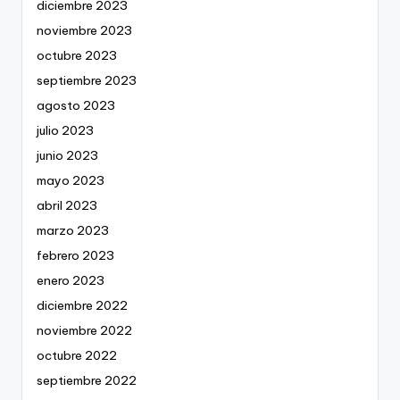
diciembre 2023
noviembre 2023
octubre 2023
septiembre 2023
agosto 2023
julio 2023
junio 2023
mayo 2023
abril 2023
marzo 2023
febrero 2023
enero 2023
diciembre 2022
noviembre 2022
octubre 2022
septiembre 2022