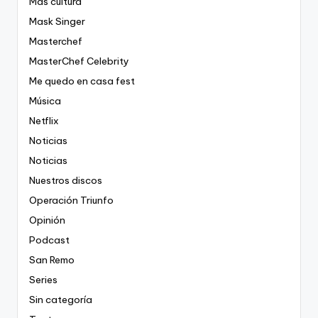
Más cultura
Mask Singer
Masterchef
MasterChef Celebrity
Me quedo en casa fest
Música
Netflix
Noticias
Noticias
Nuestros discos
Operación Triunfo
Opinión
Podcast
San Remo
Series
Sin categoría