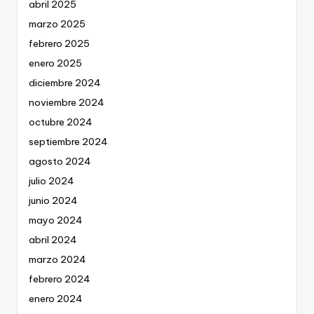
abril 2025
marzo 2025
febrero 2025
enero 2025
diciembre 2024
noviembre 2024
octubre 2024
septiembre 2024
agosto 2024
julio 2024
junio 2024
mayo 2024
abril 2024
marzo 2024
febrero 2024
enero 2024