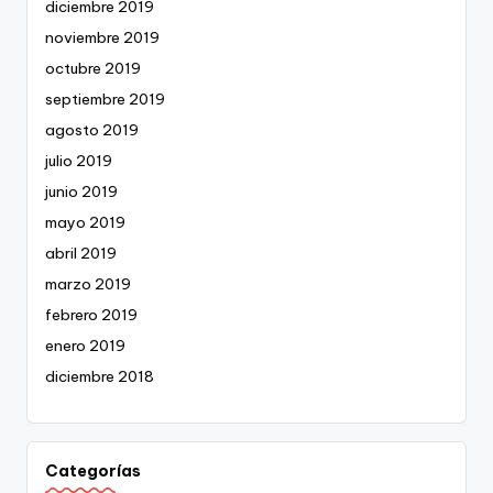
diciembre 2019
noviembre 2019
octubre 2019
septiembre 2019
agosto 2019
julio 2019
junio 2019
mayo 2019
abril 2019
marzo 2019
febrero 2019
enero 2019
diciembre 2018
Categorías