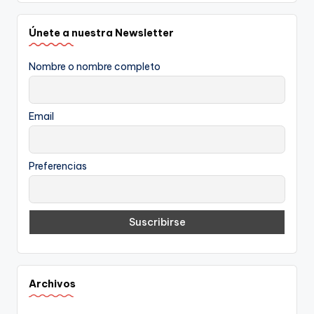
Únete a nuestra Newsletter
Nombre o nombre completo
Email
Preferencias
Archivos