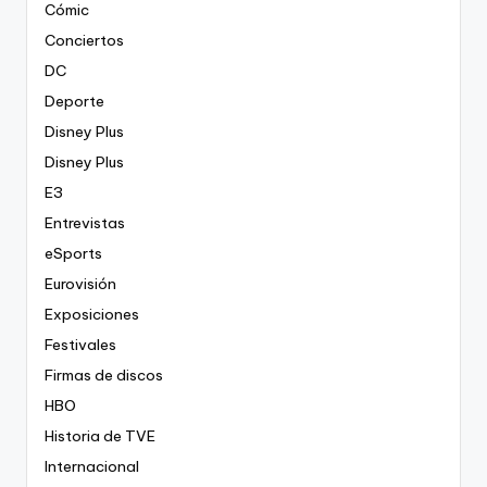
Cómic
Conciertos
DC
Deporte
Disney Plus
Disney Plus
E3
Entrevistas
eSports
Eurovisión
Exposiciones
Festivales
Firmas de discos
HBO
Historia de TVE
Internacional