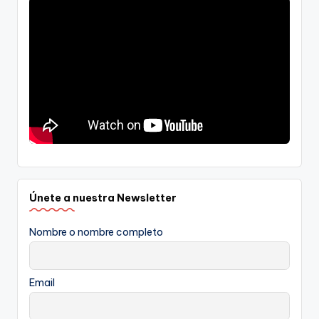
Únete a nuestra Newsletter
Nombre o nombre completo
Email