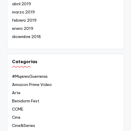
abril 2019
marzo 2019
febrero 2019
enero 2019
diciembre 2018
Categorías
#MujeresGuerreras
Amazon Prime Video
Arte
Benidorm Fest
CCME
Cine
Cine&Series