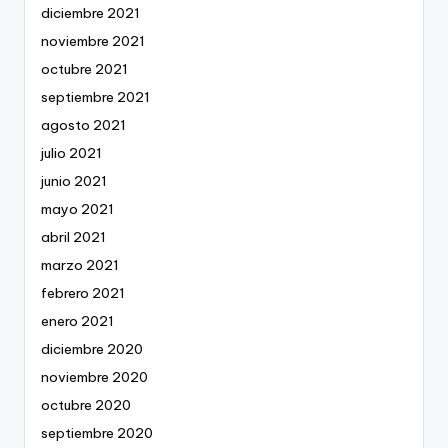
diciembre 2021
noviembre 2021
octubre 2021
septiembre 2021
agosto 2021
julio 2021
junio 2021
mayo 2021
abril 2021
marzo 2021
febrero 2021
enero 2021
diciembre 2020
noviembre 2020
octubre 2020
septiembre 2020