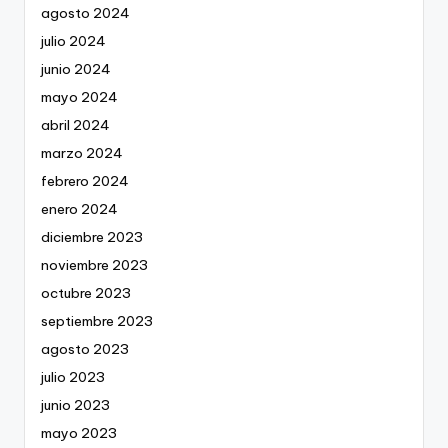
agosto 2024
julio 2024
junio 2024
mayo 2024
abril 2024
marzo 2024
febrero 2024
enero 2024
diciembre 2023
noviembre 2023
octubre 2023
septiembre 2023
agosto 2023
julio 2023
junio 2023
mayo 2023