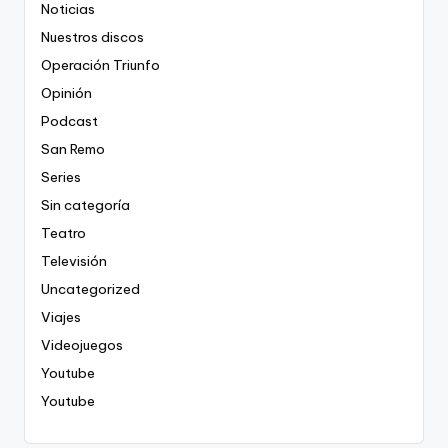
Noticias
Nuestros discos
Operación Triunfo
Opinión
Podcast
San Remo
Series
Sin categoría
Teatro
Televisión
Uncategorized
Viajes
Videojuegos
Youtube
Youtube