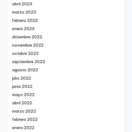
abril 2023
marzo 2023
febrero 2023
enero 2023
diciembre 2022
noviembre 2022
octubre 2022
septiembre 2022
agosto 2022
julio 2022
junio 2022
mayo 2022
abril 2022
marzo 2022
febrero 2022
enero 2022