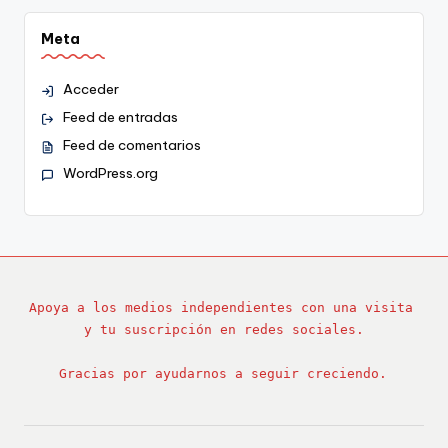
Meta
Acceder
Feed de entradas
Feed de comentarios
WordPress.org
Apoya a los medios independientes con una visita 
y tu suscripción en redes sociales.
Gracias por ayudarnos a seguir creciendo.