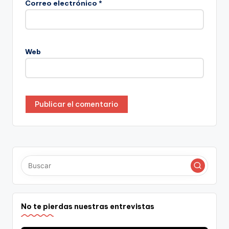
Correo electrónico
*
Web
No te pierdas nuestras entrevistas