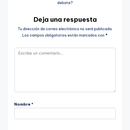
debate?
Deja una respuesta
Tu dirección de correo electrónico no será publicada.
Los campos obligatorios están marcados con
*
Nombre
*