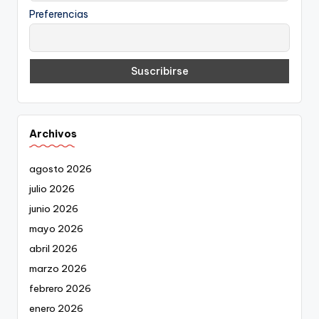
Preferencias
Archivos
agosto 2026
julio 2026
junio 2026
mayo 2026
abril 2026
marzo 2026
febrero 2026
enero 2026