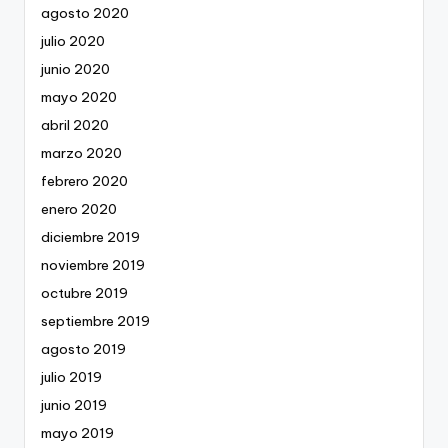
agosto 2020
julio 2020
junio 2020
mayo 2020
abril 2020
marzo 2020
febrero 2020
enero 2020
diciembre 2019
noviembre 2019
octubre 2019
septiembre 2019
agosto 2019
julio 2019
junio 2019
mayo 2019