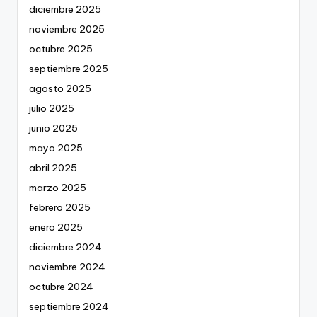
diciembre 2025
noviembre 2025
octubre 2025
septiembre 2025
agosto 2025
julio 2025
junio 2025
mayo 2025
abril 2025
marzo 2025
febrero 2025
enero 2025
diciembre 2024
noviembre 2024
octubre 2024
septiembre 2024