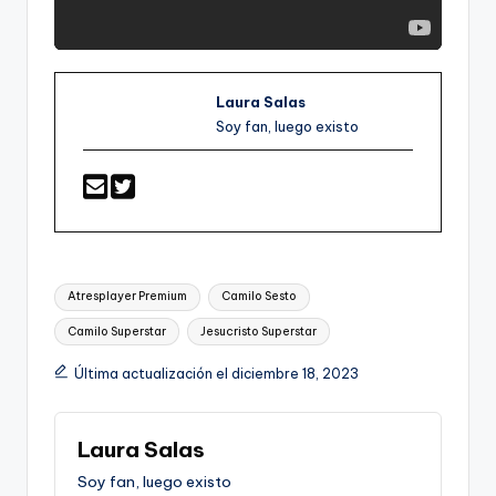
Laura Salas
Soy fan, luego existo
Etiquetas:
Atresplayer Premium
Camilo Sesto
Camilo Superstar
Jesucristo Superstar
Última actualización el diciembre 18, 2023
Laura Salas
Soy fan, luego existo