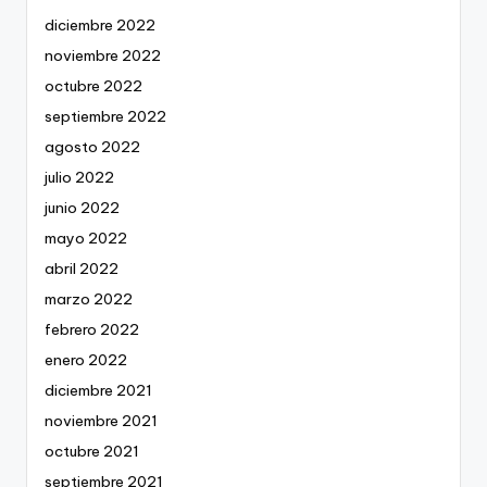
diciembre 2022
noviembre 2022
octubre 2022
septiembre 2022
agosto 2022
julio 2022
junio 2022
mayo 2022
abril 2022
marzo 2022
febrero 2022
enero 2022
diciembre 2021
noviembre 2021
octubre 2021
septiembre 2021