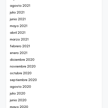
agosto 2021
julio 2021
junio 2021
mayo 2021
abril 2021
marzo 2021
febrero 2021
enero 2021
diciembre 2020
noviembre 2020
octubre 2020
septiembre 2020
agosto 2020
julio 2020
junio 2020
mayo 2020