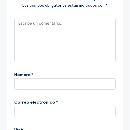
Los campos obligatorios están marcados con
*
Nombre
*
Correo electrónico
*
Web