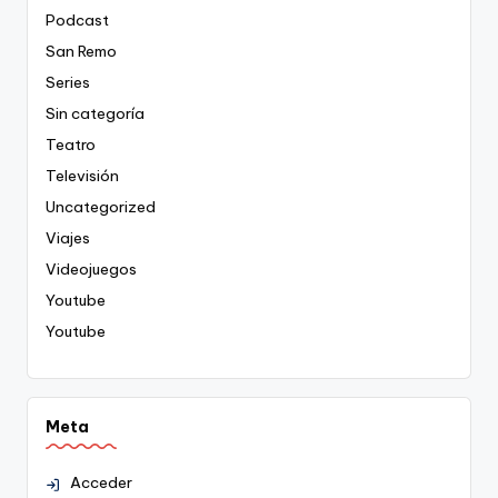
Podcast
San Remo
Series
Sin categoría
Teatro
Televisión
Uncategorized
Viajes
Videojuegos
Youtube
Youtube
Meta
Acceder