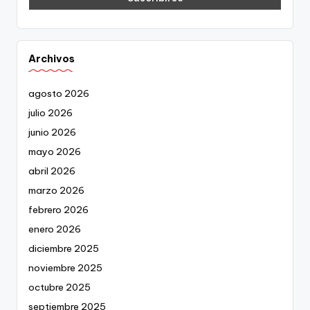
Archivos
agosto 2026
julio 2026
junio 2026
mayo 2026
abril 2026
marzo 2026
febrero 2026
enero 2026
diciembre 2025
noviembre 2025
octubre 2025
septiembre 2025