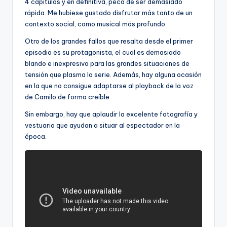
4 capítulos y en definitiva, peca de ser demasiado
rápida. Me hubiese gustado disfrutar más tanto de un
contexto social, como musical más profundo.
Otro de los grandes fallos que resalta desde el primer
episodio es su protagonista, el cual es demasiado
blando e inexpresivo para las grandes situaciones de
tensión que plasma la serie. Además, hay alguna ocasión
en la que no consigue adaptarse al playback de la voz
de Camilo de forma creíble.
Sin embargo, hay que aplaudir la excelente fotografía y
vestuario que ayudan a situar al espectador en la
época.