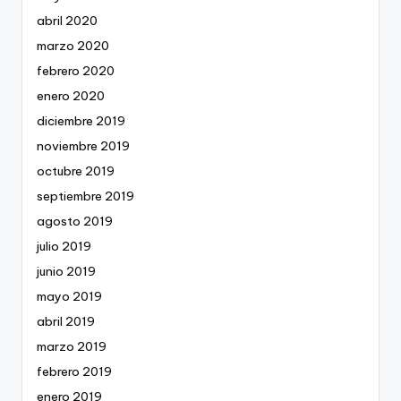
abril 2020
marzo 2020
febrero 2020
enero 2020
diciembre 2019
noviembre 2019
octubre 2019
septiembre 2019
agosto 2019
julio 2019
junio 2019
mayo 2019
abril 2019
marzo 2019
febrero 2019
enero 2019