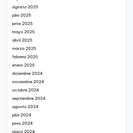
agosto 2025
julio 2025
junio 2025
mayo 2025
abril 2025
marzo 2025
febrero 2025
enero 2025
diciembre 2024
noviembre 2024
octubre 2024
septiembre 2024
agosto 2024
julio 2024
junio 2024
mayo 2024