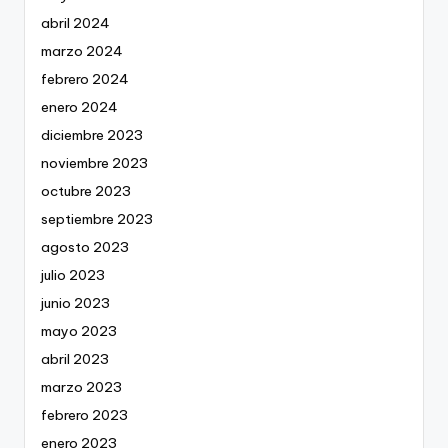
abril 2024
marzo 2024
febrero 2024
enero 2024
diciembre 2023
noviembre 2023
octubre 2023
septiembre 2023
agosto 2023
julio 2023
junio 2023
mayo 2023
abril 2023
marzo 2023
febrero 2023
enero 2023