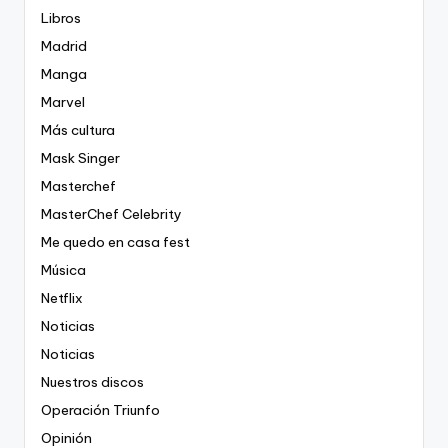
Libros
Madrid
Manga
Marvel
Más cultura
Mask Singer
Masterchef
MasterChef Celebrity
Me quedo en casa fest
Música
Netflix
Noticias
Noticias
Nuestros discos
Operación Triunfo
Opinión