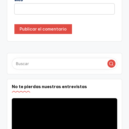
No te pierdas nuestras entrevistas