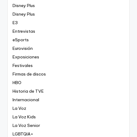
Disney Plus
Disney Plus
E3
Entrevistas
eSports
Eurovisión
Exposiciones
Festivales
Firmas de discos
HBO
Historia de TVE
Internacional
La Voz
La Voz Kids
La Voz Senior
LGBTQIA+