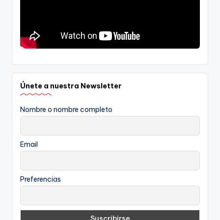
Únete a nuestra Newsletter
Nombre o nombre completo
Email
Preferencias