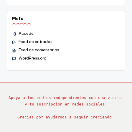
Meta
Acceder
Feed de entradas
Feed de comentarios
WordPress.org
Apoya a los medios independientes con una visita 
y tu suscripción en redes sociales.
Gracias por ayudarnos a seguir creciendo.