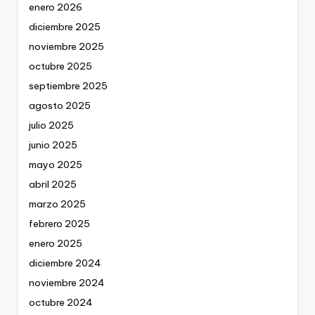
enero 2026
diciembre 2025
noviembre 2025
octubre 2025
septiembre 2025
agosto 2025
julio 2025
junio 2025
mayo 2025
abril 2025
marzo 2025
febrero 2025
enero 2025
diciembre 2024
noviembre 2024
octubre 2024