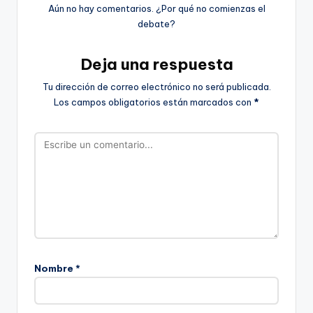
Aún no hay comentarios. ¿Por qué no comienzas el
debate?
Deja una respuesta
Tu dirección de correo electrónico no será publicada.
Los campos obligatorios están marcados con
*
Nombre
*