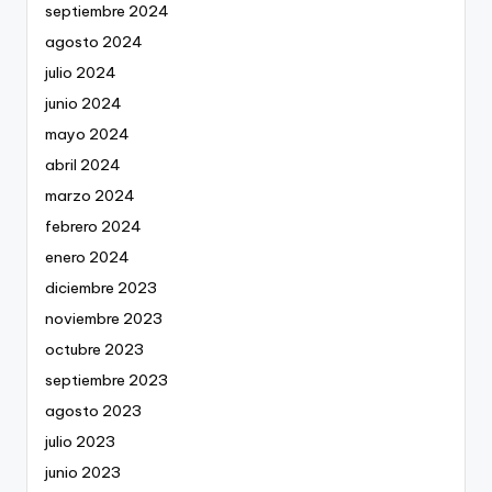
septiembre 2024
agosto 2024
julio 2024
junio 2024
mayo 2024
abril 2024
marzo 2024
febrero 2024
enero 2024
diciembre 2023
noviembre 2023
octubre 2023
septiembre 2023
agosto 2023
julio 2023
junio 2023