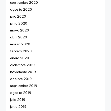
septiembre 2020
agosto 2020
julio 2020
junio 2020
mayo 2020
abril 2020
marzo 2020
febrero 2020
enero 2020
diciembre 2019
noviembre 2019
octubre 2019
septiembre 2019
agosto 2019
julio 2019
junio 2019