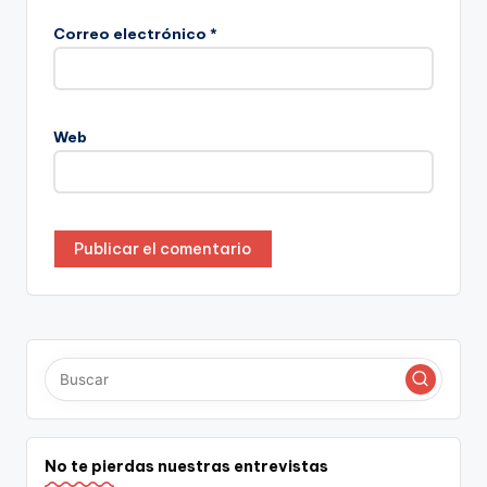
Correo electrónico
*
Web
No te pierdas nuestras entrevistas