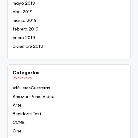
mayo 2019
abril 2019
marzo 2019
febrero 2019
enero 2019
diciembre 2018
Categorías
#MujeresGuerreras
Amazon Prime Video
Arte
Benidorm Fest
CCME
Cine