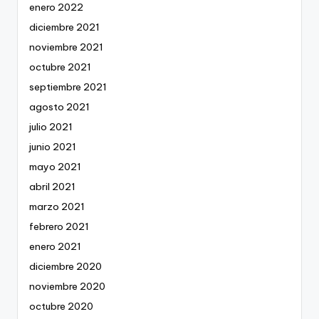
enero 2022
diciembre 2021
noviembre 2021
octubre 2021
septiembre 2021
agosto 2021
julio 2021
junio 2021
mayo 2021
abril 2021
marzo 2021
febrero 2021
enero 2021
diciembre 2020
noviembre 2020
octubre 2020