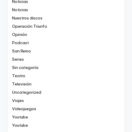
Noticias
Noticias
Nuestros discos
Operación Triunfo
Opinión
Podcast
San Remo
Series
Sin categoría
Teatro
Televisión
Uncategorized
Viajes
Videojuegos
Youtube
Youtube