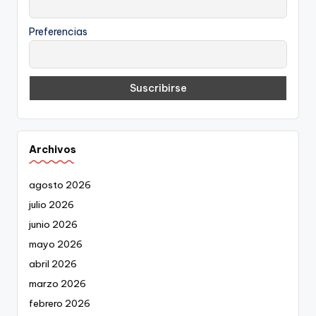
Preferencias
Archivos
agosto 2026
julio 2026
junio 2026
mayo 2026
abril 2026
marzo 2026
febrero 2026