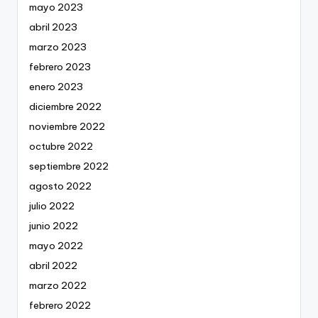
mayo 2023
abril 2023
marzo 2023
febrero 2023
enero 2023
diciembre 2022
noviembre 2022
octubre 2022
septiembre 2022
agosto 2022
julio 2022
junio 2022
mayo 2022
abril 2022
marzo 2022
febrero 2022