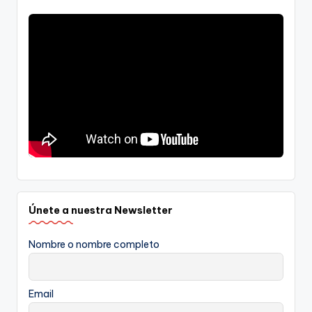
Únete a nuestra Newsletter
Nombre o nombre completo
Email