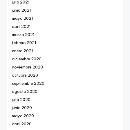
julio 2021
junio 2021
mayo 2021
abril 2021
marzo 2021
febrero 2021
enero 2021
diciembre 2020
noviembre 2020
octubre 2020
septiembre 2020
agosto 2020
julio 2020
junio 2020
mayo 2020
abril 2020