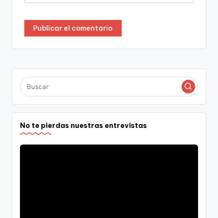
No te pierdas nuestras entrevistas