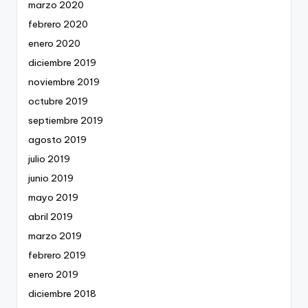
marzo 2020
febrero 2020
enero 2020
diciembre 2019
noviembre 2019
octubre 2019
septiembre 2019
agosto 2019
julio 2019
junio 2019
mayo 2019
abril 2019
marzo 2019
febrero 2019
enero 2019
diciembre 2018