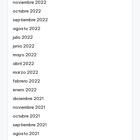
noviembre 2022
octubre 2022
septiembre 2022
agosto 2022
julio 2022
junio 2022
mayo 2022
abril 2022
marzo 2022
febrero 2022
enero 2022
diciembre 2021
noviembre 2021
octubre 2021
septiembre 2021
agosto 2021