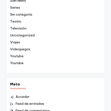
San Remo
Series
Sin categoría
Teatro
Televisión
Uncategorized
Viajes
Videojuegos
Youtube
Youtube
Meta
Acceder
Feed de entradas
Feed de comentarios