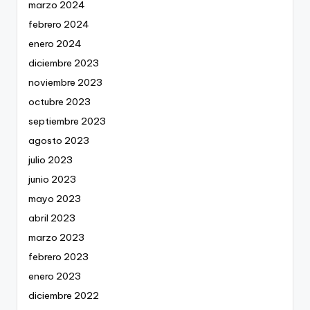
marzo 2024
febrero 2024
enero 2024
diciembre 2023
noviembre 2023
octubre 2023
septiembre 2023
agosto 2023
julio 2023
junio 2023
mayo 2023
abril 2023
marzo 2023
febrero 2023
enero 2023
diciembre 2022