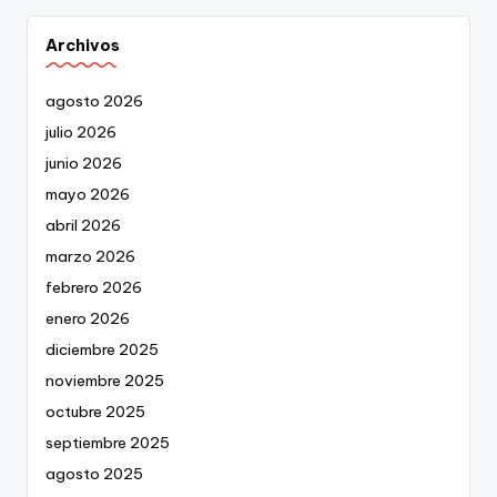
Archivos
agosto 2026
julio 2026
junio 2026
mayo 2026
abril 2026
marzo 2026
febrero 2026
enero 2026
diciembre 2025
noviembre 2025
octubre 2025
septiembre 2025
agosto 2025