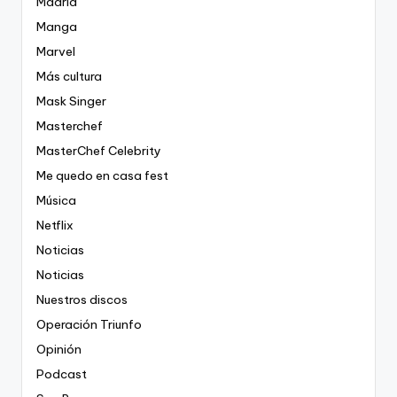
Madrid
Manga
Marvel
Más cultura
Mask Singer
Masterchef
MasterChef Celebrity
Me quedo en casa fest
Música
Netflix
Noticias
Noticias
Nuestros discos
Operación Triunfo
Opinión
Podcast