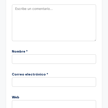
Nombre
*
Correo electrónico
*
Web