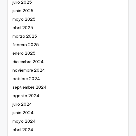
julio 2025
junio 2025
mayo 2025
abril 2025
marzo 2025
febrero 2025
enero 2025
diciembre 2024
noviembre 2024
octubre 2024
septiembre 2024
agosto 2024
julio 2024
junio 2024
mayo 2024
abril 2024