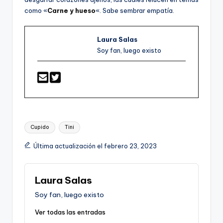
como «
Carne y hueso
«. Sabe sembrar empatía.
Laura Salas
Soy fan, luego existo
Etiquetas:
Cupido
Tini
Última actualización el febrero 23, 2023
Laura Salas
Soy fan, luego existo
Ver todas las entradas