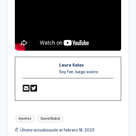
Laura Salas
Soy fan, luego existo
Etiquetas:
Ajedrez
David Bisbal
Última actualización el febrero 18, 2023