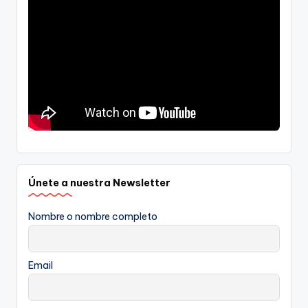
Únete a nuestra Newsletter
Nombre o nombre completo
Email