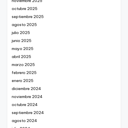
noviembre 2025
octubre 2025
septiembre 2025
agosto 2025
julio 2025
junio 2025
mayo 2025
abril 2025
marzo 2025
febrero 2025
enero 2025
diciembre 2024
noviembre 2024
octubre 2024
septiembre 2024
agosto 2024