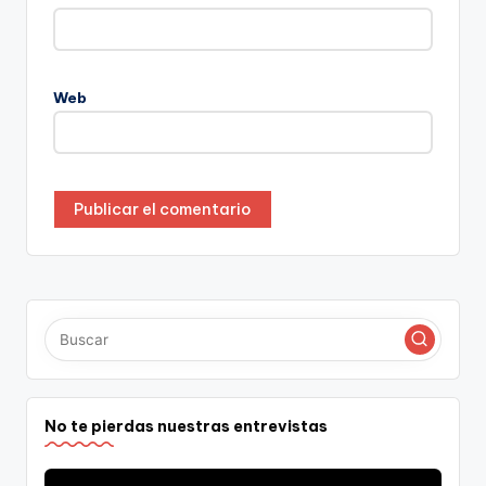
Web
No te pierdas nuestras entrevistas