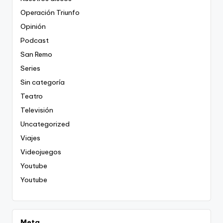
Operación Triunfo
Opinión
Podcast
San Remo
Series
Sin categoría
Teatro
Televisión
Uncategorized
Viajes
Videojuegos
Youtube
Youtube
Meta