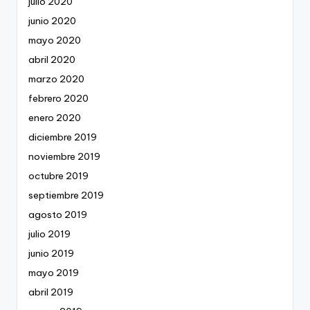
julio 2020
junio 2020
mayo 2020
abril 2020
marzo 2020
febrero 2020
enero 2020
diciembre 2019
noviembre 2019
octubre 2019
septiembre 2019
agosto 2019
julio 2019
junio 2019
mayo 2019
abril 2019