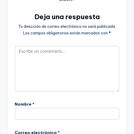
Deja una respuesta
Tu dirección de correo electrónico no será publicada.
Los campos obligatorios están marcados con
*
Nombre
*
Correo electrónico
*