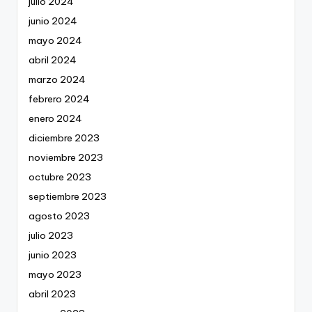
julio 2024
junio 2024
mayo 2024
abril 2024
marzo 2024
febrero 2024
enero 2024
diciembre 2023
noviembre 2023
octubre 2023
septiembre 2023
agosto 2023
julio 2023
junio 2023
mayo 2023
abril 2023