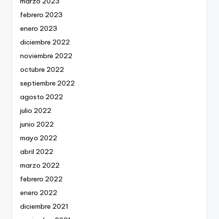
marzo 2023
febrero 2023
enero 2023
diciembre 2022
noviembre 2022
octubre 2022
septiembre 2022
agosto 2022
julio 2022
junio 2022
mayo 2022
abril 2022
marzo 2022
febrero 2022
enero 2022
diciembre 2021