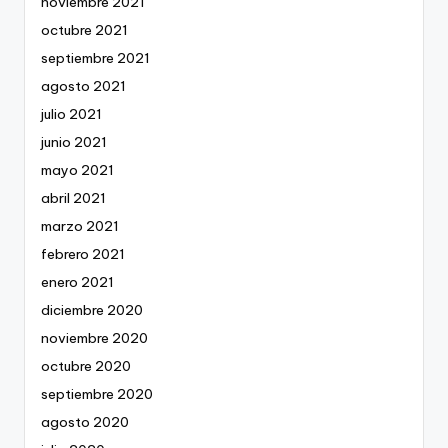
noviembre 2021
octubre 2021
septiembre 2021
agosto 2021
julio 2021
junio 2021
mayo 2021
abril 2021
marzo 2021
febrero 2021
enero 2021
diciembre 2020
noviembre 2020
octubre 2020
septiembre 2020
agosto 2020