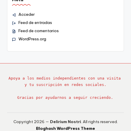
Acceder
Feed de entradas
Feed de comentarios
WordPress.org
Apoya a los medios independientes con una visita 
y tu suscripción en redes sociales.
Gracias por ayudarnos a seguir creciendo.
Copyright 2026 —
Delirium Nostri
. All rights reserved.
Bloghash WordPress Theme