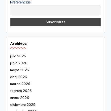
Preferencias
Archivos
julio 2026
junio 2026
mayo 2026
abril 2026
marzo 2026
febrero 2026
enero 2026
diciembre 2025