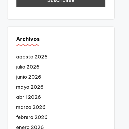
Archivos
agosto 2026
julio 2026
junio 2026
mayo 2026
abril 2026
marzo 2026
febrero 2026
enero 2026