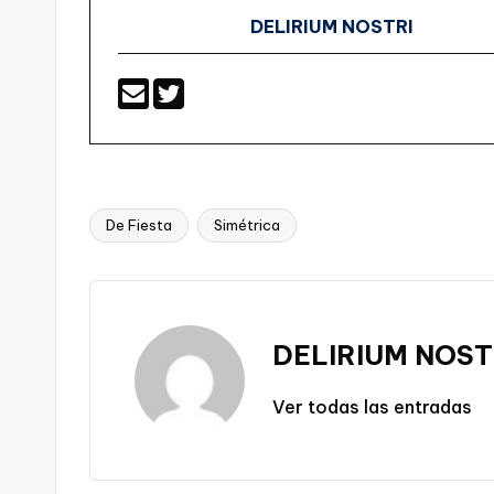
DELIRIUM NOSTRI
De Fiesta
Simétrica
Etiquetas:
DELIRIUM NOST
Ver todas las entradas