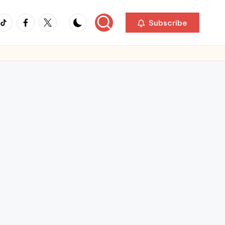
ikTok
Facebook
Twitter
Subscribe