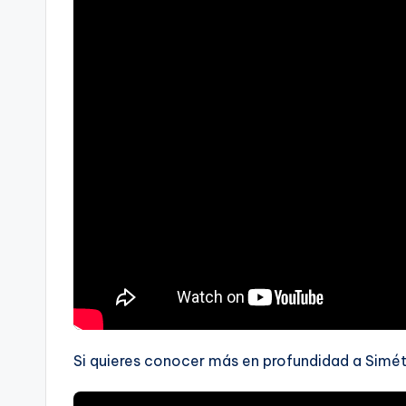
Si quieres conocer más en profundidad a Simétri