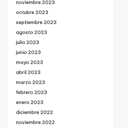
noviembre 2023
octubre 2023
septiembre 2023
agosto 2023
julio 2023
junio 2023
mayo 2023
abril 2023
marzo 2023
febrero 2023
enero 2023
diciembre 2022
noviembre 2022