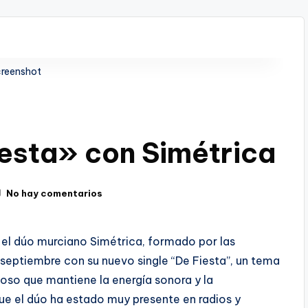
reenshot
esta» con Simétrica
No hay comentarios
 el dúo murciano Simétrica, formado por las
septiembre con su nuevo single “De Fiesta”, un tema
oso que mantiene la energía sonora y la
que el dúo ha estado muy presente en radios y