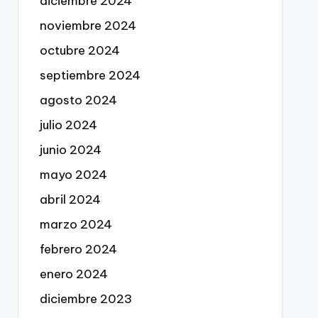
diciembre 2024
noviembre 2024
octubre 2024
septiembre 2024
agosto 2024
julio 2024
junio 2024
mayo 2024
abril 2024
marzo 2024
febrero 2024
enero 2024
diciembre 2023