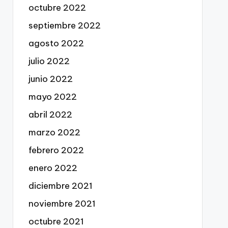
octubre 2022
septiembre 2022
agosto 2022
julio 2022
junio 2022
mayo 2022
abril 2022
marzo 2022
febrero 2022
enero 2022
diciembre 2021
noviembre 2021
octubre 2021