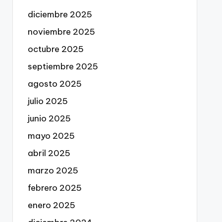
diciembre 2025
noviembre 2025
octubre 2025
septiembre 2025
agosto 2025
julio 2025
junio 2025
mayo 2025
abril 2025
marzo 2025
febrero 2025
enero 2025