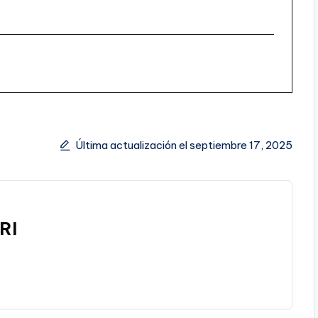
Última actualización el septiembre 17, 2025
RI