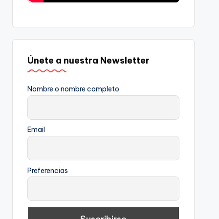
Únete a nuestra Newsletter
Nombre o nombre completo
Email
Preferencias