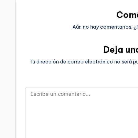
Come
Aún no hay comentarios. ¿
Deja un
Tu dirección de correo electrónico no será p