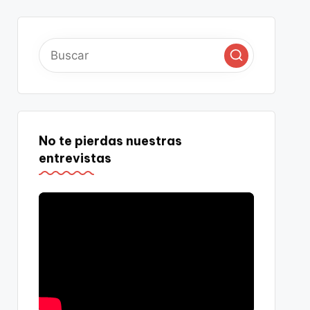
No te pierdas nuestras
entrevistas