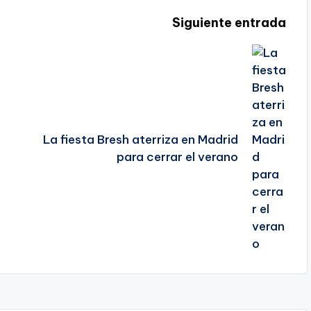
Siguiente entrada
La fiesta Bresh aterriza en Madrid
para cerrar el verano