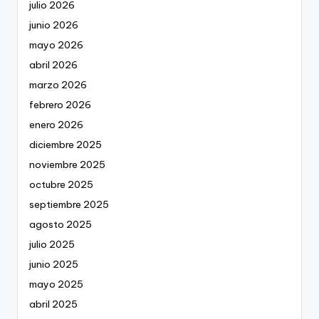
julio 2026
junio 2026
mayo 2026
abril 2026
marzo 2026
febrero 2026
enero 2026
diciembre 2025
noviembre 2025
octubre 2025
septiembre 2025
agosto 2025
julio 2025
junio 2025
mayo 2025
abril 2025