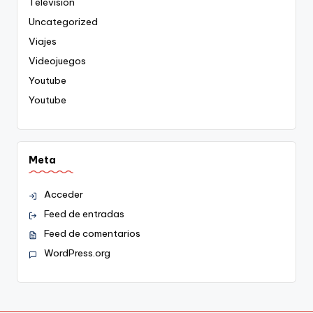
Televisión
Uncategorized
Viajes
Videojuegos
Youtube
Youtube
Meta
Acceder
Feed de entradas
Feed de comentarios
WordPress.org