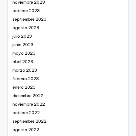
noviembre 2023
octubre 2023
septiembre 2023
agosto 2023
julio 2023
junio 2023
mayo 2023
abril 2023
marzo 2023
febrero 2023
enero 2023
diciembre 2022
noviembre 2022
octubre 2022
septiembre 2022
agosto 2022