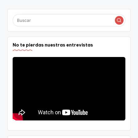
No te pierdas nuestras entrevistas