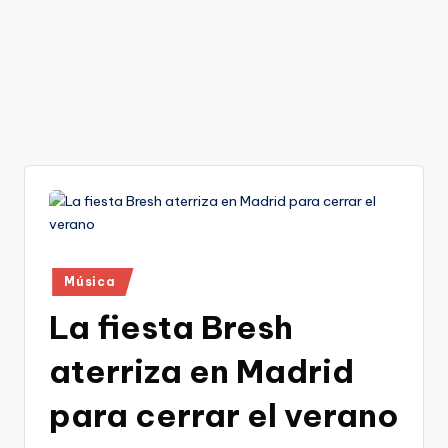
Publicado
Música
en
La fiesta Bresh
aterriza en Madrid
para cerrar el verano