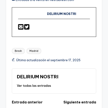
DELIRIUM NOSTRI
Etiquetas:
Bresh
Madrid
Última actualización el septiembre 17, 2025
DELIRIUM NOSTRI
Ver todas las entradas
Navegación
Entrada anterior
Siguiente entrada