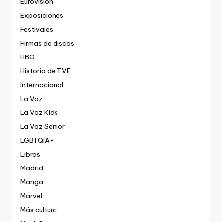
Eurovisión
Exposiciones
Festivales
Firmas de discos
HBO
Historia de TVE
Internacional
La Voz
La Voz Kids
La Voz Senior
LGBTQIA+
Libros
Madrid
Manga
Marvel
Más cultura