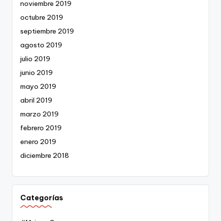
noviembre 2019
octubre 2019
septiembre 2019
agosto 2019
julio 2019
junio 2019
mayo 2019
abril 2019
marzo 2019
febrero 2019
enero 2019
diciembre 2018
Categorías