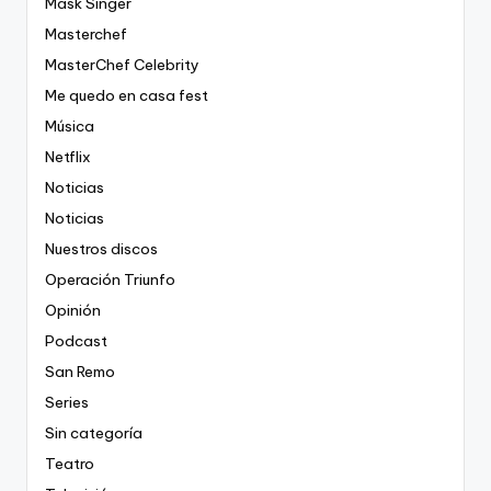
Mask Singer
Masterchef
MasterChef Celebrity
Me quedo en casa fest
Música
Netflix
Noticias
Noticias
Nuestros discos
Operación Triunfo
Opinión
Podcast
San Remo
Series
Sin categoría
Teatro