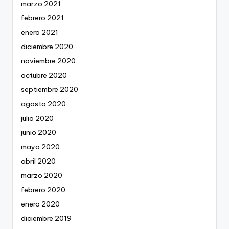
marzo 2021
febrero 2021
enero 2021
diciembre 2020
noviembre 2020
octubre 2020
septiembre 2020
agosto 2020
julio 2020
junio 2020
mayo 2020
abril 2020
marzo 2020
febrero 2020
enero 2020
diciembre 2019