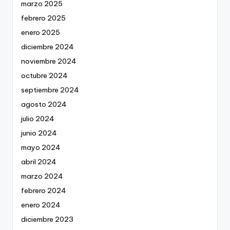
marzo 2025
febrero 2025
enero 2025
diciembre 2024
noviembre 2024
octubre 2024
septiembre 2024
agosto 2024
julio 2024
junio 2024
mayo 2024
abril 2024
marzo 2024
febrero 2024
enero 2024
diciembre 2023