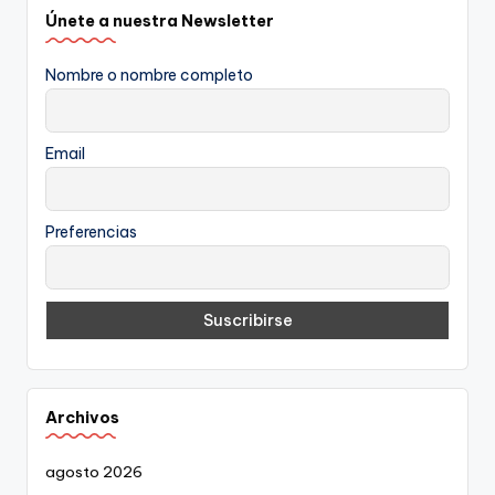
Únete a nuestra Newsletter
Nombre o nombre completo
Email
Preferencias
Archivos
agosto 2026