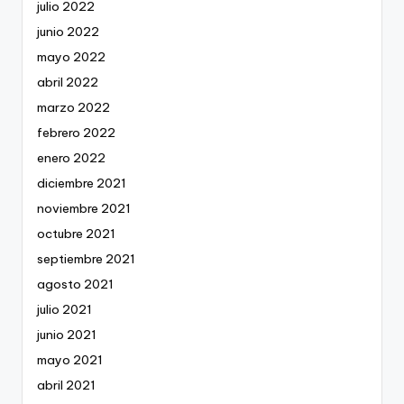
julio 2022
junio 2022
mayo 2022
abril 2022
marzo 2022
febrero 2022
enero 2022
diciembre 2021
noviembre 2021
octubre 2021
septiembre 2021
agosto 2021
julio 2021
junio 2021
mayo 2021
abril 2021