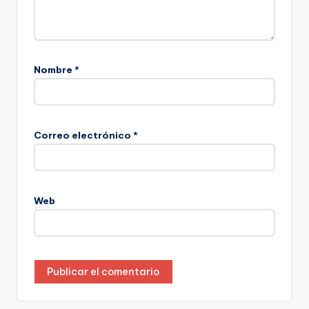
Nombre
*
Correo electrónico
*
Web