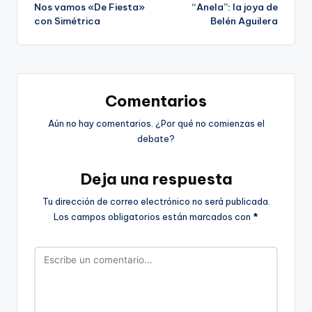
Nos vamos «De Fiesta»
“Anela”: la joya de
de
con Simétrica
Belén Aguilera
entradas
Comentarios
Aún no hay comentarios. ¿Por qué no comienzas el
debate?
Deja una respuesta
Tu dirección de correo electrónico no será publicada.
Los campos obligatorios están marcados con
*