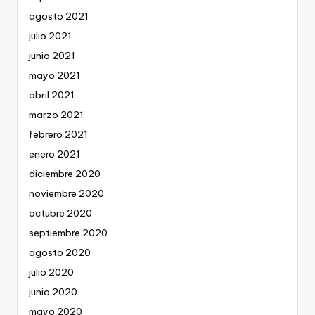
agosto 2021
julio 2021
junio 2021
mayo 2021
abril 2021
marzo 2021
febrero 2021
enero 2021
diciembre 2020
noviembre 2020
octubre 2020
septiembre 2020
agosto 2020
julio 2020
junio 2020
mayo 2020