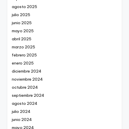
agosto 2025
julio 2025
junio 2025
mayo 2025
abril 2025
marzo 2025
febrero 2025
enero 2025
diciembre 2024
noviembre 2024
octubre 2024
septiembre 2024
agosto 2024
julio 2024
junio 2024
mayo 2024