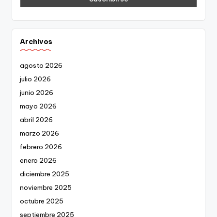
Archivos
agosto 2026
julio 2026
junio 2026
mayo 2026
abril 2026
marzo 2026
febrero 2026
enero 2026
diciembre 2025
noviembre 2025
octubre 2025
septiembre 2025