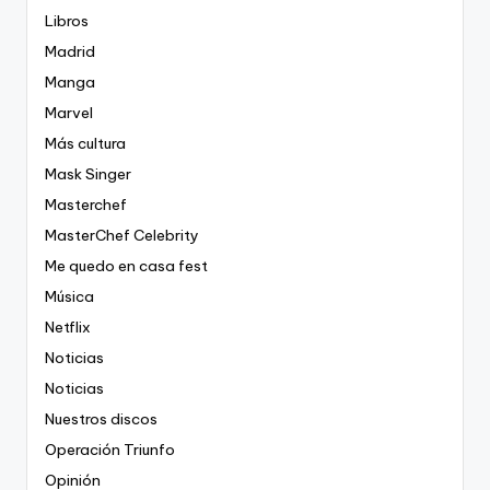
Libros
Madrid
Manga
Marvel
Más cultura
Mask Singer
Masterchef
MasterChef Celebrity
Me quedo en casa fest
Música
Netflix
Noticias
Noticias
Nuestros discos
Operación Triunfo
Opinión