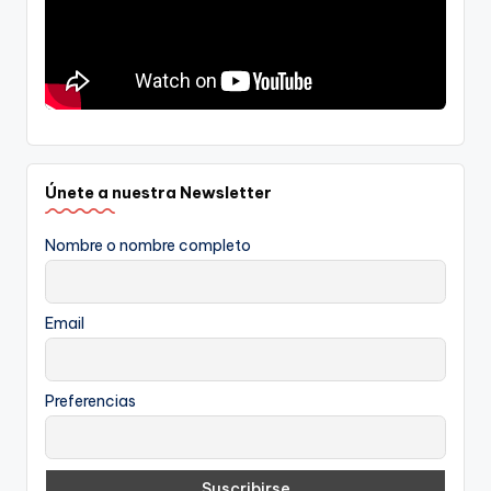
Únete a nuestra Newsletter
Nombre o nombre completo
Email
Preferencias