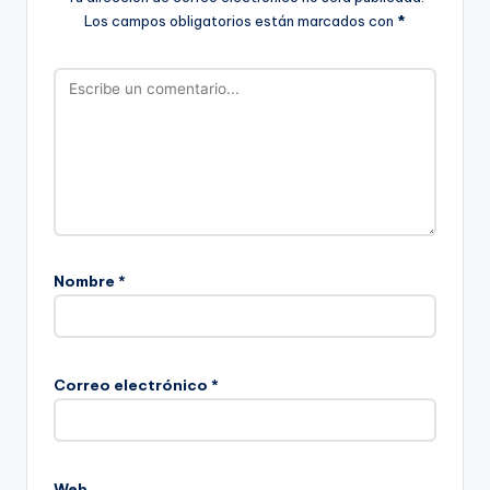
Los campos obligatorios están marcados con
*
Nombre
*
Correo electrónico
*
Web