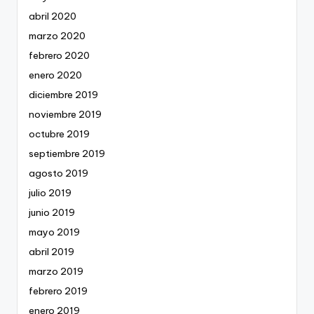
abril 2020
marzo 2020
febrero 2020
enero 2020
diciembre 2019
noviembre 2019
octubre 2019
septiembre 2019
agosto 2019
julio 2019
junio 2019
mayo 2019
abril 2019
marzo 2019
febrero 2019
enero 2019