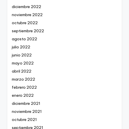
diciembre 2022
noviembre 2022
octubre 2022
septiembre 2022
agosto 2022
julio 2022
junio 2022
mayo 2022
abril 2022
marzo 2022
febrero 2022
enero 2022
diciembre 2021
noviembre 2021
octubre 2021
septiembre 2021