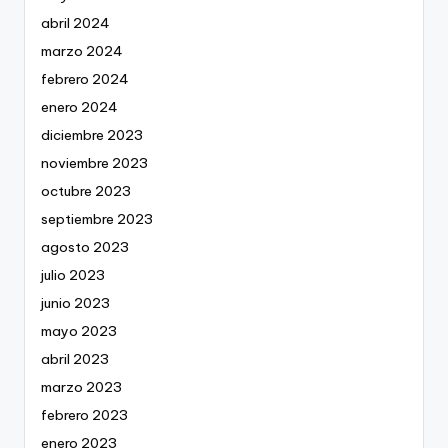
abril 2024
marzo 2024
febrero 2024
enero 2024
diciembre 2023
noviembre 2023
octubre 2023
septiembre 2023
agosto 2023
julio 2023
junio 2023
mayo 2023
abril 2023
marzo 2023
febrero 2023
enero 2023