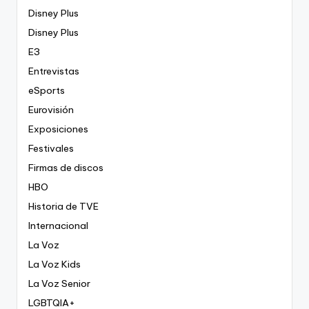
Disney Plus
Disney Plus
E3
Entrevistas
eSports
Eurovisión
Exposiciones
Festivales
Firmas de discos
HBO
Historia de TVE
Internacional
La Voz
La Voz Kids
La Voz Senior
LGBTQIA+