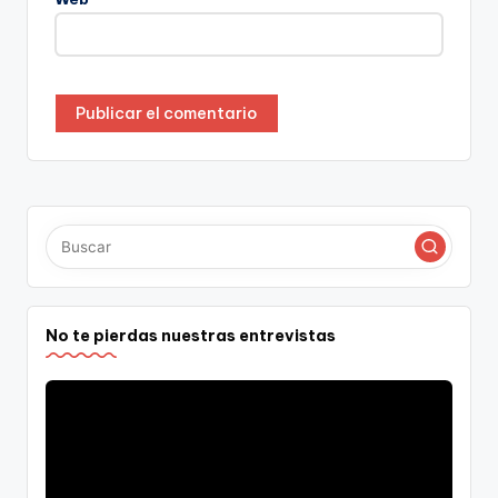
No te pierdas nuestras entrevistas