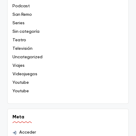
Podcast
San Remo
Series
Sin categoría
Teatro
Televisión
Uncategorized
Viajes
Videojuegos
Youtube
Youtube
Meta
Acceder