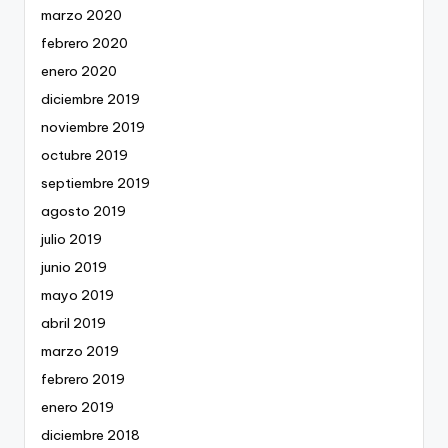
marzo 2020
febrero 2020
enero 2020
diciembre 2019
noviembre 2019
octubre 2019
septiembre 2019
agosto 2019
julio 2019
junio 2019
mayo 2019
abril 2019
marzo 2019
febrero 2019
enero 2019
diciembre 2018