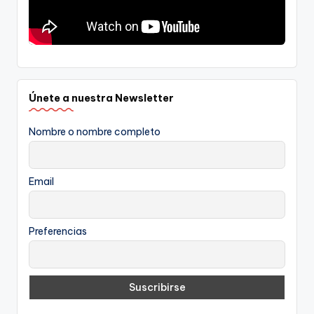
Únete a nuestra Newsletter
Nombre o nombre completo
Email
Preferencias