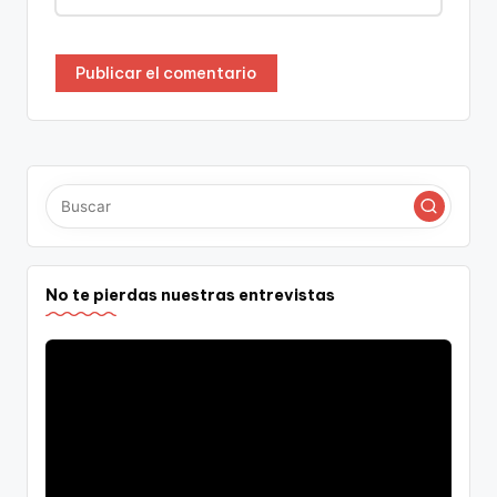
No te pierdas nuestras entrevistas