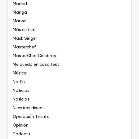
Madrid
Manga
Marvel
Más cultura
Mask Singer
Masterchef
MasterChef Celebrity
Me quedo en casa fest
Música
Netflix
Noticias
Noticias
Nuestros discos
Operación Triunfo
Opinión
Podcast