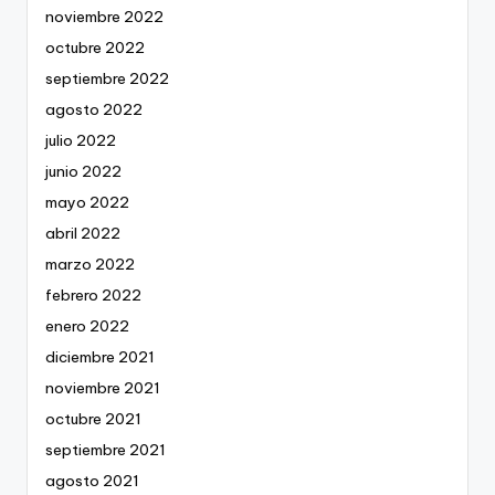
noviembre 2022
octubre 2022
septiembre 2022
agosto 2022
julio 2022
junio 2022
mayo 2022
abril 2022
marzo 2022
febrero 2022
enero 2022
diciembre 2021
noviembre 2021
octubre 2021
septiembre 2021
agosto 2021