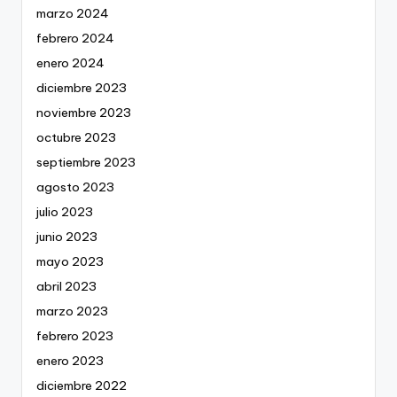
marzo 2024
febrero 2024
enero 2024
diciembre 2023
noviembre 2023
octubre 2023
septiembre 2023
agosto 2023
julio 2023
junio 2023
mayo 2023
abril 2023
marzo 2023
febrero 2023
enero 2023
diciembre 2022