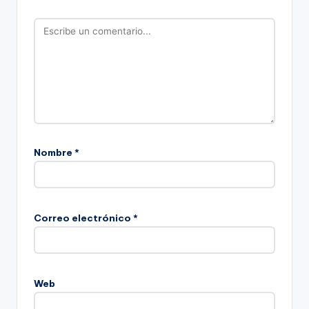
Nombre
*
Correo electrónico
*
Web