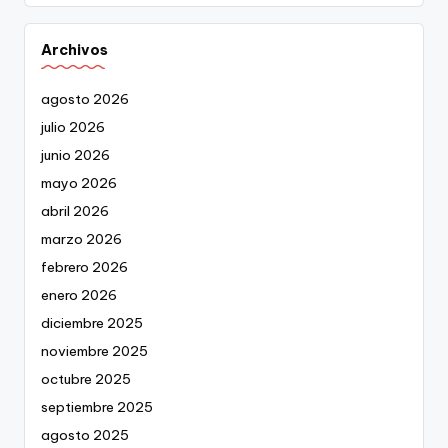
Archivos
agosto 2026
julio 2026
junio 2026
mayo 2026
abril 2026
marzo 2026
febrero 2026
enero 2026
diciembre 2025
noviembre 2025
octubre 2025
septiembre 2025
agosto 2025