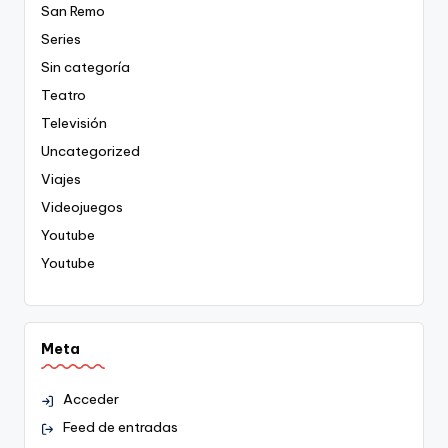
San Remo
Series
Sin categoría
Teatro
Televisión
Uncategorized
Viajes
Videojuegos
Youtube
Youtube
Meta
Acceder
Feed de entradas