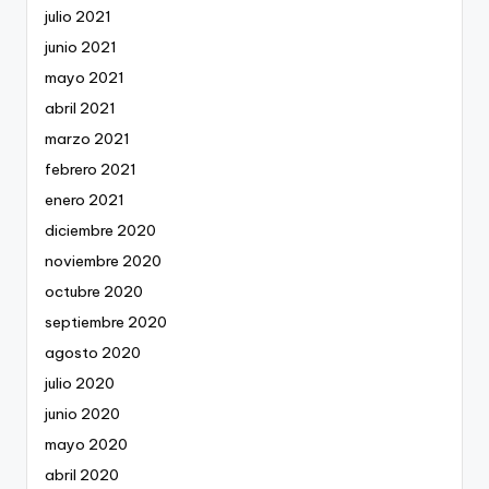
julio 2021
junio 2021
mayo 2021
abril 2021
marzo 2021
febrero 2021
enero 2021
diciembre 2020
noviembre 2020
octubre 2020
septiembre 2020
agosto 2020
julio 2020
junio 2020
mayo 2020
abril 2020