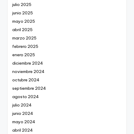
julio 2025
junio 2025
mayo 2025
abril 2025
marzo 2025
febrero 2025
enero 2025
diciembre 2024
noviembre 2024
octubre 2024
septiembre 2024
agosto 2024
julio 2024
junio 2024
mayo 2024
abril 2024