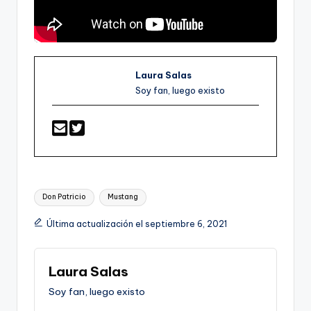
Laura Salas
Soy fan, luego existo
Etiquetas:
Don Patricio
Mustang
Última actualización el septiembre 6, 2021
Laura Salas
Soy fan, luego existo