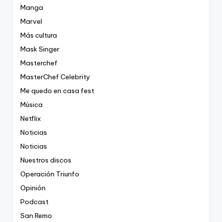
Manga
Marvel
Más cultura
Mask Singer
Masterchef
MasterChef Celebrity
Me quedo en casa fest
Música
Netflix
Noticias
Noticias
Nuestros discos
Operación Triunfo
Opinión
Podcast
San Remo