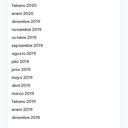
febrero 2020
enero 2020
diciembre 2019
noviembre 2019
octubre 2019
septiembre 2019
agosto 2019
julio 2019
junio 2019
mayo 2019
abril 2019
marzo 2019
febrero 2019
enero 2019
diciembre 2018