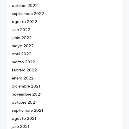
octubre 2022
septiembre 2022
agosto 2022
julio 2022
junio 2022
mayo 2022
abril 2022
marzo 2022
febrero 2022
enero 2022
diciembre 2021
noviembre 2021
octubre 2021
septiembre 2021
agosto 2021
julio 2021