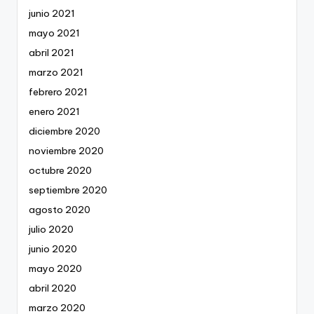
junio 2021
mayo 2021
abril 2021
marzo 2021
febrero 2021
enero 2021
diciembre 2020
noviembre 2020
octubre 2020
septiembre 2020
agosto 2020
julio 2020
junio 2020
mayo 2020
abril 2020
marzo 2020