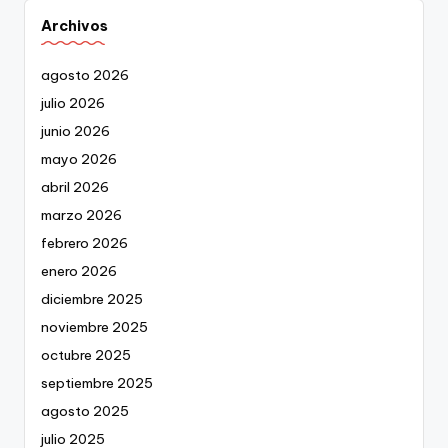
Archivos
agosto 2026
julio 2026
junio 2026
mayo 2026
abril 2026
marzo 2026
febrero 2026
enero 2026
diciembre 2025
noviembre 2025
octubre 2025
septiembre 2025
agosto 2025
julio 2025