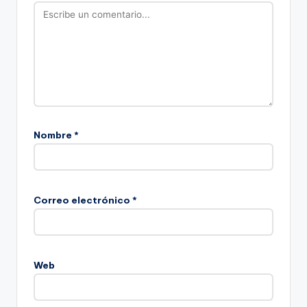
Nombre
*
Correo electrónico
*
Web