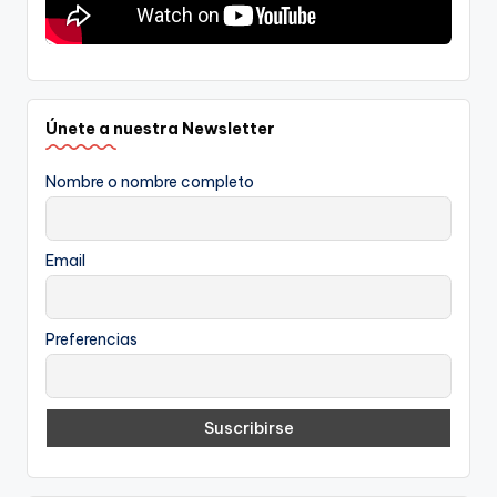
Únete a nuestra Newsletter
Nombre o nombre completo
Email
Preferencias