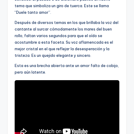
tema que simboliza un giro de tuerca. Este se llama
“Duele tanto amor”.
Después de diversos temas en los que brillaba la voz del
cantante al surcar cómodamente los mares del buen
rollo, faltan varios segundos para que el oído se
acostumbre a esta faceta. Su voz aflamencada es el
mejor cristal en el que reflejar la desesperación y la
tristeza. Es un quejido elegante y sincero.
Esta es una brecha abierta ante un amor falto de cobijo,
pero aún latente.