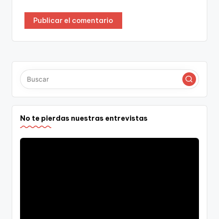
No te pierdas nuestras entrevistas