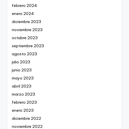
febrero 2024
enero 2024
diciembre 2023
noviembre 2023
octubre 2023
septiembre 2023
agosto 2023
julio 2023
junio 2023
mayo 2023
abril 2023
marzo 2023
febrero 2023
enero 2023
diciembre 2022
noviembre 2022