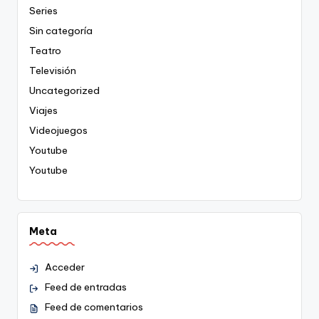
Series
Sin categoría
Teatro
Televisión
Uncategorized
Viajes
Videojuegos
Youtube
Youtube
Meta
Acceder
Feed de entradas
Feed de comentarios