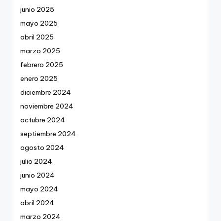
junio 2025
mayo 2025
abril 2025
marzo 2025
febrero 2025
enero 2025
diciembre 2024
noviembre 2024
octubre 2024
septiembre 2024
agosto 2024
julio 2024
junio 2024
mayo 2024
abril 2024
marzo 2024