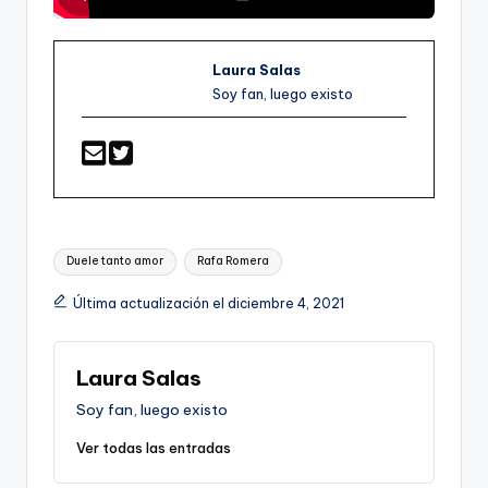
Laura Salas
Soy fan, luego existo
Etiquetas:
Duele tanto amor
Rafa Romera
Última actualización el diciembre 4, 2021
Laura Salas
Soy fan, luego existo
Ver todas las entradas