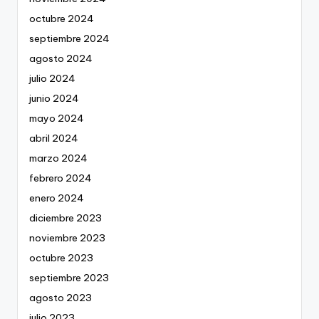
octubre 2024
septiembre 2024
agosto 2024
julio 2024
junio 2024
mayo 2024
abril 2024
marzo 2024
febrero 2024
enero 2024
diciembre 2023
noviembre 2023
octubre 2023
septiembre 2023
agosto 2023
julio 2023