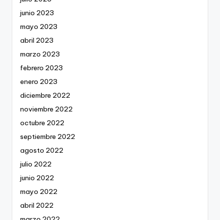
junio 2023
mayo 2023
abril 2023
marzo 2023
febrero 2023
enero 2023
diciembre 2022
noviembre 2022
octubre 2022
septiembre 2022
agosto 2022
julio 2022
junio 2022
mayo 2022
abril 2022
marzo 2022