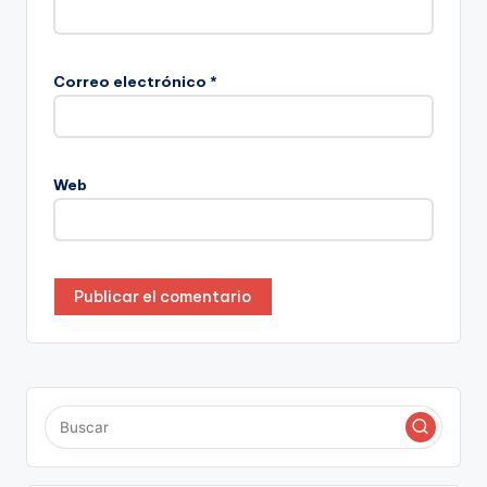
Correo electrónico
*
Web