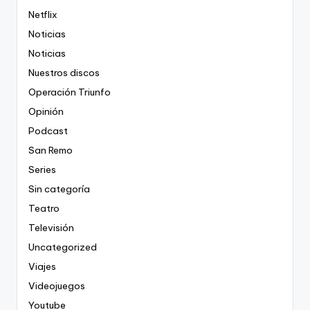
Netflix
Noticias
Noticias
Nuestros discos
Operación Triunfo
Opinión
Podcast
San Remo
Series
Sin categoría
Teatro
Televisión
Uncategorized
Viajes
Videojuegos
Youtube