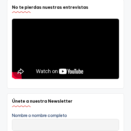
No te pierdas nuestras entrevistas
Únete a nuestra Newsletter
Nombre o nombre completo