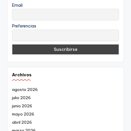
Email
Preferencias
Archivos
agosto 2026
julio 2026
junio 2026
mayo 2026
abril 2026
marzo 2026