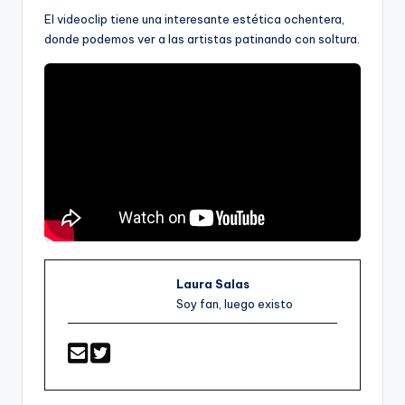
El videoclip tiene una interesante estética ochentera,
donde podemos ver a las artistas patinando con soltura.
Laura Salas
Soy fan, luego existo