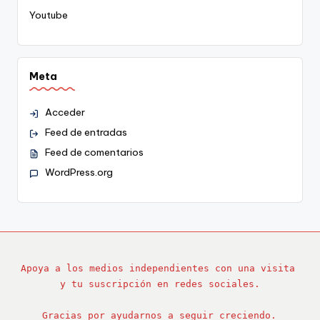
Youtube
Meta
Acceder
Feed de entradas
Feed de comentarios
WordPress.org
Apoya a los medios independientes con una visita 
y tu suscripción en redes sociales.
Gracias por ayudarnos a seguir creciendo.