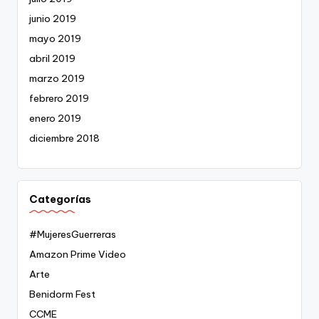
junio 2019
mayo 2019
abril 2019
marzo 2019
febrero 2019
enero 2019
diciembre 2018
Categorías
#MujeresGuerreras
Amazon Prime Video
Arte
Benidorm Fest
CCME