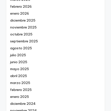
febrero 2026
enero 2026
diciembre 2025
noviembre 2025
octubre 2025
septiembre 2025
agosto 2025
julio 2025
junio 2025
mayo 2025
abril 2025
marzo 2025
febrero 2025
enero 2025
diciembre 2024
noviembre 2024