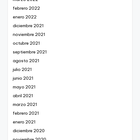
febrero 2022
enero 2022
diciembre 2021
noviembre 2021
octubre 2021
septiembre 2021
agosto 2021
julio 2021
junio 2021
mayo 2021
abril 2021
marzo 2021
febrero 2021
enero 2021
diciembre 2020
noviembre 2020