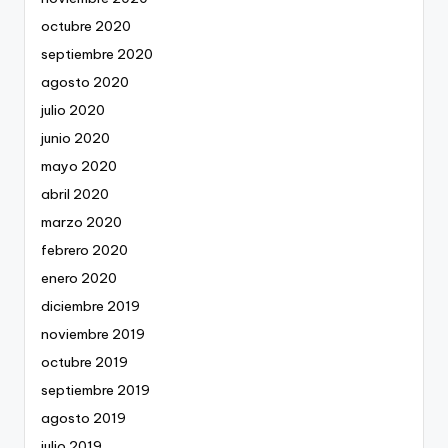
octubre 2020
septiembre 2020
agosto 2020
julio 2020
junio 2020
mayo 2020
abril 2020
marzo 2020
febrero 2020
enero 2020
diciembre 2019
noviembre 2019
octubre 2019
septiembre 2019
agosto 2019
julio 2019