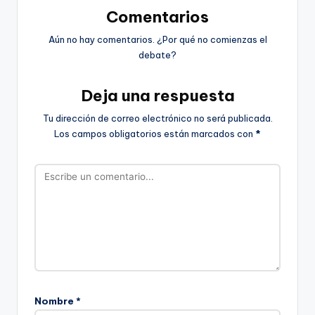
Comentarios
Aún no hay comentarios. ¿Por qué no comienzas el
debate?
Deja una respuesta
Tu dirección de correo electrónico no será publicada.
Los campos obligatorios están marcados con
*
Nombre
*