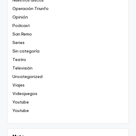
Nuestros discos
Operación Triunfo
Opinión
Podcast
San Remo
Series
Sin categoría
Teatro
Televisión
Uncategorized
Viajes
Videojuegos
Youtube
Youtube