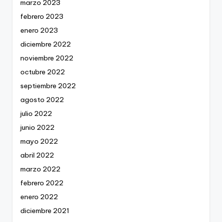
marzo 2023
febrero 2023
enero 2023
diciembre 2022
noviembre 2022
octubre 2022
septiembre 2022
agosto 2022
julio 2022
junio 2022
mayo 2022
abril 2022
marzo 2022
febrero 2022
enero 2022
diciembre 2021