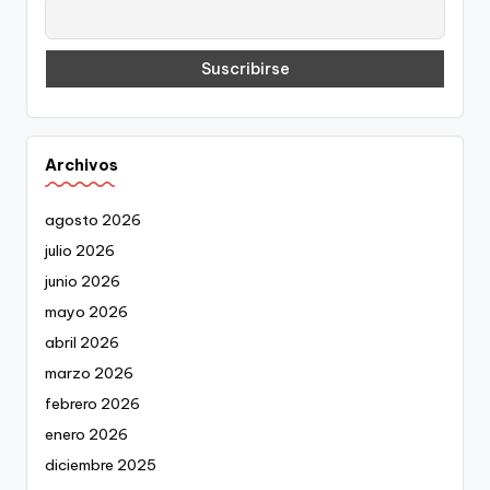
Archivos
agosto 2026
julio 2026
junio 2026
mayo 2026
abril 2026
marzo 2026
febrero 2026
enero 2026
diciembre 2025