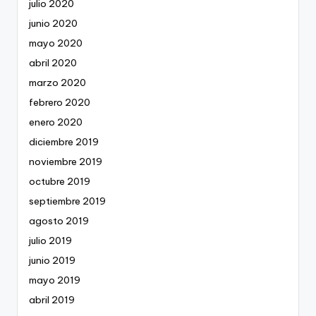
julio 2020
junio 2020
mayo 2020
abril 2020
marzo 2020
febrero 2020
enero 2020
diciembre 2019
noviembre 2019
octubre 2019
septiembre 2019
agosto 2019
julio 2019
junio 2019
mayo 2019
abril 2019