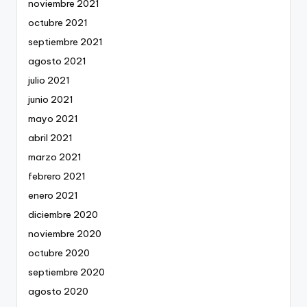
noviembre 2021
octubre 2021
septiembre 2021
agosto 2021
julio 2021
junio 2021
mayo 2021
abril 2021
marzo 2021
febrero 2021
enero 2021
diciembre 2020
noviembre 2020
octubre 2020
septiembre 2020
agosto 2020