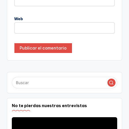
Web
No te pierdas nuestras entrevistas