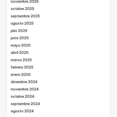
noviembre 2025
octubre 2025
septiembre 2025
agosto 2025
julio 2025
junio 2025
mayo 2025
abril 2025
marzo 2025
febrero 2025
enero 2025
diciembre 2024
noviembre 2024
octubre 2024
septiembre 2024
agosto 2024