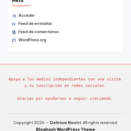
Meta
Acceder
Feed de entradas
Feed de comentarios
WordPress.org
Apoya a los medios independientes con una visita 
y tu suscripción en redes sociales.
Gracias por ayudarnos a seguir creciendo.
Copyright 2026 —
Delirium Nostri
. All rights reserved.
Bloghash WordPress Theme