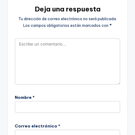
Deja una respuesta
Tu dirección de correo electrónico no será publicada.
Los campos obligatorios están marcados con
*
Nombre
*
Correo electrónico
*