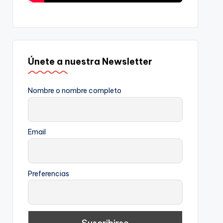
Únete a nuestra Newsletter
Nombre o nombre completo
Email
Preferencias