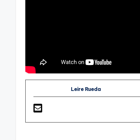
Leire Rueda