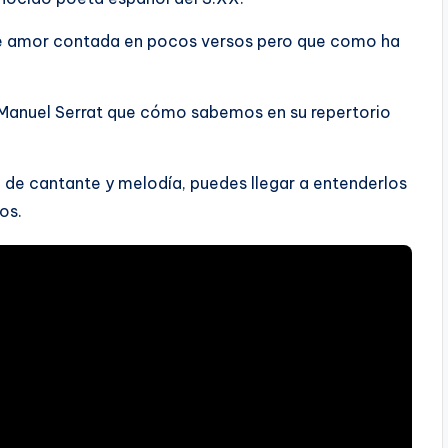
de amor contada en pocos versos pero que como ha
Manuel Serrat que cómo sabemos en su repertorio
de cantante y melodía, puedes llegar a entenderlos
os.