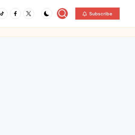
ikTok
Facebook
Twitter
Subscribe