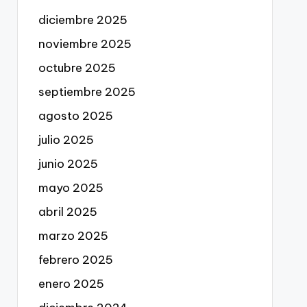
diciembre 2025
noviembre 2025
octubre 2025
septiembre 2025
agosto 2025
julio 2025
junio 2025
mayo 2025
abril 2025
marzo 2025
febrero 2025
enero 2025