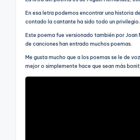
En esa letra podemos encontrar una historia 
contado la cantante ha sido todo un privilegio.
Este poema fue versionado también por Joan 
de canciones han entrado muchos poemas.
Me gusta mucho que a los poemas se le de voz 
mejor o simplemente hace que sean más bonit