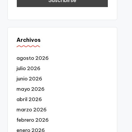
Archivos
agosto 2026
julio 2026
junio 2026
mayo 2026
abril 2026
marzo 2026
febrero 2026
enero 2026