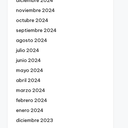
diciembre 2024
noviembre 2024
octubre 2024
septiembre 2024
agosto 2024
julio 2024
junio 2024
mayo 2024
abril 2024
marzo 2024
febrero 2024
enero 2024
diciembre 2023