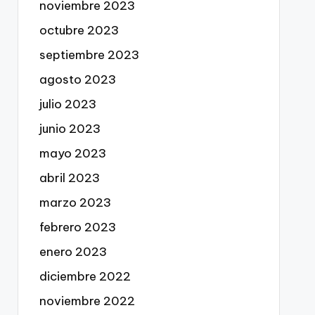
noviembre 2023
octubre 2023
septiembre 2023
agosto 2023
julio 2023
junio 2023
mayo 2023
abril 2023
marzo 2023
febrero 2023
enero 2023
diciembre 2022
noviembre 2022