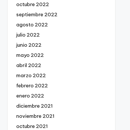
octubre 2022
septiembre 2022
agosto 2022
julio 2022
junio 2022
mayo 2022
abril 2022
marzo 2022
febrero 2022
enero 2022
diciembre 2021
noviembre 2021
octubre 2021