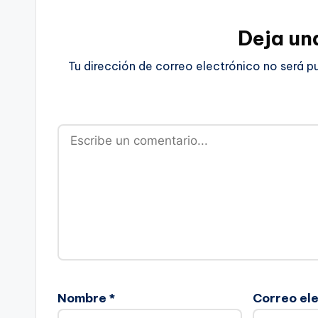
Deja un
Tu dirección de correo electrónico no será p
Nombre
*
Correo el