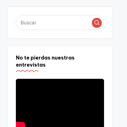
No te pierdas nuestras
entrevistas