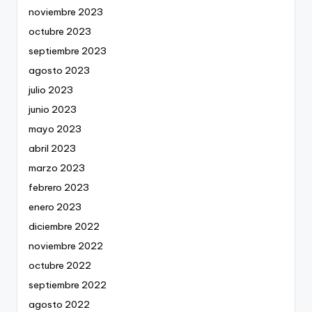
noviembre 2023
octubre 2023
septiembre 2023
agosto 2023
julio 2023
junio 2023
mayo 2023
abril 2023
marzo 2023
febrero 2023
enero 2023
diciembre 2022
noviembre 2022
octubre 2022
septiembre 2022
agosto 2022