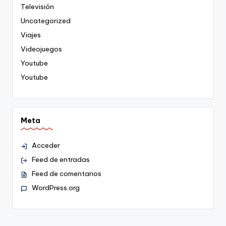
Televisión
Uncategorized
Viajes
Videojuegos
Youtube
Youtube
Meta
Acceder
Feed de entradas
Feed de comentarios
WordPress.org