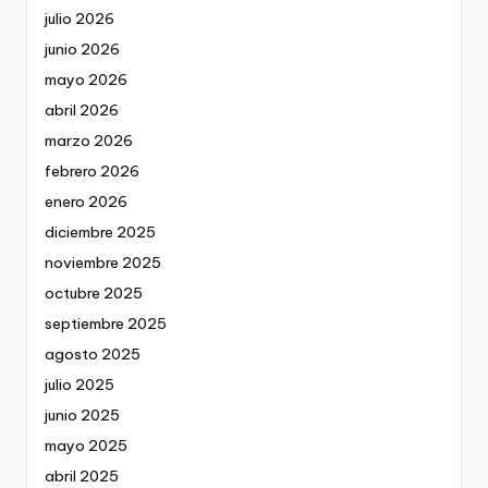
julio 2026
junio 2026
mayo 2026
abril 2026
marzo 2026
febrero 2026
enero 2026
diciembre 2025
noviembre 2025
octubre 2025
septiembre 2025
agosto 2025
julio 2025
junio 2025
mayo 2025
abril 2025