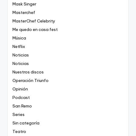
Mask Singer
Masterchef
MasterChef Celebrity
Me quedo en casa fest
Música
Netflix
Noticias
Noticias
Nuestros discos
Operación Triunfo
Opinión
Podcast
San Remo
Series
Sin categoría
Teatro