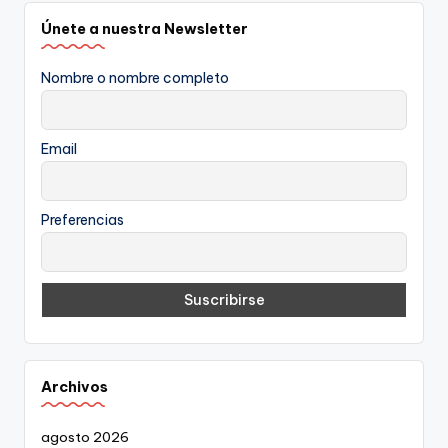
Únete a nuestra Newsletter
Nombre o nombre completo
Email
Preferencias
Archivos
agosto 2026