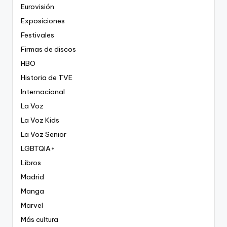
Eurovisión
Exposiciones
Festivales
Firmas de discos
HBO
Historia de TVE
Internacional
La Voz
La Voz Kids
La Voz Senior
LGBTQIA+
Libros
Madrid
Manga
Marvel
Más cultura