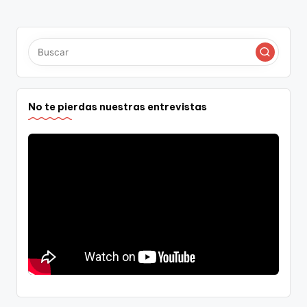
No te pierdas nuestras entrevistas