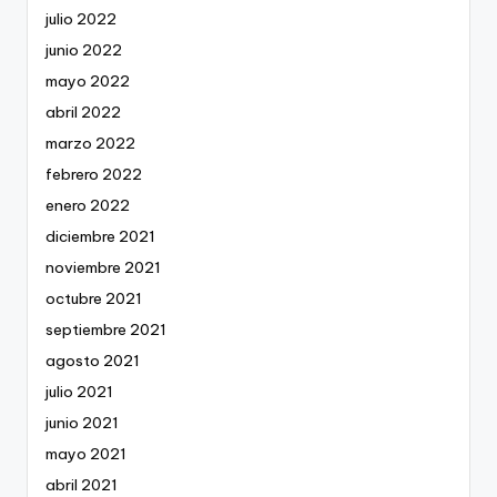
julio 2022
junio 2022
mayo 2022
abril 2022
marzo 2022
febrero 2022
enero 2022
diciembre 2021
noviembre 2021
octubre 2021
septiembre 2021
agosto 2021
julio 2021
junio 2021
mayo 2021
abril 2021