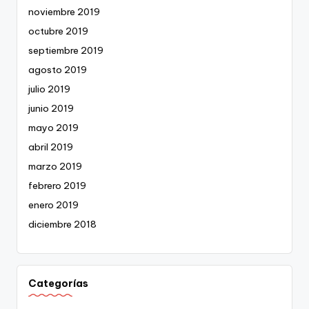
noviembre 2019
octubre 2019
septiembre 2019
agosto 2019
julio 2019
junio 2019
mayo 2019
abril 2019
marzo 2019
febrero 2019
enero 2019
diciembre 2018
Categorías