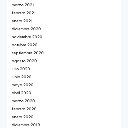
marzo 2021
febrero 2021
enero 2021
diciembre 2020
noviembre 2020
octubre 2020
septiembre 2020
agosto 2020
julio 2020
junio 2020
mayo 2020
abril 2020
marzo 2020
febrero 2020
enero 2020
diciembre 2019