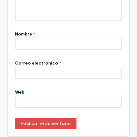
Nombre
*
Correo electrónico
*
Web