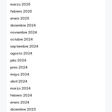
marzo 2025
febrero 2025
enero 2025
diciembre 2024
noviembre 2024
octubre 2024
septiembre 2024
agosto 2024
julio 2024
junio 2024
mayo 2024
abril 2024
marzo 2024
febrero 2024
enero 2024
diciembre 2023