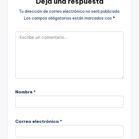
Deja una respuesta
Tu dirección de correo electrónico no será publicada.
Los campos obligatorios están marcados con
*
Nombre
*
Correo electrónico
*