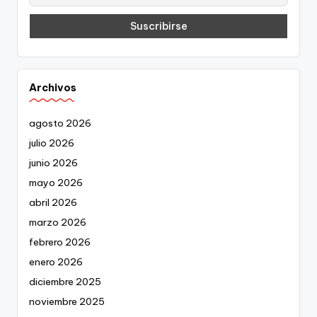
Archivos
agosto 2026
julio 2026
junio 2026
mayo 2026
abril 2026
marzo 2026
febrero 2026
enero 2026
diciembre 2025
noviembre 2025