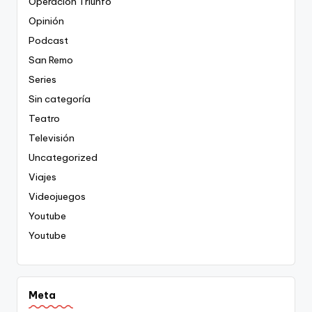
Operación Triunfo
Opinión
Podcast
San Remo
Series
Sin categoría
Teatro
Televisión
Uncategorized
Viajes
Videojuegos
Youtube
Youtube
Meta