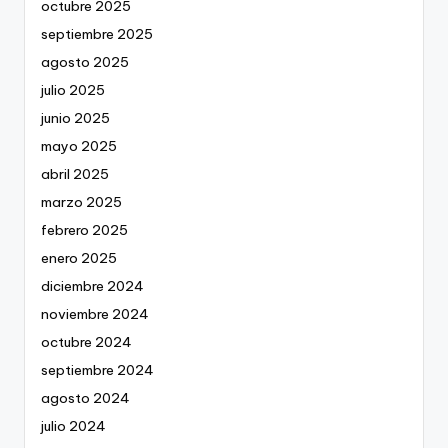
octubre 2025
septiembre 2025
agosto 2025
julio 2025
junio 2025
mayo 2025
abril 2025
marzo 2025
febrero 2025
enero 2025
diciembre 2024
noviembre 2024
octubre 2024
septiembre 2024
agosto 2024
julio 2024