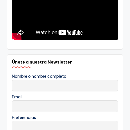
Únete a nuestra Newsletter
Nombre o nombre completo
Email
Preferencias