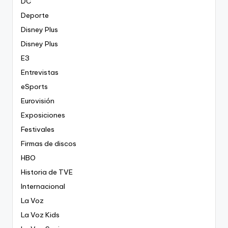
DC
Deporte
Disney Plus
Disney Plus
E3
Entrevistas
eSports
Eurovisión
Exposiciones
Festivales
Firmas de discos
HBO
Historia de TVE
Internacional
La Voz
La Voz Kids