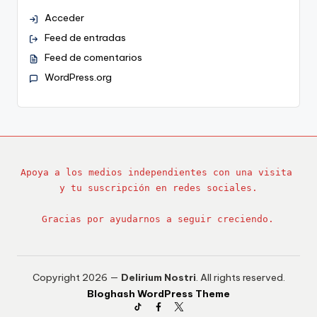
Acceder
Feed de entradas
Feed de comentarios
WordPress.org
Apoya a los medios independientes con una visita 
y tu suscripción en redes sociales.
Gracias por ayudarnos a seguir creciendo.
Copyright 2026 —
Delirium Nostri
. All rights reserved.
Bloghash WordPress Theme
TikTok
Facebook
Twitter