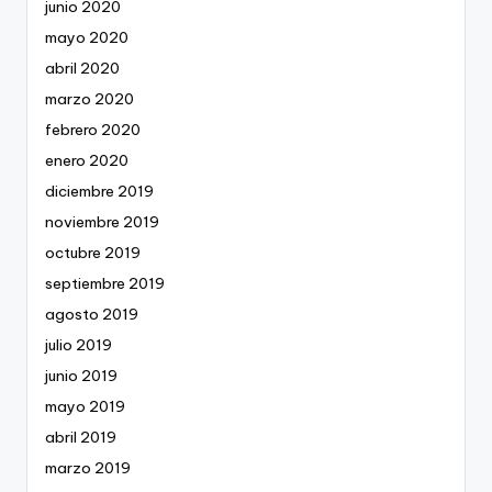
junio 2020
mayo 2020
abril 2020
marzo 2020
febrero 2020
enero 2020
diciembre 2019
noviembre 2019
octubre 2019
septiembre 2019
agosto 2019
julio 2019
junio 2019
mayo 2019
abril 2019
marzo 2019