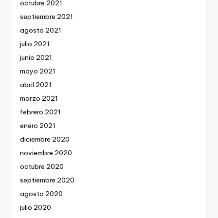
octubre 2021
septiembre 2021
agosto 2021
julio 2021
junio 2021
mayo 2021
abril 2021
marzo 2021
febrero 2021
enero 2021
diciembre 2020
noviembre 2020
octubre 2020
septiembre 2020
agosto 2020
julio 2020