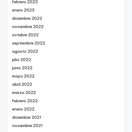
febrero 2023
enero 2023
diciembre 2022
noviembre 2022
octubre 2022
septiembre 2022
agosto 2022
julio 2022
junio 2022
mayo 2022
abril 2022
marzo 2022
febrero 2022
enero 2022
diciembre 2021
noviembre 2021