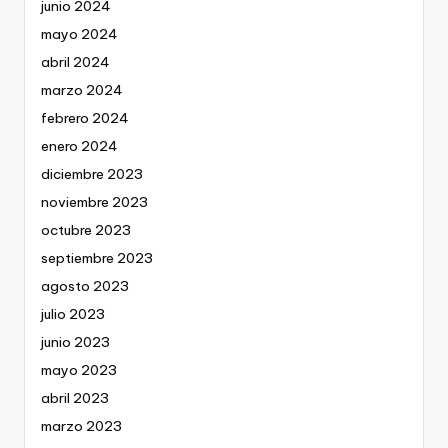
junio 2024
mayo 2024
abril 2024
marzo 2024
febrero 2024
enero 2024
diciembre 2023
noviembre 2023
octubre 2023
septiembre 2023
agosto 2023
julio 2023
junio 2023
mayo 2023
abril 2023
marzo 2023