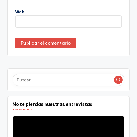
Web
No te pierdas nuestras entrevistas