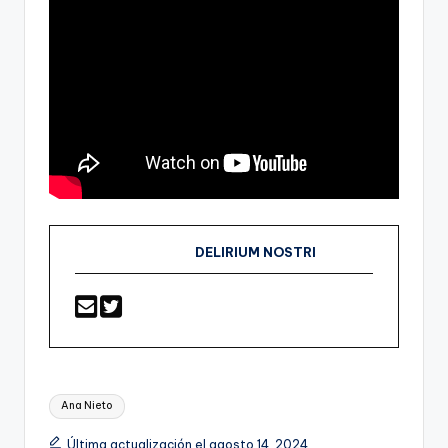
DELIRIUM NOSTRI
Etiquetas:
Ana Nieto
Última actualización el agosto 14, 2024