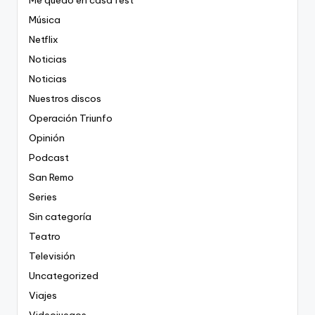
Me quedo en casa fest
Música
Netflix
Noticias
Noticias
Nuestros discos
Operación Triunfo
Opinión
Podcast
San Remo
Series
Sin categoría
Teatro
Televisión
Uncategorized
Viajes