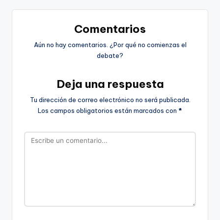
Comentarios
Aún no hay comentarios. ¿Por qué no comienzas el
debate?
Deja una respuesta
Tu dirección de correo electrónico no será publicada.
Los campos obligatorios están marcados con
*