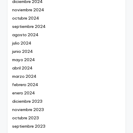
diciembre 2024
noviembre 2024
octubre 2024
septiembre 2024
agosto 2024
julio 2024
junio 2024
mayo 2024
abril 2024
marzo 2024
febrero 2024
enero 2024
diciembre 2023
noviembre 2023
octubre 2023
septiembre 2023