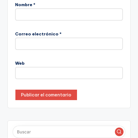
Nombre
*
Correo electrónico
*
Web