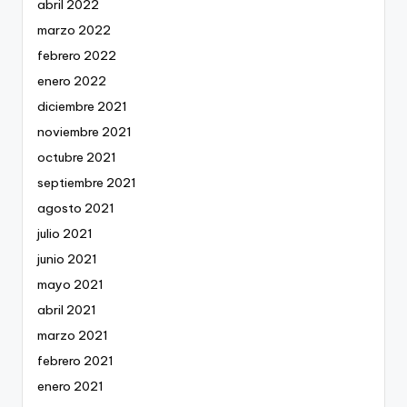
abril 2022
marzo 2022
febrero 2022
enero 2022
diciembre 2021
noviembre 2021
octubre 2021
septiembre 2021
agosto 2021
julio 2021
junio 2021
mayo 2021
abril 2021
marzo 2021
febrero 2021
enero 2021