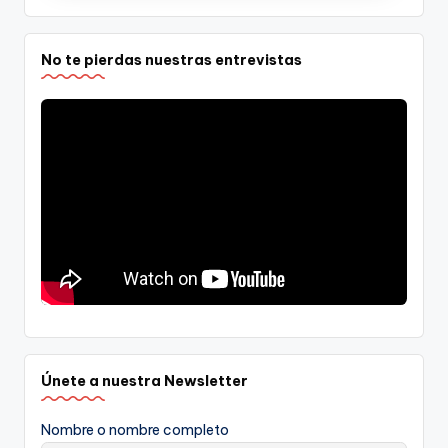
No te pierdas nuestras entrevistas
Únete a nuestra Newsletter
Nombre o nombre completo