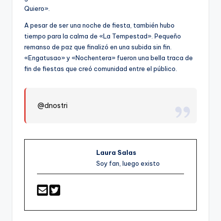
Quiero».
A pesar de ser una noche de fiesta, también hubo
tiempo para la calma de «La Tempestad». Pequeño
remanso de paz que finalizó en una subida sin fin.
«Engatusao» y «Nochentera» fueron una bella traca de
fin de fiestas que creó comunidad entre el público.
@dnostri
Laura Salas
Soy fan, luego existo