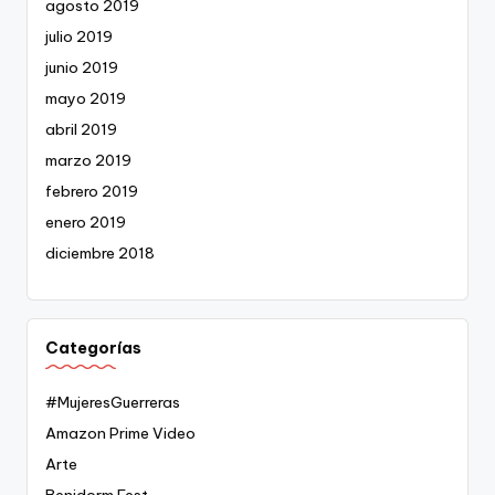
agosto 2019
julio 2019
junio 2019
mayo 2019
abril 2019
marzo 2019
febrero 2019
enero 2019
diciembre 2018
Categorías
#MujeresGuerreras
Amazon Prime Video
Arte