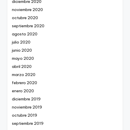
diciembre 2020
noviembre 2020
octubre 2020
septiembre 2020
agosto 2020
julio 2020
junio 2020
mayo 2020
abril 2020
marzo 2020
febrero 2020
enero 2020
diciembre 2019
noviembre 2019
octubre 2019
septiembre 2019