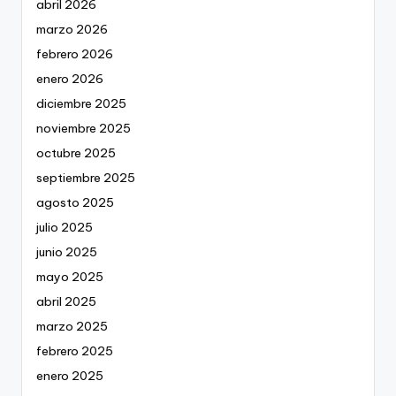
abril 2026
marzo 2026
febrero 2026
enero 2026
diciembre 2025
noviembre 2025
octubre 2025
septiembre 2025
agosto 2025
julio 2025
junio 2025
mayo 2025
abril 2025
marzo 2025
febrero 2025
enero 2025