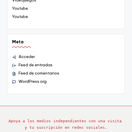
Videojuegos
Youtube
Youtube
Meta
Acceder
Feed de entradas
Feed de comentarios
WordPress.org
Apoya a los medios independientes con una visita 
y tu suscripción en redes sociales.