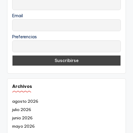
Email
Preferencias
Archivos
agosto 2026
julio 2026
junio 2026
mayo 2026