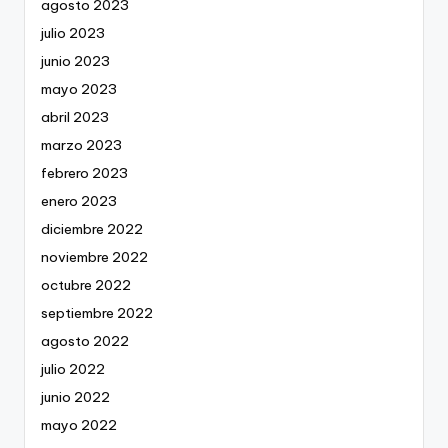
agosto 2023
julio 2023
junio 2023
mayo 2023
abril 2023
marzo 2023
febrero 2023
enero 2023
diciembre 2022
noviembre 2022
octubre 2022
septiembre 2022
agosto 2022
julio 2022
junio 2022
mayo 2022