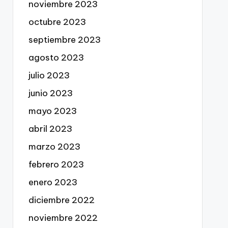
noviembre 2023
octubre 2023
septiembre 2023
agosto 2023
julio 2023
junio 2023
mayo 2023
abril 2023
marzo 2023
febrero 2023
enero 2023
diciembre 2022
noviembre 2022