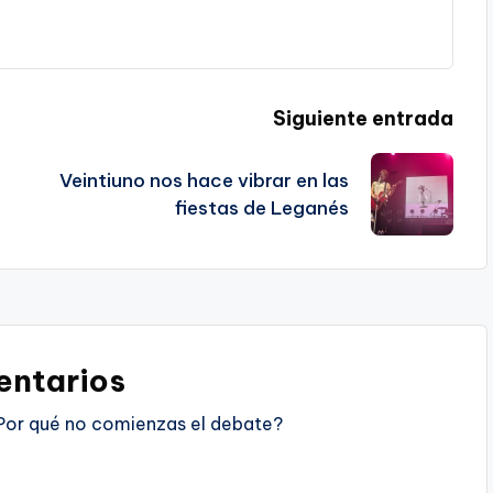
Siguiente entrada
Veintiuno nos hace vibrar en las
fiestas de Leganés
ntarios
Por qué no comienzas el debate?