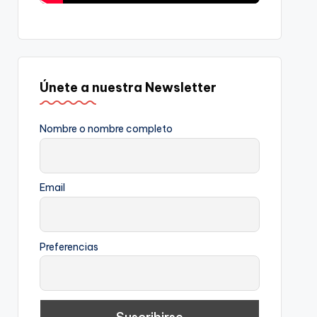
Únete a nuestra Newsletter
Nombre o nombre completo
Email
Preferencias