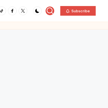
ikTok
Facebook
Twitter
Subscribe