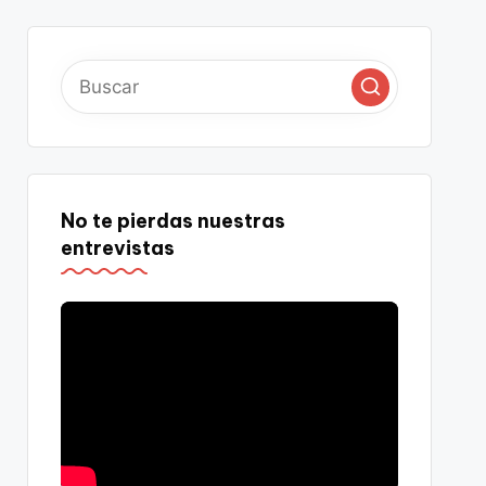
No te pierdas nuestras
entrevistas