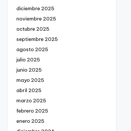
diciembre 2025
noviembre 2025
octubre 2025
septiembre 2025
agosto 2025
julio 2025
junio 2025
mayo 2025
abril 2025
marzo 2025
febrero 2025
enero 2025