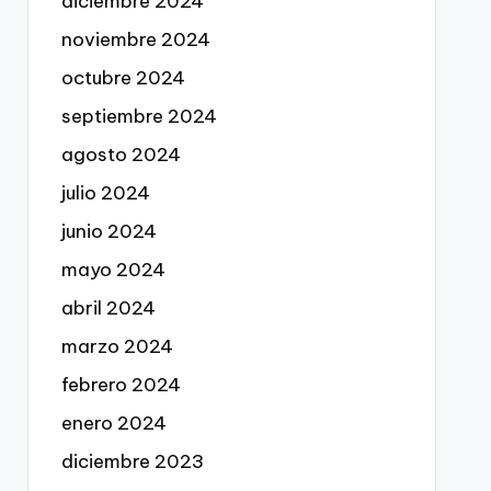
diciembre 2024
noviembre 2024
octubre 2024
septiembre 2024
agosto 2024
julio 2024
junio 2024
mayo 2024
abril 2024
marzo 2024
febrero 2024
enero 2024
diciembre 2023