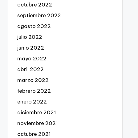
octubre 2022
septiembre 2022
agosto 2022
julio 2022
junio 2022
mayo 2022
abril 2022
marzo 2022
febrero 2022
enero 2022
diciembre 2021
noviembre 2021
octubre 2021