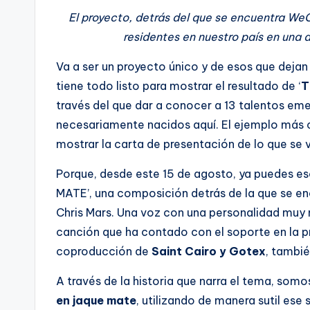
El proyecto, detrás del que se encuentra W
residentes en nuestro país en una
Va a ser un proyecto único y de esos que deja
tiene todo listo para mostrar el resultado de ‘
T
través del que dar a conocer a 13 talentos em
necesariamente nacidos aquí. El ejemplo más cl
mostrar la carta de presentación de lo que se v
Porque, desde este 15 de agosto, ya puedes es
MATE’, una composición detrás de la que se en
Chris Mars. Una voz con una personalidad muy 
canción que ha contado con el soporte en la p
coproducción de
Saint Cairo y Gotex
, tambié
A través de la historia que narra el tema, so
en jaque mate
, utilizando de manera sutil ese