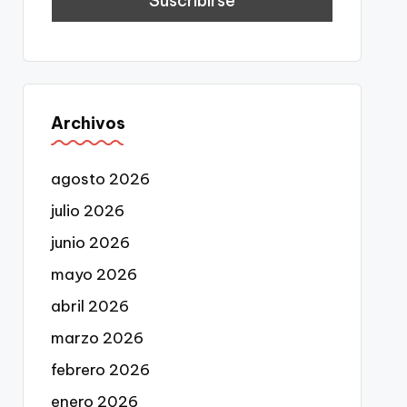
Archivos
agosto 2026
julio 2026
junio 2026
mayo 2026
abril 2026
marzo 2026
febrero 2026
enero 2026