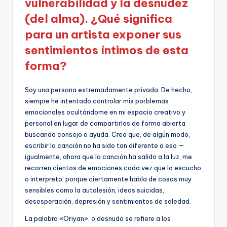
vulnerabilidad y la desnudez
(del alma). ¿Qué significa
para un artista exponer sus
sentimientos íntimos de esta
forma?
Soy una persona extremadamente privada. De hecho,
siempre he intentado controlar mis porblemas
emocionales ocultándome en mi espacio creativo y
personal en lugar de compartirlos de forma abierta
buscando consejo o ayuda. Creo que, de algún modo,
escribir la canción no ha sido tan diferente a eso —
igualmente, ahora que la canción ha salido a la luz, me
recorren cientos de emociones cada vez que la escucho
o interpreto, porque ciertamente habla de cosas muy
sensibles como la autolesión, ideas suicidas,
desesperación, depresión y sentimientos de soledad.
La palabra «Oriyan», o desnudo se refiere a los