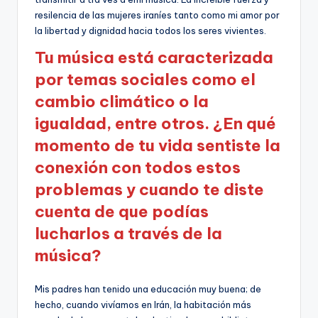
resilencia de las mujeres iraníes tanto como mi amor por
la libertad y dignidad hacia todos los seres vivientes.
Tu música está caracterizada
por temas sociales como el
cambio climático o la
igualdad, entre otros. ¿En qué
momento de tu vida sentiste la
conexión con todos estos
problemas y cuando te diste
cuenta de que podías
lucharlos a través de la
música?
Mis padres han tenido una educación muy buena; de
hecho, cuando vivíamos en Irán, la habitación más