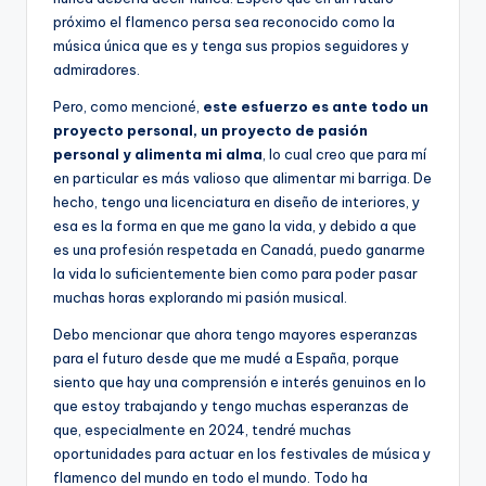
próximo el flamenco persa sea reconocido como la
música única que es y tenga sus propios seguidores y
admiradores.
Pero, como mencioné,
este esfuerzo es ante todo un
proyecto personal, un proyecto de pasión
personal y alimenta mi alma
, lo cual creo que para mí
en particular es más valioso que alimentar mi barriga. De
hecho, tengo una licenciatura en diseño de interiores, y
esa es la forma en que me gano la vida, y debido a que
es una profesión respetada en Canadá, puedo ganarme
la vida lo suficientemente bien como para poder pasar
muchas horas explorando mi pasión musical.
Debo mencionar que ahora tengo mayores esperanzas
para el futuro desde que me mudé a España, porque
siento que hay una comprensión e interés genuinos en lo
que estoy trabajando y tengo muchas esperanzas de
que, especialmente en 2024, tendré muchas
oportunidades para actuar en los festivales de música y
flamenco del mundo en todo el mundo. Todo ha