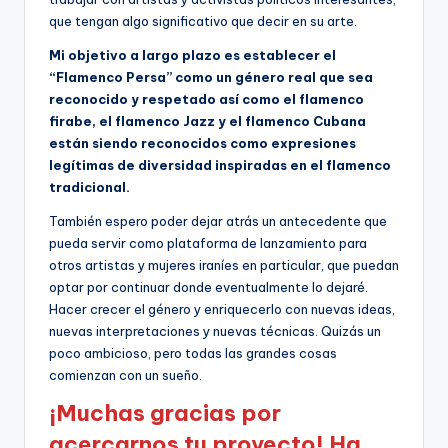
que tengan algo significativo que decir en su arte.
Mi objetivo a largo plazo es establecer el
“Flamenco Persa” como un género real que sea
reconocido y respetado así como el flamenco
firabe, el flamenco Jazz y el flamenco Cubana
están siendo reconocidos como expresiones
legítimas de diversidad inspiradas en el flamenco
tradicional.
También espero poder dejar atrás un antecedente que
pueda servir como plataforma de lanzamiento para
otros artistas y mujeres iraníes en particular, que puedan
optar por continuar donde eventualmente lo dejaré.
Hacer crecer el género y enriquecerlo con nuevas ideas,
nuevas interpretaciones y nuevas técnicas. Quizás un
poco ambicioso, pero todas las grandes cosas
comienzan con un sueño.
¡Muchas gracias por
acercarnos tu proyecto! Ha