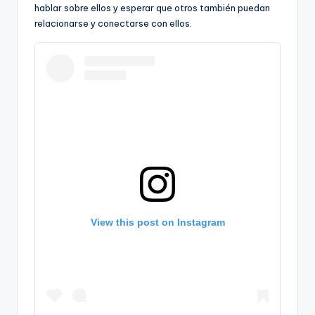
hablar sobre ellos y esperar que otros también puedan
relacionarse y conectarse con ellos.
View this post on Instagram