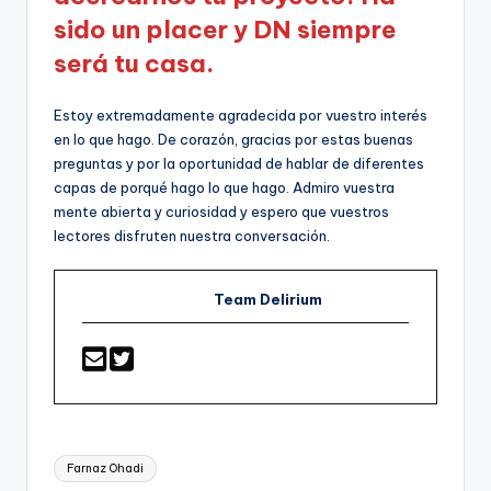
sido un placer y DN siempre
será tu casa.
Estoy extremadamente agradecida por vuestro interés
en lo que hago. De corazón, gracias por estas buenas
preguntas y por la oportunidad de hablar de diferentes
capas de porqué hago lo que hago. Admiro vuestra
mente abierta y curiosidad y espero que vuestros
lectores disfruten nuestra conversación.
Team Delirium
Etiquetas:
Farnaz Ohadi