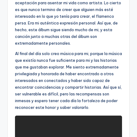
aceptación para asentar mi vida como artista. Lo cierto
es que nunca termino de creer que alguien más esté
interesado en lo que yo tenía para crear, el flamenco
persa. Era mi auténtica expresión personal. Así que, de
hecho, este álbum sigue siendo mucho de mi, y esta
canción junto a muchas otras del álbum son
extremadamente personales.
Al final del día solo creo música para mi, porque la música
que existía nunca fue suficiente para mi y las historias
que me gustaban explorar. Me siento extremadamente
privilegiada y honorada de haber encontrado a otros
interesados en conectados y haber sido capaz de
encontrar coincidencias y compartir historias. Así que sí,
ser vulnerable es difícil, pero las recompensas son
inmesas y espero tener cada día la fortaleza de poder
reconocer este honor y saber valorarlo.