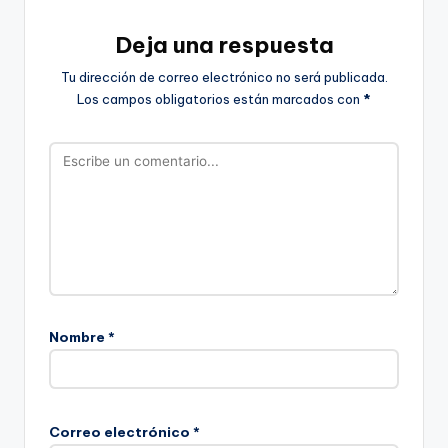
Deja una respuesta
Tu dirección de correo electrónico no será publicada.
Los campos obligatorios están marcados con
*
Nombre
*
Correo electrónico
*