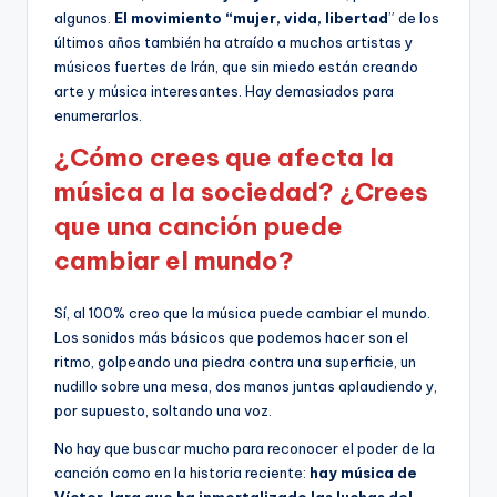
algunos.
El movimiento “mujer, vida, libertad
” de los
últimos años también ha atraído a muchos artistas y
músicos fuertes de Irán, que sin miedo están creando
arte y música interesantes. Hay demasiados para
enumerarlos.
¿Cómo crees que afecta la
música a la sociedad? ¿Crees
que una canción puede
cambiar el mundo?
Sí, al 100% creo que la música puede cambiar el mundo.
Los sonidos más básicos que podemos hacer son el
ritmo, golpeando una piedra contra una superficie, un
nudillo sobre una mesa, dos manos juntas aplaudiendo y,
por supuesto, soltando una voz.
No hay que buscar mucho para reconocer el poder de la
canción como en la historia reciente:
hay música de