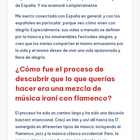
de España. Y me enamoré completamente.
Me siento conectada con España en general, y con los
españoles en particular, porque veo cómo viven con
alegría. Especialmente, sus vidas a menudo se definen
por la música y los innumerables festivales alegres, y
creo que los iraníes comparten el mismo entusiasmo por
la vida y el mismo deseo de vivir una vida apasionada y
llena de alegría.
¿Cómo fue el proceso de
descubrir que lo que querías
hacer era una mezcla de
música iraní con flamenco?
El proceso ha sido un camino largo y ha sido una decisión
bastant intencional. Crecí en Irán y viví allí hasta los 17,
sumergida en diferentes tipos de música, incluyendo el
flamenco, jazz y la música clásica occidental. Pero, la