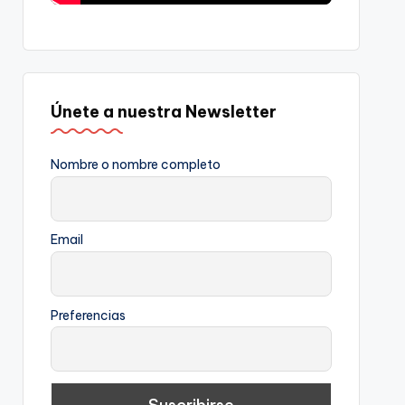
Únete a nuestra Newsletter
Nombre o nombre completo
Email
Preferencias