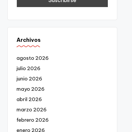
Archivos
agosto 2026
julio 2026
junio 2026
mayo 2026
abril 2026
marzo 2026
febrero 2026
enero 2026