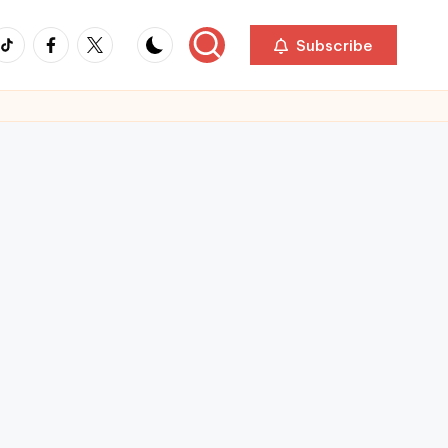
ikTok
Facebook
Twitter
Subscribe