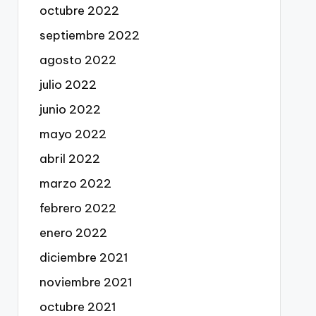
octubre 2022
septiembre 2022
agosto 2022
julio 2022
junio 2022
mayo 2022
abril 2022
marzo 2022
febrero 2022
enero 2022
diciembre 2021
noviembre 2021
octubre 2021