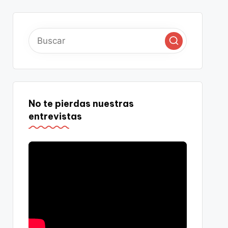
No te pierdas nuestras
entrevistas