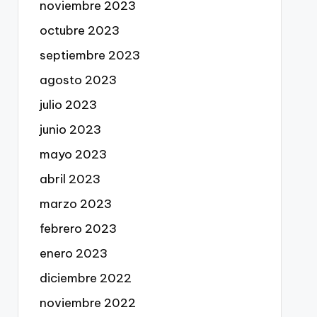
noviembre 2023
octubre 2023
septiembre 2023
agosto 2023
julio 2023
junio 2023
mayo 2023
abril 2023
marzo 2023
febrero 2023
enero 2023
diciembre 2022
noviembre 2022