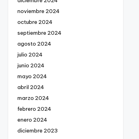
diciembre 2024
noviembre 2024
octubre 2024
septiembre 2024
agosto 2024
julio 2024
junio 2024
mayo 2024
abril 2024
marzo 2024
febrero 2024
enero 2024
diciembre 2023