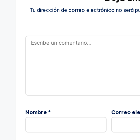
Tu dirección de correo electrónico no será p
Nombre
*
Correo el