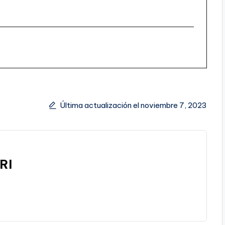
Última actualización el noviembre 7, 2023
RI