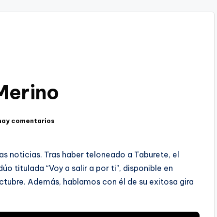
 Merino
hay comentarios
as noticias. Tras haber teloneado a Taburete, el
 titulada “Voy a salir a por ti”, disponible en
ctubre. Además, hablamos con él de su exitosa gira