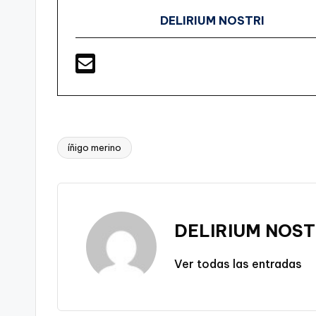
DELIRIUM NOSTRI
íñigo merino
Etiquetas:
DELIRIUM NOST
Ver todas las entradas