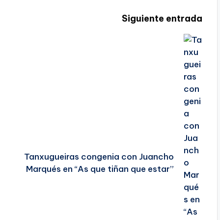
Siguiente entrada
Tanxugueiras congenia con Juancho
Marqués en “As que tiñan que estar”