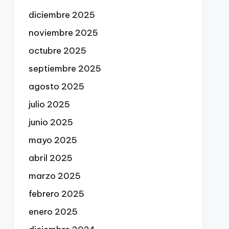
diciembre 2025
noviembre 2025
octubre 2025
septiembre 2025
agosto 2025
julio 2025
junio 2025
mayo 2025
abril 2025
marzo 2025
febrero 2025
enero 2025