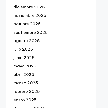
diciembre 2025
noviembre 2025
octubre 2025
septiembre 2025
agosto 2025
julio 2025
junio 2025
mayo 2025
abril 2025
marzo 2025
febrero 2025
enero 2025