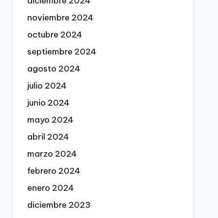
diciembre 2024
noviembre 2024
octubre 2024
septiembre 2024
agosto 2024
julio 2024
junio 2024
mayo 2024
abril 2024
marzo 2024
febrero 2024
enero 2024
diciembre 2023