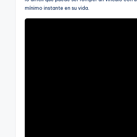
mínimo instante en su vida.