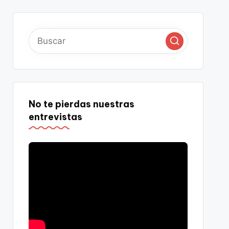
No te pierdas nuestras
entrevistas