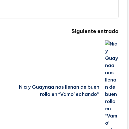
Siguiente entrada
Nia y Guaynaa nos llenan de buen
rollo en “Vamo’ echando”