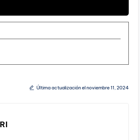
Última actualización el noviembre 11, 2024
RI