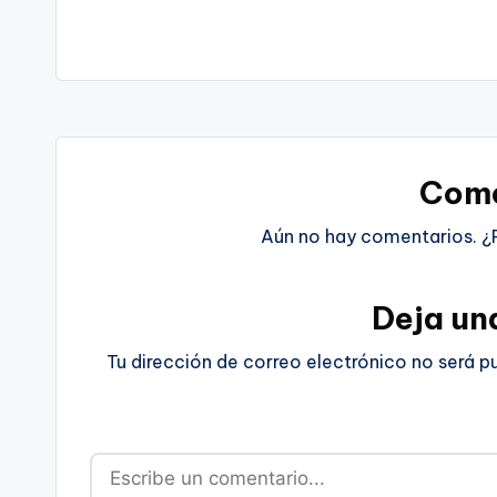
Come
Aún no hay comentarios. ¿
Deja un
Tu dirección de correo electrónico no será p