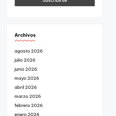
Archivos
agosto 2026
julio 2026
junio 2026
mayo 2026
abril 2026
marzo 2026
febrero 2026
enero 2026