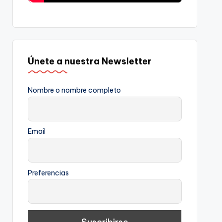
Únete a nuestra Newsletter
Nombre o nombre completo
Email
Preferencias