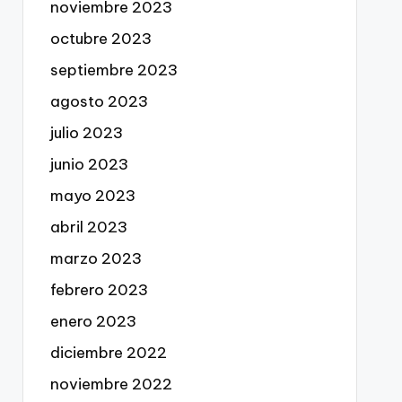
noviembre 2023
octubre 2023
septiembre 2023
agosto 2023
julio 2023
junio 2023
mayo 2023
abril 2023
marzo 2023
febrero 2023
enero 2023
diciembre 2022
noviembre 2022