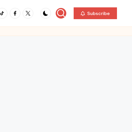
ikTok
Facebook
Twitter
Subscribe