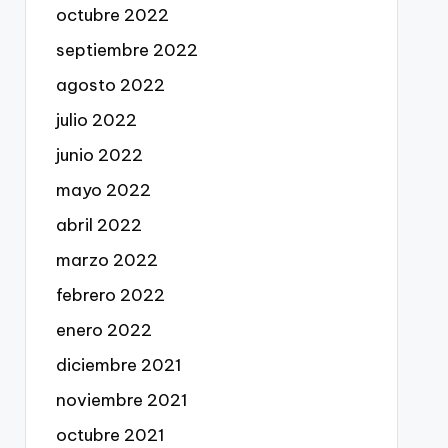
octubre 2022
septiembre 2022
agosto 2022
julio 2022
junio 2022
mayo 2022
abril 2022
marzo 2022
febrero 2022
enero 2022
diciembre 2021
noviembre 2021
octubre 2021