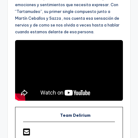
emociones y sentimientos que necesita expresar. Con
“Tartamudeo”, su primer single compuesto junto a
Martín Ceballos y Sazza , nos cuenta esa sensación de
nervios y de como se nos olvida a veces hasta a hablar
cuando estamos delante de esa persona.
Team Delirium