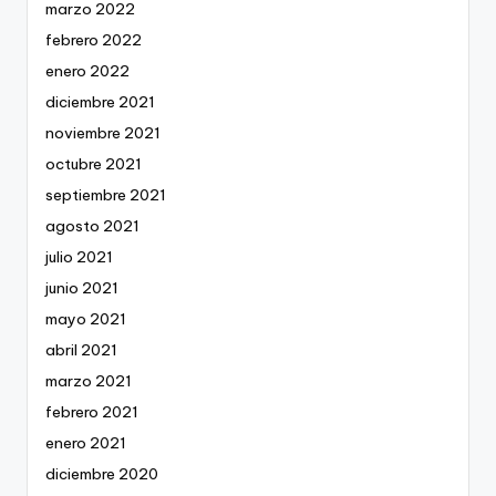
marzo 2022
febrero 2022
enero 2022
diciembre 2021
noviembre 2021
octubre 2021
septiembre 2021
agosto 2021
julio 2021
junio 2021
mayo 2021
abril 2021
marzo 2021
febrero 2021
enero 2021
diciembre 2020