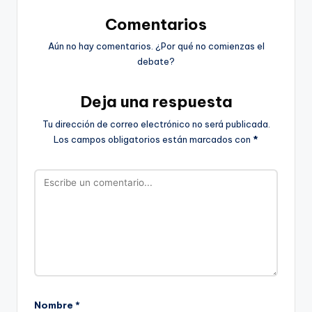
Comentarios
Aún no hay comentarios. ¿Por qué no comienzas el
debate?
Deja una respuesta
Tu dirección de correo electrónico no será publicada.
Los campos obligatorios están marcados con
*
Nombre
*