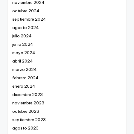
noviembre 2024
octubre 2024
septiembre 2024
agosto 2024
julio 2024
junio 2024
mayo 2024
abril 2024
marzo 2024
febrero 2024
enero 2024
diciembre 2023
noviembre 2023
octubre 2023
septiembre 2023
agosto 2023