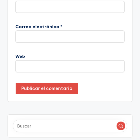
Correo electrónico
*
Web