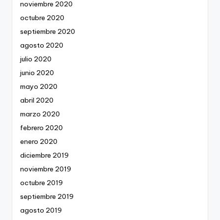
noviembre 2020
octubre 2020
septiembre 2020
agosto 2020
julio 2020
junio 2020
mayo 2020
abril 2020
marzo 2020
febrero 2020
enero 2020
diciembre 2019
noviembre 2019
octubre 2019
septiembre 2019
agosto 2019