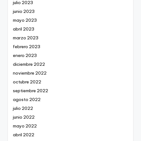
julio 2023
junio 2023
mayo 2023
abril 2023
marzo 2023
febrero 2023
enero 2023
diciembre 2022
noviembre 2022
octubre 2022
septiembre 2022
agosto 2022
julio 2022
junio 2022
mayo 2022
abril 2022