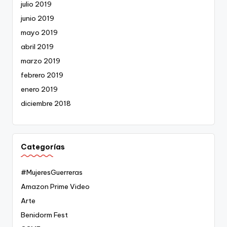
julio 2019
junio 2019
mayo 2019
abril 2019
marzo 2019
febrero 2019
enero 2019
diciembre 2018
Categorías
#MujeresGuerreras
Amazon Prime Video
Arte
Benidorm Fest