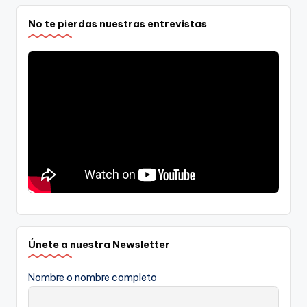
No te pierdas nuestras entrevistas
Únete a nuestra Newsletter
Nombre o nombre completo