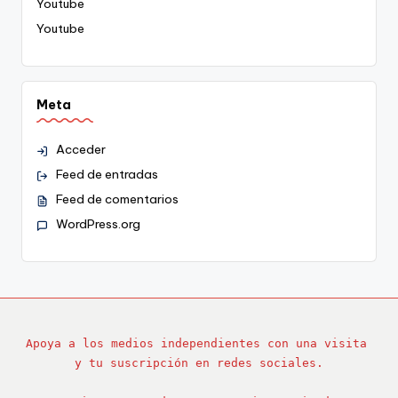
Youtube
Youtube
Meta
Acceder
Feed de entradas
Feed de comentarios
WordPress.org
Apoya a los medios independientes con una visita 
y tu suscripción en redes sociales.