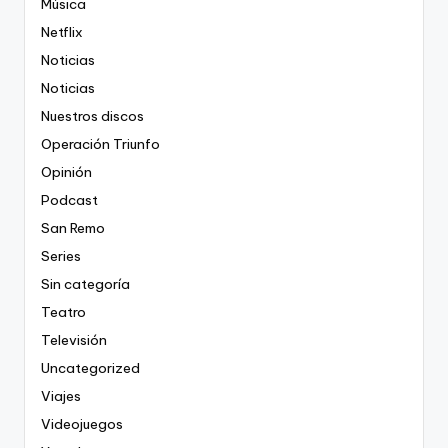
Música
Netflix
Noticias
Noticias
Nuestros discos
Operación Triunfo
Opinión
Podcast
San Remo
Series
Sin categoría
Teatro
Televisión
Uncategorized
Viajes
Videojuegos