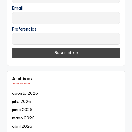
Email
Preferencias
Archivos
agosto 2026
julio 2026
junio 2026
mayo 2026
abril 2026