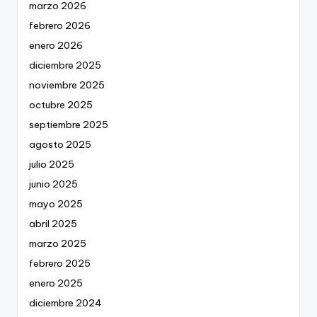
marzo 2026
febrero 2026
enero 2026
diciembre 2025
noviembre 2025
octubre 2025
septiembre 2025
agosto 2025
julio 2025
junio 2025
mayo 2025
abril 2025
marzo 2025
febrero 2025
enero 2025
diciembre 2024