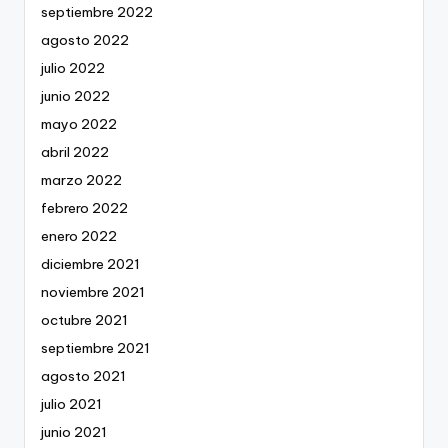
septiembre 2022
agosto 2022
julio 2022
junio 2022
mayo 2022
abril 2022
marzo 2022
febrero 2022
enero 2022
diciembre 2021
noviembre 2021
octubre 2021
septiembre 2021
agosto 2021
julio 2021
junio 2021