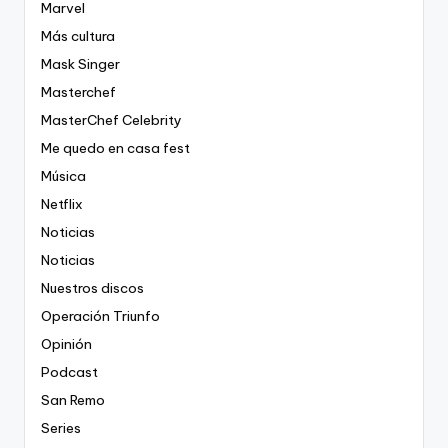
Marvel
Más cultura
Mask Singer
Masterchef
MasterChef Celebrity
Me quedo en casa fest
Música
Netflix
Noticias
Noticias
Nuestros discos
Operación Triunfo
Opinión
Podcast
San Remo
Series