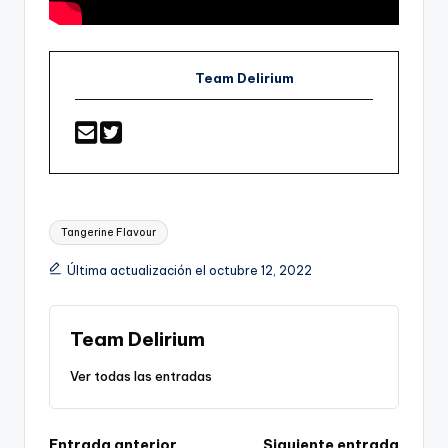
Team Delirium
Etiquetas:
Tangerine Flavour
Última actualización el octubre 12, 2022
Team Delirium
Ver todas las entradas
Entrada anterior
Siguiente entrada