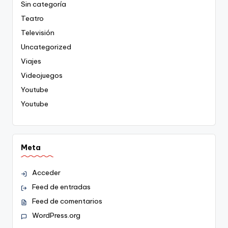
Sin categoría
Teatro
Televisión
Uncategorized
Viajes
Videojuegos
Youtube
Youtube
Meta
Acceder
Feed de entradas
Feed de comentarios
WordPress.org