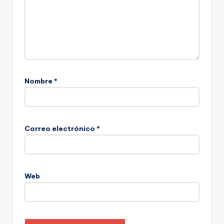
Nombre
*
Correo electrónico
*
Web