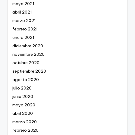
mayo 2021
abril 2021
marzo 2021
febrero 2021
enero 2021
diciembre 2020
noviembre 2020
octubre 2020
septiembre 2020
agosto 2020
julio 2020
junio 2020
mayo 2020
abril 2020
marzo 2020
febrero 2020