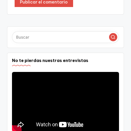
No te pierdas nuestras entrevistas