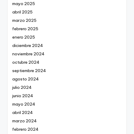
mayo 2025
abril 2025
marzo 2025
febrero 2025
enero 2025
diciembre 2024
noviembre 2024
octubre 2024
septiembre 2024
agosto 2024
julio 2024
junio 2024
mayo 2024
abril 2024
marzo 2024
febrero 2024