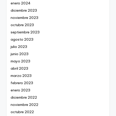
enero 2024
diciembre 2023
noviembre 2023
octubre 2023
septiembre 2023
agosto 2023
julio 2023
junio 2023
mayo 2023
abril 2023
marzo 2023
febrero 2023
enero 2023
diciembre 2022
noviembre 2022
octubre 2022