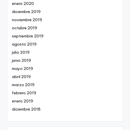
enero 2020
diciembre 2019
noviembre 2019
octubre 2019
septiembre 2019
agosto 2019
julio 2019
junio 2019
mayo 2019
abril 2019
marzo 2019
febrero 2019
enero 2019
diciembre 2018