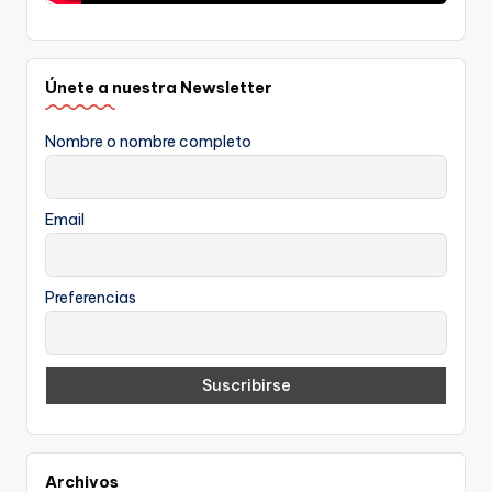
Únete a nuestra Newsletter
Nombre o nombre completo
Email
Preferencias
Archivos