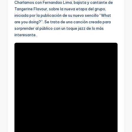
Charlamos con Fernandao Lima, bajista y cantante de
Tangerine Flavour, sobre la nueva etapa del grupo,
iniciada por la publicación de su nuevo sencillo “What
are you doing?”. Se trata de una canción creada para
sorprender al público con un toque jazz de lo más
interesante.