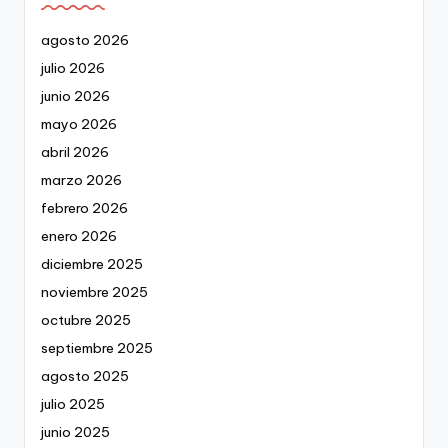
agosto 2026
julio 2026
junio 2026
mayo 2026
abril 2026
marzo 2026
febrero 2026
enero 2026
diciembre 2025
noviembre 2025
octubre 2025
septiembre 2025
agosto 2025
julio 2025
junio 2025