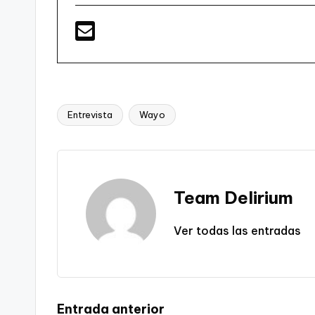
Entrevista
Wayo
Etiquetas:
Team Delirium
Ver todas las entradas
Entrada anterior