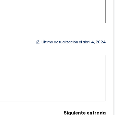
Última actualización el abril 4, 2024
Siguiente entrada