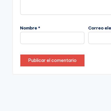
Nombre
*
Correo el