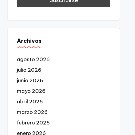
Archivos
agosto 2026
julio 2026
junio 2026
mayo 2026
abril 2026
marzo 2026
febrero 2026
enero 2026