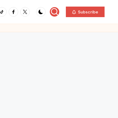
ikTok
Facebook
Twitter
Subscribe