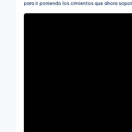
para ir poniendo los cimientos que ahora sopo