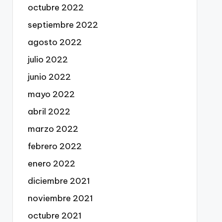
octubre 2022
septiembre 2022
agosto 2022
julio 2022
junio 2022
mayo 2022
abril 2022
marzo 2022
febrero 2022
enero 2022
diciembre 2021
noviembre 2021
octubre 2021