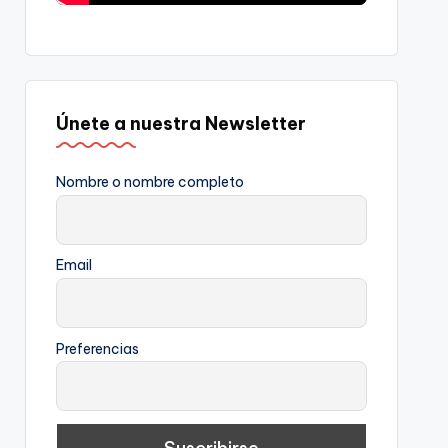
Únete a nuestra Newsletter
Nombre o nombre completo
Email
Preferencias