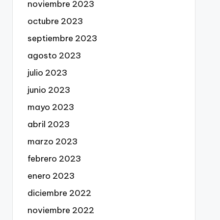
noviembre 2023
octubre 2023
septiembre 2023
agosto 2023
julio 2023
junio 2023
mayo 2023
abril 2023
marzo 2023
febrero 2023
enero 2023
diciembre 2022
noviembre 2022