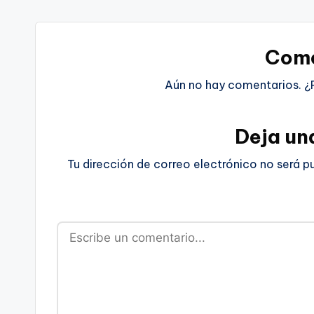
Come
Aún no hay comentarios. ¿
Deja un
Tu dirección de correo electrónico no será p