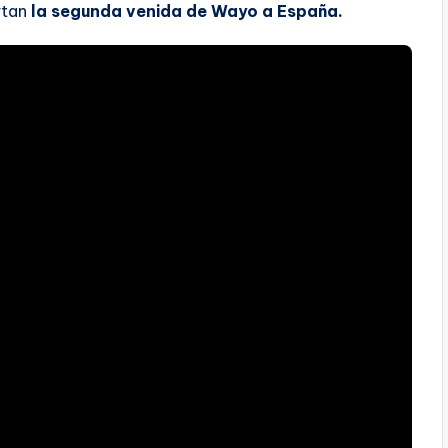
rtan
la segunda venida de Wayo a España.