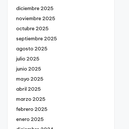
diciembre 2025
noviembre 2025
octubre 2025
septiembre 2025
agosto 2025
julio 2025
junio 2025
mayo 2025
abril 2025
marzo 2025
febrero 2025
enero 2025