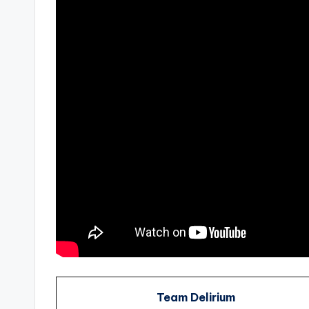
Team Delirium