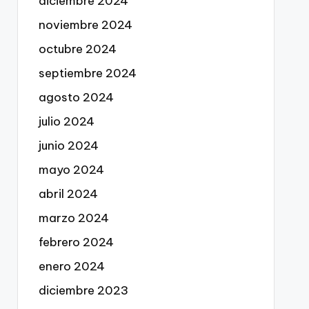
diciembre 2024
noviembre 2024
octubre 2024
septiembre 2024
agosto 2024
julio 2024
junio 2024
mayo 2024
abril 2024
marzo 2024
febrero 2024
enero 2024
diciembre 2023