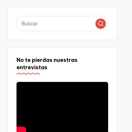
No te pierdas nuestras
entrevistas