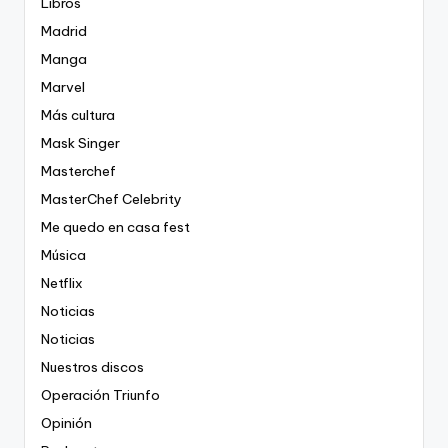
Libros
Madrid
Manga
Marvel
Más cultura
Mask Singer
Masterchef
MasterChef Celebrity
Me quedo en casa fest
Música
Netflix
Noticias
Noticias
Nuestros discos
Operación Triunfo
Opinión