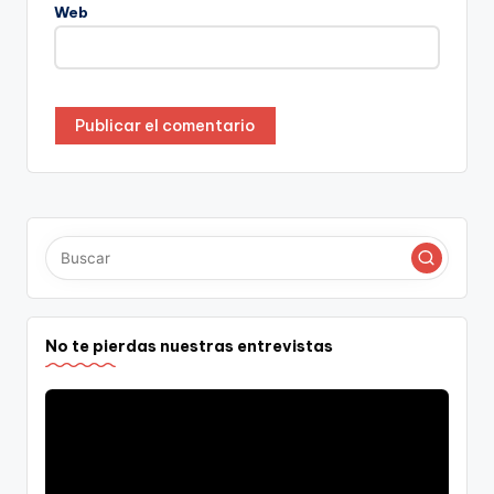
Web
No te pierdas nuestras entrevistas