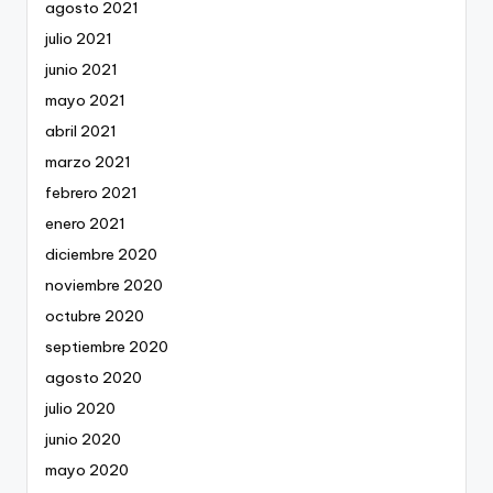
agosto 2021
julio 2021
junio 2021
mayo 2021
abril 2021
marzo 2021
febrero 2021
enero 2021
diciembre 2020
noviembre 2020
octubre 2020
septiembre 2020
agosto 2020
julio 2020
junio 2020
mayo 2020