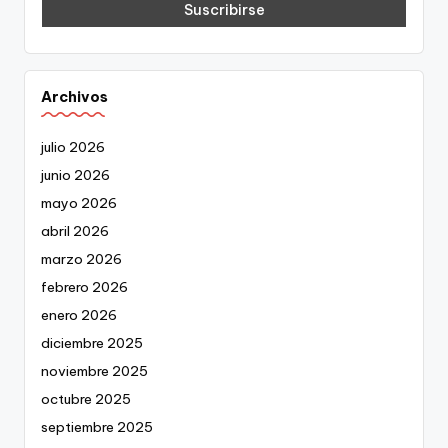
Archivos
julio 2026
junio 2026
mayo 2026
abril 2026
marzo 2026
febrero 2026
enero 2026
diciembre 2025
noviembre 2025
octubre 2025
septiembre 2025