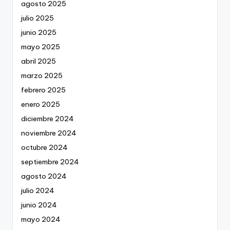
agosto 2025
julio 2025
junio 2025
mayo 2025
abril 2025
marzo 2025
febrero 2025
enero 2025
diciembre 2024
noviembre 2024
octubre 2024
septiembre 2024
agosto 2024
julio 2024
junio 2024
mayo 2024