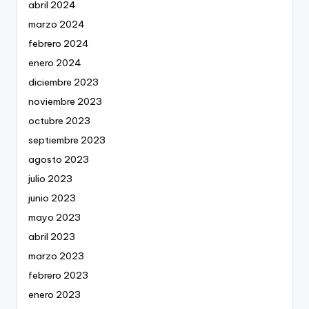
abril 2024
marzo 2024
febrero 2024
enero 2024
diciembre 2023
noviembre 2023
octubre 2023
septiembre 2023
agosto 2023
julio 2023
junio 2023
mayo 2023
abril 2023
marzo 2023
febrero 2023
enero 2023