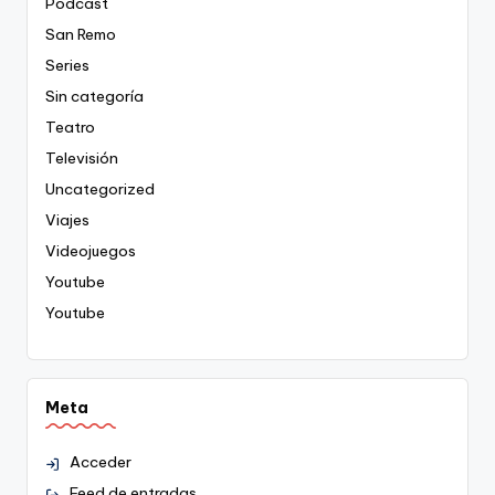
Podcast
San Remo
Series
Sin categoría
Teatro
Televisión
Uncategorized
Viajes
Videojuegos
Youtube
Youtube
Meta
Acceder
Feed de entradas