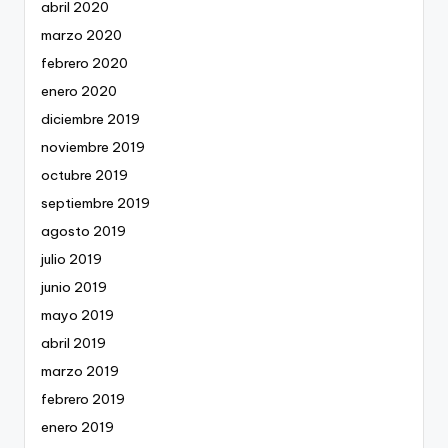
abril 2020
marzo 2020
febrero 2020
enero 2020
diciembre 2019
noviembre 2019
octubre 2019
septiembre 2019
agosto 2019
julio 2019
junio 2019
mayo 2019
abril 2019
marzo 2019
febrero 2019
enero 2019