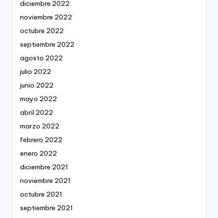
diciembre 2022
noviembre 2022
octubre 2022
septiembre 2022
agosto 2022
julio 2022
junio 2022
mayo 2022
abril 2022
marzo 2022
febrero 2022
enero 2022
diciembre 2021
noviembre 2021
octubre 2021
septiembre 2021