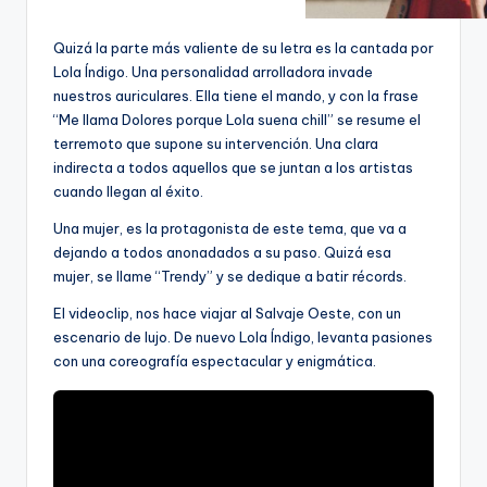
Quizá la parte más valiente de su letra es la cantada por
Lola Índigo. Una personalidad arrolladora invade
nuestros auriculares. Ella tiene el mando, y con la frase
“Me llama Dolores porque Lola suena chill” se resume el
terremoto que supone su intervención. Una clara
indirecta a todos aquellos que se juntan a los artistas
cuando llegan al éxito.
Una mujer, es la protagonista de este tema, que va a
dejando a todos anonadados a su paso. Quizá esa
mujer, se llame “Trendy” y se dedique a batir récords.
El videoclip, nos hace viajar al Salvaje Oeste, con un
escenario de lujo. De nuevo Lola Índigo, levanta pasiones
con una coreografía espectacular y enigmática.