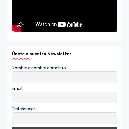
Únete a nuestra Newsletter
Nombre o nombre completo
Email
Preferencias