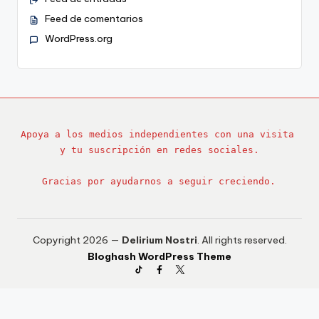
Feed de comentarios
WordPress.org
Apoya a los medios independientes con una visita 
y tu suscripción en redes sociales.
Gracias por ayudarnos a seguir creciendo.
Copyright 2026 —
Delirium Nostri
. All rights reserved.
Bloghash WordPress Theme
TikTok
Facebook
Twitter