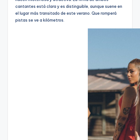
cantantes está clara y es distinguible, aunque suene en
el lugar más transitado de este verano. Que romperá
pistas se ve a kilómetros.