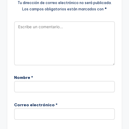
Tu dirección de correo electrónico no será publicada.
Los campos obligatorios están marcados con
*
Nombre
*
Correo electrónico
*