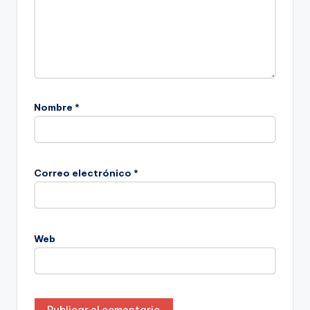
Nombre
*
Correo electrónico
*
Web