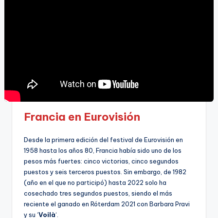
Francia en Eurovisión
Desde la primera edición del festival de Eurovisión en
1958 hasta los años 80, Francia había sido uno de los
pesos más fuertes: cinco victorias, cinco segundos
puestos y seis terceros puestos. Sin embargo, de 1982
(año en el que no participó) hasta 2022 solo ha
cosechado tres segundos puestos, siendo el más
reciente el ganado en Róterdam 2021 con Barbara Pravi
y su ‘
Voilà
‘.