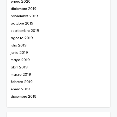
enero 2020
diciembre 2019
noviembre 2019
octubre 2019
septiembre 2019
agosto 2019
julio 2019
junio 2019
mayo 2019
abril 2019
marzo 2019
febrero 2019
enero 2019
diciembre 2018