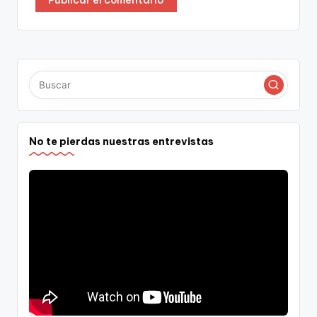
No te pierdas nuestras entrevistas