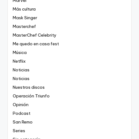
Marvel
Más cultura
Mask Singer
Masterchef
MasterChef Celebrity
Me quedo en casa fest
Música
Netflix
Noticias
Noticias
Nuestros discos
Operación Triunfo
Opinión
Podcast
San Remo
Series