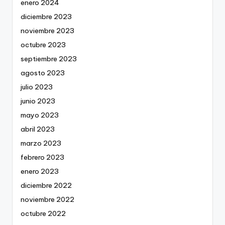
enero 2024
diciembre 2023
noviembre 2023
octubre 2023
septiembre 2023
agosto 2023
julio 2023
junio 2023
mayo 2023
abril 2023
marzo 2023
febrero 2023
enero 2023
diciembre 2022
noviembre 2022
octubre 2022