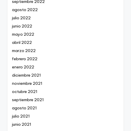
septiembre 2022
agosto 2022
julio 2022
junio 2022
mayo 2022
abril 2022
marzo 2022
febrero 2022
enero 2022
diciembre 2021
noviembre 2021
octubre 2021
septiembre 2021
agosto 2021
julio 2021
junio 2021