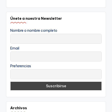
Únete a nuestra Newsletter
Nombre o nombre completo
Email
Preferencias
Archivos