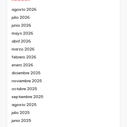
agosto 2026
julio 2026
junio 2026
mayo 2026
abril 2026
marzo 2026
febrero 2026
enero 2026
diciembre 2025
noviembre 2025
octubre 2025
septiembre 2025
agosto 2025
julio 2025
junio 2025