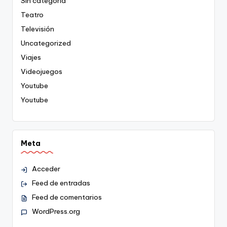
Sin categoría
Teatro
Televisión
Uncategorized
Viajes
Videojuegos
Youtube
Youtube
Meta
Acceder
Feed de entradas
Feed de comentarios
WordPress.org