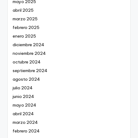
mayo 2025
abril 2025
marzo 2025
febrero 2025
enero 2025
diciembre 2024
noviembre 2024
octubre 2024
septiembre 2024
agosto 2024
julio 2024
junio 2024
mayo 2024
abril 2024
marzo 2024
febrero 2024