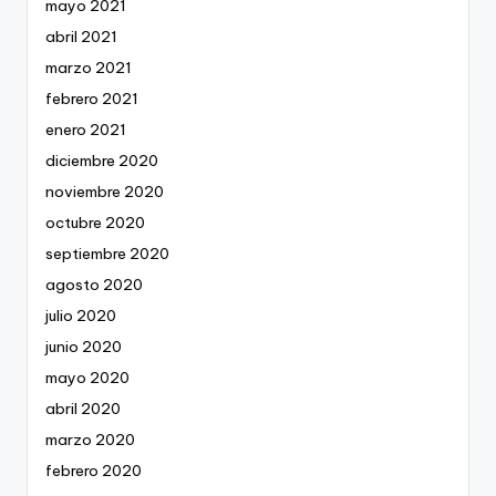
mayo 2021
abril 2021
marzo 2021
febrero 2021
enero 2021
diciembre 2020
noviembre 2020
octubre 2020
septiembre 2020
agosto 2020
julio 2020
junio 2020
mayo 2020
abril 2020
marzo 2020
febrero 2020