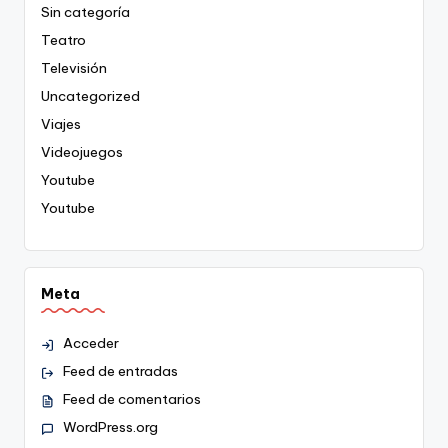
Sin categoría
Teatro
Televisión
Uncategorized
Viajes
Videojuegos
Youtube
Youtube
Meta
Acceder
Feed de entradas
Feed de comentarios
WordPress.org