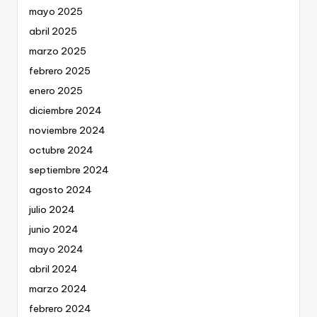
mayo 2025
abril 2025
marzo 2025
febrero 2025
enero 2025
diciembre 2024
noviembre 2024
octubre 2024
septiembre 2024
agosto 2024
julio 2024
junio 2024
mayo 2024
abril 2024
marzo 2024
febrero 2024