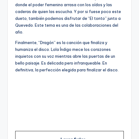
donde el poder femenino arrasa con los oídos y las
caderas de quien las escucha. Y por si fuese poco este
dueto, también podemos disfrutar de “El tonto” junto a
Quevedo. Este tema es una de las colaboraciones del
año.
Finalmente, “Dragón” es la canción que finaliza y
humaniza el disco. Lola Índigo mece los corazones
inquietos con su voz mientras abre las puertas de un
bello paisaje. Es delicada pero infranqueable. En
definitiva, la perfección elegida para finalizar el disco.