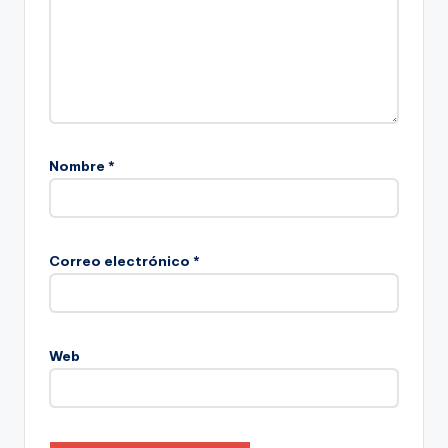
Nombre
*
Correo electrónico
*
Web