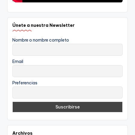
Únete a nuestra Newsletter
Nombre o nombre completo
Email
Preferencias
Archivos