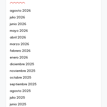
agosto 2026
julio 2026
junio 2026
mayo 2026
abril 2026
marzo 2026
febrero 2026
enero 2026
diciembre 2025
noviembre 2025
octubre 2025
septiembre 2025
agosto 2025
julio 2025
junio 2025