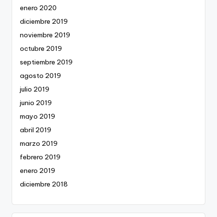
enero 2020
diciembre 2019
noviembre 2019
octubre 2019
septiembre 2019
agosto 2019
julio 2019
junio 2019
mayo 2019
abril 2019
marzo 2019
febrero 2019
enero 2019
diciembre 2018