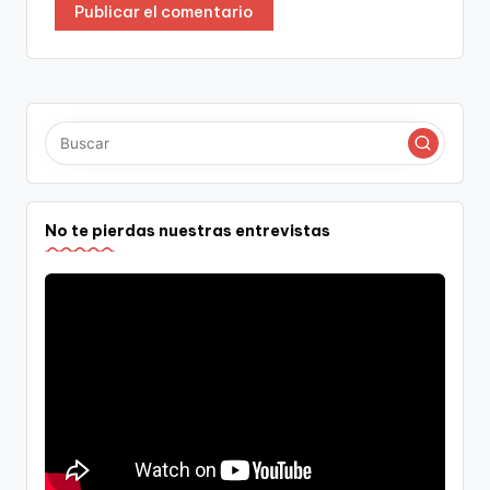
No te pierdas nuestras entrevistas