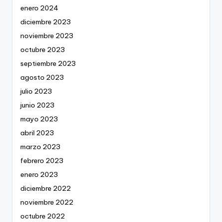
enero 2024
diciembre 2023
noviembre 2023
octubre 2023
septiembre 2023
agosto 2023
julio 2023
junio 2023
mayo 2023
abril 2023
marzo 2023
febrero 2023
enero 2023
diciembre 2022
noviembre 2022
octubre 2022