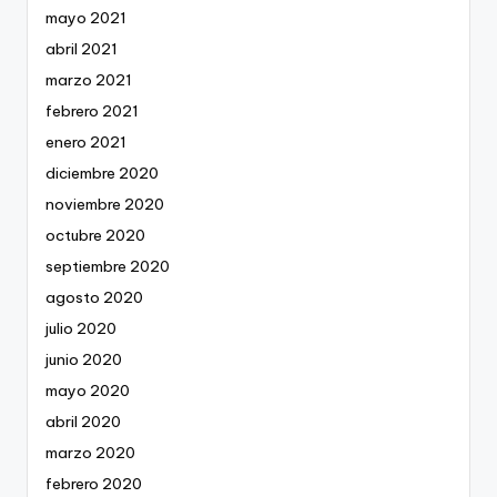
mayo 2021
abril 2021
marzo 2021
febrero 2021
enero 2021
diciembre 2020
noviembre 2020
octubre 2020
septiembre 2020
agosto 2020
julio 2020
junio 2020
mayo 2020
abril 2020
marzo 2020
febrero 2020