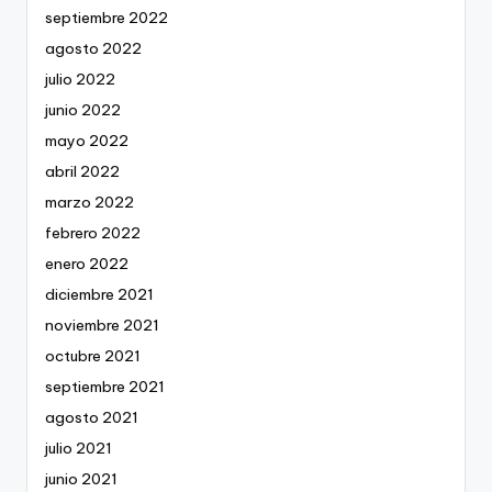
septiembre 2022
agosto 2022
julio 2022
junio 2022
mayo 2022
abril 2022
marzo 2022
febrero 2022
enero 2022
diciembre 2021
noviembre 2021
octubre 2021
septiembre 2021
agosto 2021
julio 2021
junio 2021