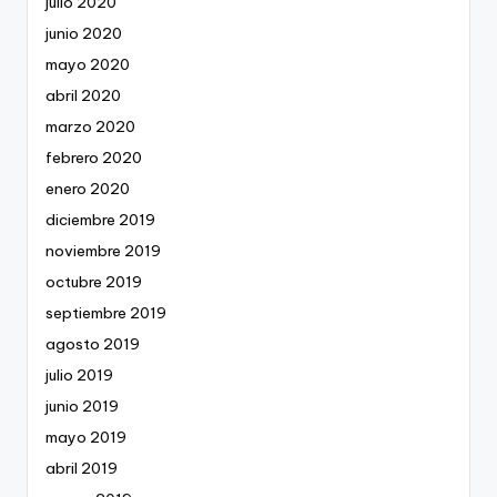
julio 2020
junio 2020
mayo 2020
abril 2020
marzo 2020
febrero 2020
enero 2020
diciembre 2019
noviembre 2019
octubre 2019
septiembre 2019
agosto 2019
julio 2019
junio 2019
mayo 2019
abril 2019