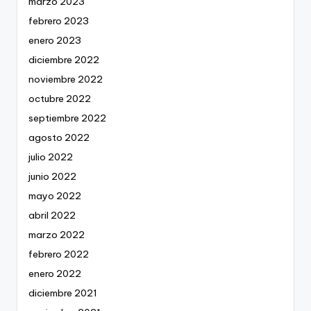
marzo 2023
febrero 2023
enero 2023
diciembre 2022
noviembre 2022
octubre 2022
septiembre 2022
agosto 2022
julio 2022
junio 2022
mayo 2022
abril 2022
marzo 2022
febrero 2022
enero 2022
diciembre 2021