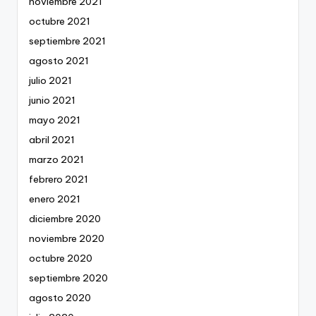
noviembre 2021
octubre 2021
septiembre 2021
agosto 2021
julio 2021
junio 2021
mayo 2021
abril 2021
marzo 2021
febrero 2021
enero 2021
diciembre 2020
noviembre 2020
octubre 2020
septiembre 2020
agosto 2020