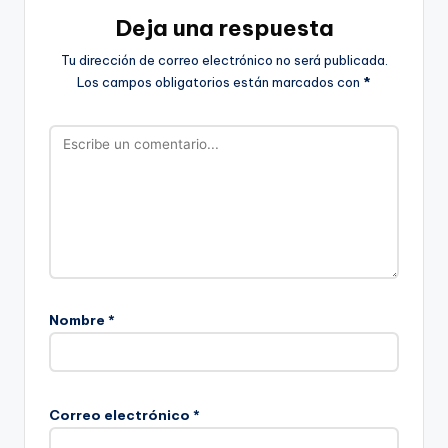
Deja una respuesta
Tu dirección de correo electrónico no será publicada.
Los campos obligatorios están marcados con
*
Nombre
*
Correo electrónico
*