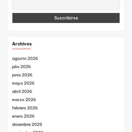
Archivos
agosto 2026
julio 2026
junio 2026
mayo 2026
abril 2026
marzo 2026
febrero 2026
enero 2026
diciembre 2025