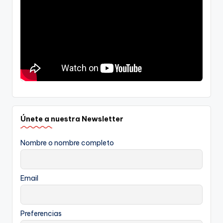
Únete a nuestra Newsletter
Nombre o nombre completo
Email
Preferencias