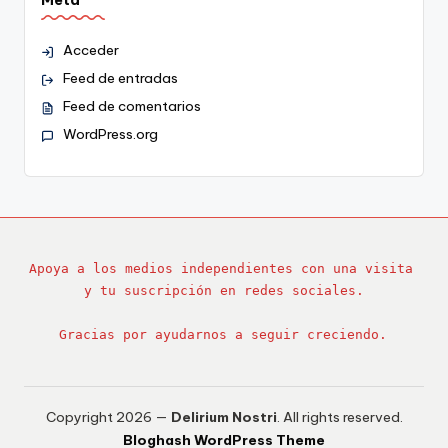
Acceder
Feed de entradas
Feed de comentarios
WordPress.org
Apoya a los medios independientes con una visita 
y tu suscripción en redes sociales.
Gracias por ayudarnos a seguir creciendo.
Copyright 2026 —
Delirium Nostri
. All rights reserved.
Bloghash WordPress Theme