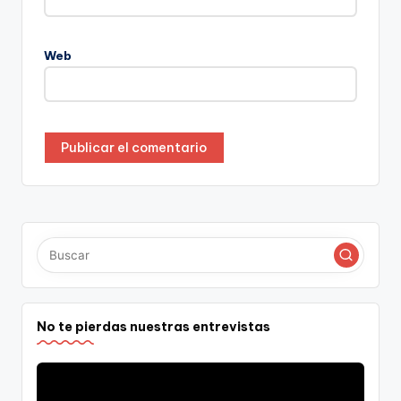
Web
No te pierdas nuestras entrevistas