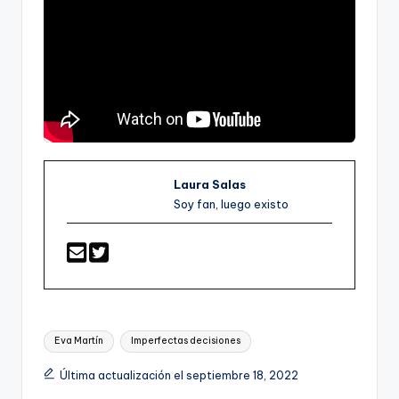
Laura Salas
Soy fan, luego existo
Etiquetas:
Eva Martín
Imperfectas decisiones
Última actualización el septiembre 18, 2022