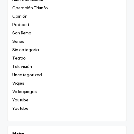
Operación Triunfo
Opinión
Podcast
San Remo
Series
Sin categoría
Teatro
Televisión
Uncategorized
Viajes
Videojuegos
Youtube
Youtube
Meta