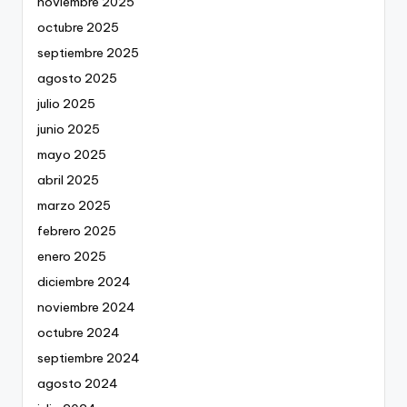
noviembre 2025
octubre 2025
septiembre 2025
agosto 2025
julio 2025
junio 2025
mayo 2025
abril 2025
marzo 2025
febrero 2025
enero 2025
diciembre 2024
noviembre 2024
octubre 2024
septiembre 2024
agosto 2024