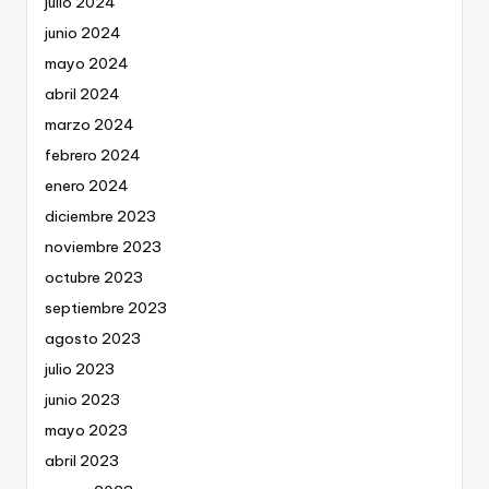
julio 2024
junio 2024
mayo 2024
abril 2024
marzo 2024
febrero 2024
enero 2024
diciembre 2023
noviembre 2023
octubre 2023
septiembre 2023
agosto 2023
julio 2023
junio 2023
mayo 2023
abril 2023