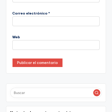
Correo electrónico
*
Web