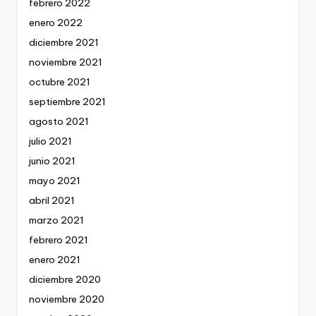
febrero 2022
enero 2022
diciembre 2021
noviembre 2021
octubre 2021
septiembre 2021
agosto 2021
julio 2021
junio 2021
mayo 2021
abril 2021
marzo 2021
febrero 2021
enero 2021
diciembre 2020
noviembre 2020