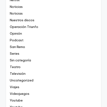
Noticias
Noticias
Nuestros discos
Operación Triunfo
Opinión
Podcast
San Remo
Series
Sin categoría
Teatro
Televisión
Uncategorized
Viajes
Videojuegos
Youtube
Youtube