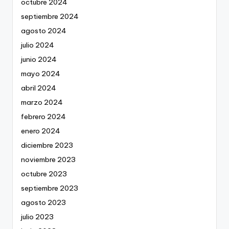
octubre 2024
septiembre 2024
agosto 2024
julio 2024
junio 2024
mayo 2024
abril 2024
marzo 2024
febrero 2024
enero 2024
diciembre 2023
noviembre 2023
octubre 2023
septiembre 2023
agosto 2023
julio 2023