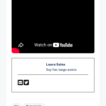
Laura Salas
Soy fan, luego existo
Etiquetas: