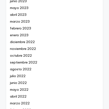
junio 2023
mayo 2023
abril 2023
marzo 2023
febrero 2023
enero 2023
diciembre 2022
noviembre 2022
octubre 2022
septiembre 2022
agosto 2022
julio 2022
junio 2022
mayo 2022
abril 2022
marzo 2022