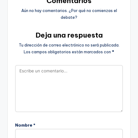
Comentarios
Aún no hay comentarios. ¿Por qué no comienzas el
debate?
Deja una respuesta
Tu dirección de correo electrónico no será publicada.
Los campos obligatorios están marcados con
*
Nombre
*