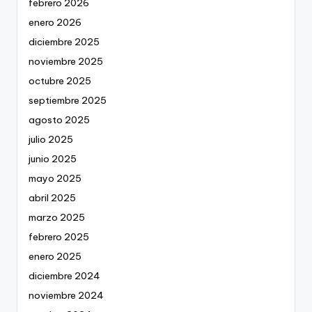
febrero 2026
enero 2026
diciembre 2025
noviembre 2025
octubre 2025
septiembre 2025
agosto 2025
julio 2025
junio 2025
mayo 2025
abril 2025
marzo 2025
febrero 2025
enero 2025
diciembre 2024
noviembre 2024