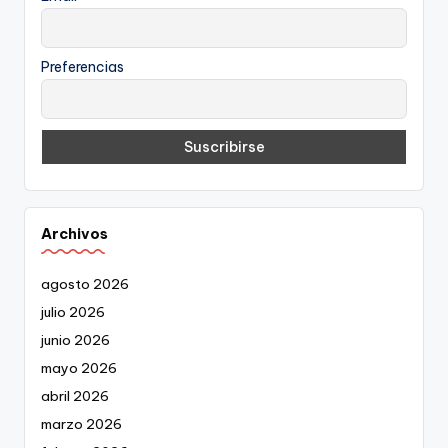
Preferencias
Archivos
agosto 2026
julio 2026
junio 2026
mayo 2026
abril 2026
marzo 2026