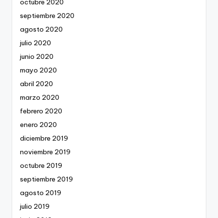
octubre 2020
septiembre 2020
agosto 2020
julio 2020
junio 2020
mayo 2020
abril 2020
marzo 2020
febrero 2020
enero 2020
diciembre 2019
noviembre 2019
octubre 2019
septiembre 2019
agosto 2019
julio 2019