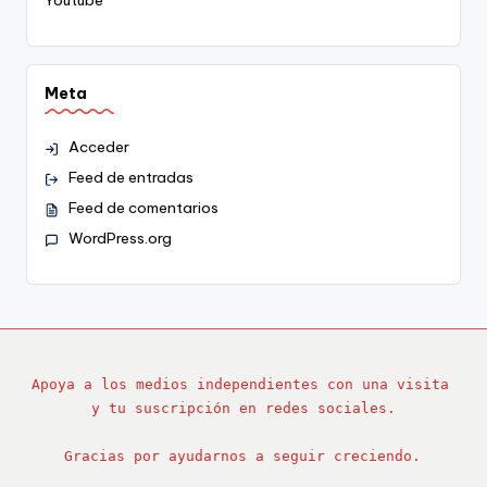
Meta
Acceder
Feed de entradas
Feed de comentarios
WordPress.org
Apoya a los medios independientes con una visita 
y tu suscripción en redes sociales.
Gracias por ayudarnos a seguir creciendo.