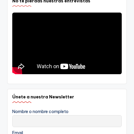
No te pierdas nuestras entrevistas
Únete a nuestra Newsletter
Nombre o nombre completo
Email