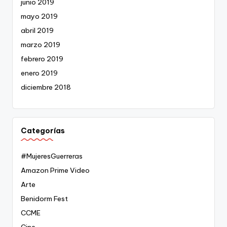
junio 2019
mayo 2019
abril 2019
marzo 2019
febrero 2019
enero 2019
diciembre 2018
Categorías
#MujeresGuerreras
Amazon Prime Video
Arte
Benidorm Fest
CCME
Cine