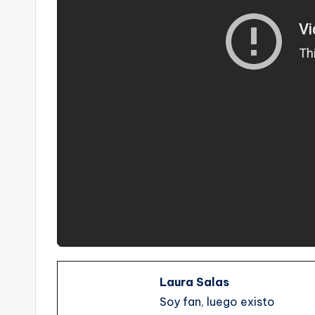
Laura Salas
Soy fan, luego existo