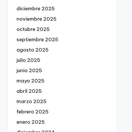
diciembre 2025
noviembre 2025
octubre 2025
septiembre 2025
agosto 2025
julio 2025
junio 2025
mayo 2025
abril 2025
marzo 2025
febrero 2025
enero 2025