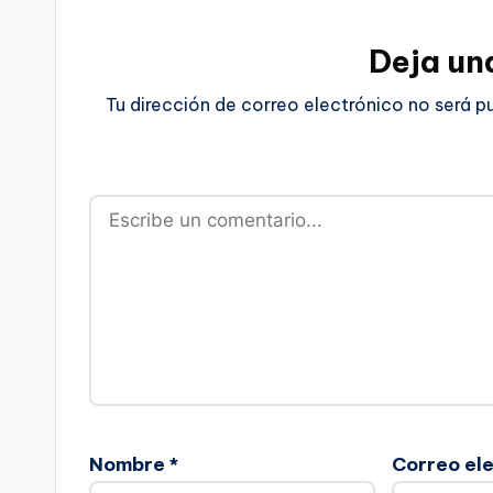
Deja un
Tu dirección de correo electrónico no será p
Nombre
*
Correo el