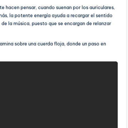
 te hacen pensar, cuando suenan por los auriculares,
ás, la potente energía ayuda a recargar el sentido
 de la música, puesto que se encargan de relanzar
camina sobre una cuerda floja, donde un paso en