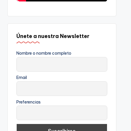
Únete a nuestra Newsletter
Nombre o nombre completo
Email
Preferencias