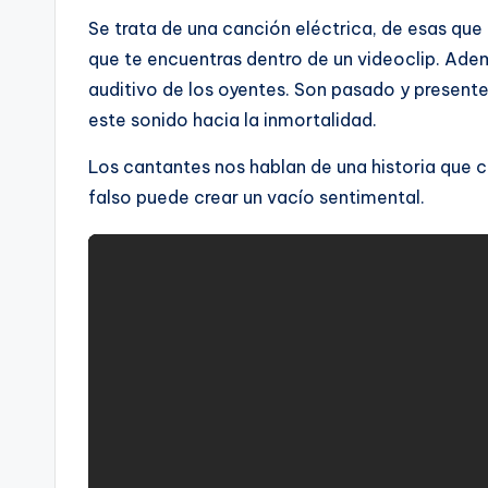
Se trata de una canción eléctrica, de esas que
que te encuentras dentro de un videoclip. Adem
auditivo de los oyentes. Son pasado y presente
este sonido hacia la inmortalidad.
Los cantantes nos hablan de una historia que 
falso puede crear un vacío sentimental.