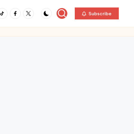
ikTok
Facebook
Twitter
Subscribe