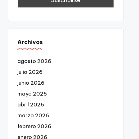
Archivos
agosto 2026
julio 2026
junio 2026
mayo 2026
abril 2026
marzo 2026
febrero 2026
enero 2026