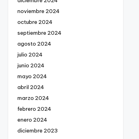
diciembre 2024
noviembre 2024
octubre 2024
septiembre 2024
agosto 2024
julio 2024
junio 2024
mayo 2024
abril 2024
marzo 2024
febrero 2024
enero 2024
diciembre 2023