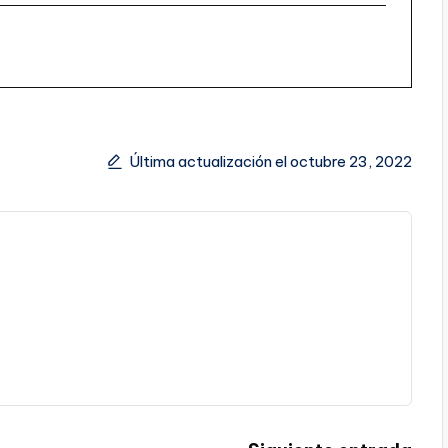
Última actualización el octubre 23, 2022