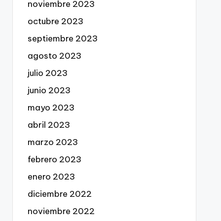
noviembre 2023
octubre 2023
septiembre 2023
agosto 2023
julio 2023
junio 2023
mayo 2023
abril 2023
marzo 2023
febrero 2023
enero 2023
diciembre 2022
noviembre 2022