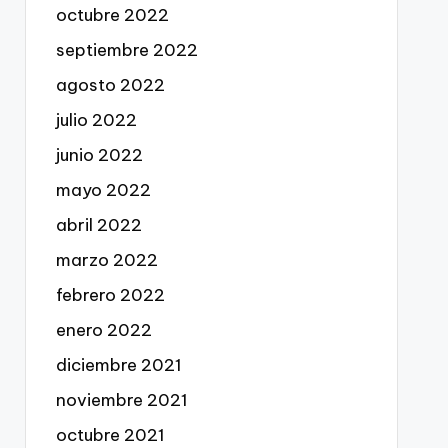
octubre 2022
septiembre 2022
agosto 2022
julio 2022
junio 2022
mayo 2022
abril 2022
marzo 2022
febrero 2022
enero 2022
diciembre 2021
noviembre 2021
octubre 2021