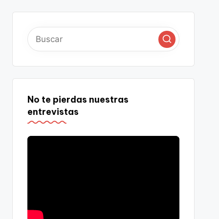
No te pierdas nuestras
entrevistas