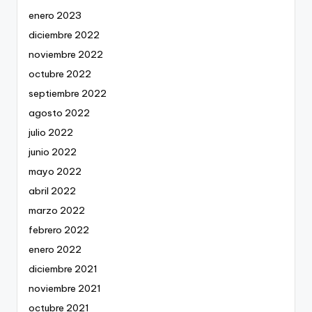
enero 2023
diciembre 2022
noviembre 2022
octubre 2022
septiembre 2022
agosto 2022
julio 2022
junio 2022
mayo 2022
abril 2022
marzo 2022
febrero 2022
enero 2022
diciembre 2021
noviembre 2021
octubre 2021