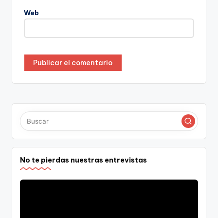
Web
No te pierdas nuestras entrevistas