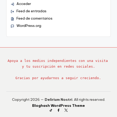
Acceder
Feed de entradas
Feed de comentarios
WordPress.org
Apoya a los medios independientes con una visita 
y tu suscripción en redes sociales.
Gracias por ayudarnos a seguir creciendo.
Copyright 2026 —
Delirium Nostri
. All rights reserved.
Bloghash WordPress Theme
TikTok
Facebook
Twitter