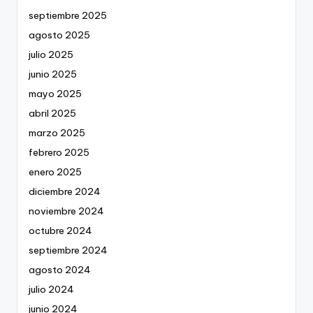
septiembre 2025
agosto 2025
julio 2025
junio 2025
mayo 2025
abril 2025
marzo 2025
febrero 2025
enero 2025
diciembre 2024
noviembre 2024
octubre 2024
septiembre 2024
agosto 2024
julio 2024
junio 2024