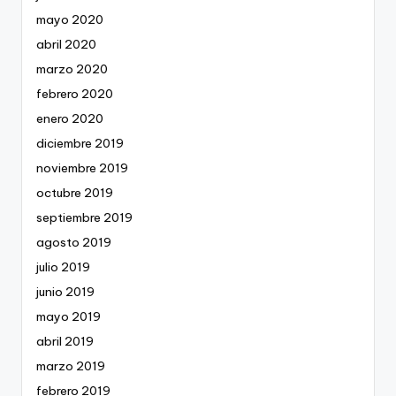
mayo 2020
abril 2020
marzo 2020
febrero 2020
enero 2020
diciembre 2019
noviembre 2019
octubre 2019
septiembre 2019
agosto 2019
julio 2019
junio 2019
mayo 2019
abril 2019
marzo 2019
febrero 2019