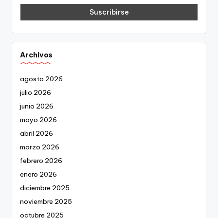
Archivos
agosto 2026
julio 2026
junio 2026
mayo 2026
abril 2026
marzo 2026
febrero 2026
enero 2026
diciembre 2025
noviembre 2025
octubre 2025