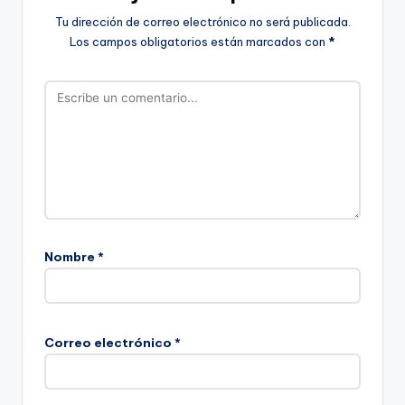
Tu dirección de correo electrónico no será publicada.
Los campos obligatorios están marcados con
*
Nombre
*
Correo electrónico
*