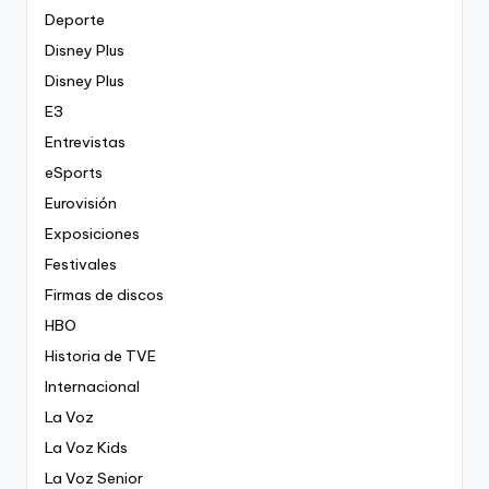
Deporte
Disney Plus
Disney Plus
E3
Entrevistas
eSports
Eurovisión
Exposiciones
Festivales
Firmas de discos
HBO
Historia de TVE
Internacional
La Voz
La Voz Kids
La Voz Senior