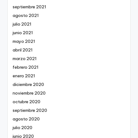
septiembre 2021
agosto 2021
julio 2021
junio 2021
mayo 2021
abril 2021
marzo 2021
febrero 2021
enero 2021
diciembre 2020
noviembre 2020
octubre 2020
septiembre 2020
agosto 2020
julio 2020
junio 2020