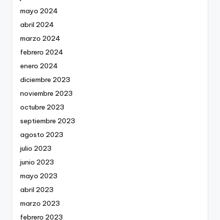
mayo 2024
abril 2024
marzo 2024
febrero 2024
enero 2024
diciembre 2023
noviembre 2023
octubre 2023
septiembre 2023
agosto 2023
julio 2023
junio 2023
mayo 2023
abril 2023
marzo 2023
febrero 2023