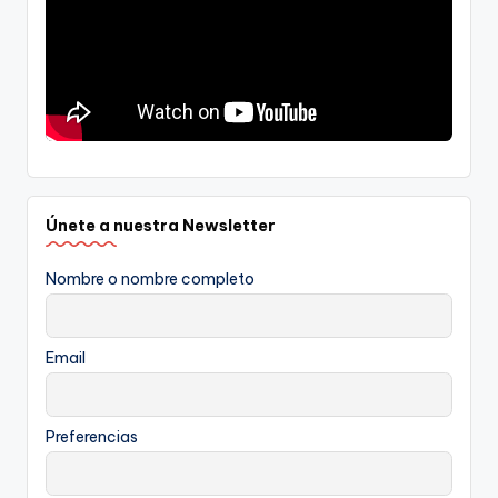
Únete a nuestra Newsletter
Nombre o nombre completo
Email
Preferencias