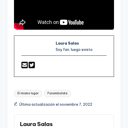
Laura Salas
Soy fan, luego existo
Etiquetas:
El mismo lugar
Funambulista
Última actualización el noviembre 7, 2022
Laura Salas