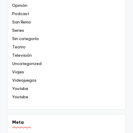
Opinión
Podcast
San Remo
Series
Sin categoría
Teatro
Televisión
Uncategorized
Viajes
Videojuegos
Youtube
Youtube
Meta