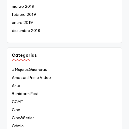
marzo 2019
febrero 2019
enero 2019
diciembre 2018
Categorías
#MujeresGuerreras
Amazon Prime Video
Arte
Benidorm Fest
CCME
Cine
Cine&Series
Cómic