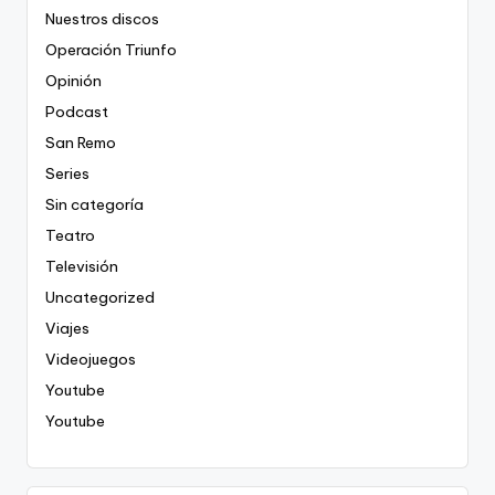
Nuestros discos
Operación Triunfo
Opinión
Podcast
San Remo
Series
Sin categoría
Teatro
Televisión
Uncategorized
Viajes
Videojuegos
Youtube
Youtube