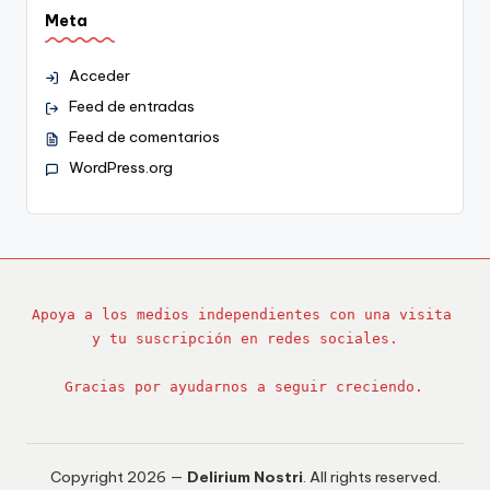
Meta
Acceder
Feed de entradas
Feed de comentarios
WordPress.org
Apoya a los medios independientes con una visita 
y tu suscripción en redes sociales.
Gracias por ayudarnos a seguir creciendo.
Copyright 2026 —
Delirium Nostri
. All rights reserved.