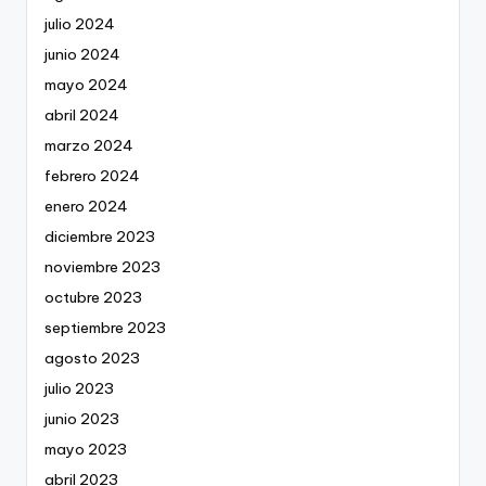
julio 2024
junio 2024
mayo 2024
abril 2024
marzo 2024
febrero 2024
enero 2024
diciembre 2023
noviembre 2023
octubre 2023
septiembre 2023
agosto 2023
julio 2023
junio 2023
mayo 2023
abril 2023