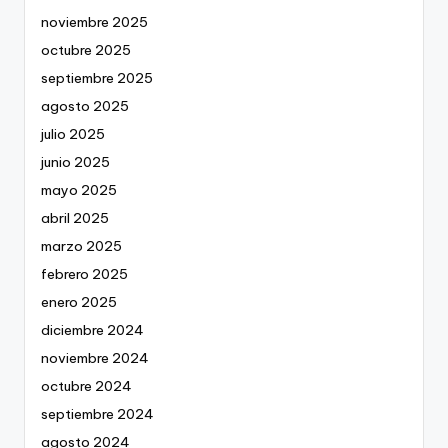
noviembre 2025
octubre 2025
septiembre 2025
agosto 2025
julio 2025
junio 2025
mayo 2025
abril 2025
marzo 2025
febrero 2025
enero 2025
diciembre 2024
noviembre 2024
octubre 2024
septiembre 2024
agosto 2024