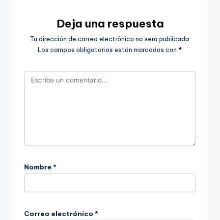
Deja una respuesta
Tu dirección de correo electrónico no será publicada.
Los campos obligatorios están marcados con
*
Nombre
*
Correo electrónico
*