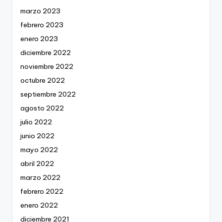
marzo 2023
febrero 2023
enero 2023
diciembre 2022
noviembre 2022
octubre 2022
septiembre 2022
agosto 2022
julio 2022
junio 2022
mayo 2022
abril 2022
marzo 2022
febrero 2022
enero 2022
diciembre 2021