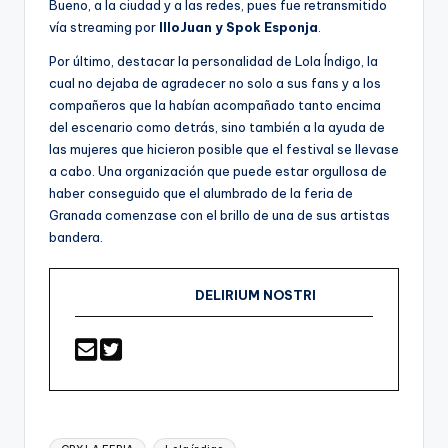
Bueno, a la ciudad y a las redes, pues fue retransmitido
vía streaming por
IlloJuan y Spok Esponja
.
Por último, destacar la personalidad de Lola Índigo, la
cual no dejaba de agradecer no solo a sus fans y a los
compañeros que la habían acompañado tanto encima
del escenario como detrás, sino también a la ayuda de
las mujeres que hicieron posible que el festival se llevase
a cabo. Una organización que puede estar orgullosa de
haber conseguido que el alumbrado de la feria de
Granada comenzase con el brillo de una de sus artistas
bandera.
DELIRIUM NOSTRI
Etiquetas: