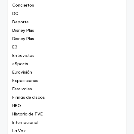
Conciertos
DC
Deporte
Disney Plus
Disney Plus
E3
Entrevistas
eSports
Eurovisión
Exposiciones
Festivales
Firmas de discos
HBO
Historia de TVE
Internacional
La Voz