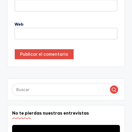
Web
No te pierdas nuestras entrevistas