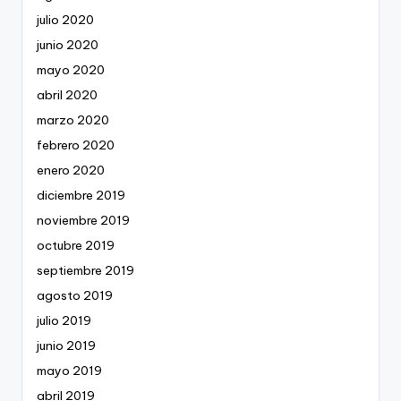
julio 2020
junio 2020
mayo 2020
abril 2020
marzo 2020
febrero 2020
enero 2020
diciembre 2019
noviembre 2019
octubre 2019
septiembre 2019
agosto 2019
julio 2019
junio 2019
mayo 2019
abril 2019