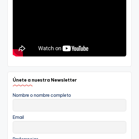
Únete a nuestra Newsletter
Nombre o nombre completo
Email