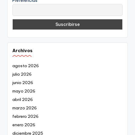
Preferencias
Archivos
agosto 2026
julio 2026
junio 2026
mayo 2026
abril 2026
marzo 2026
febrero 2026
enero 2026
diciembre 2025