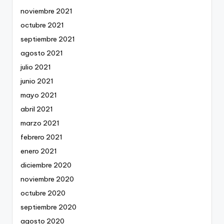
noviembre 2021
octubre 2021
septiembre 2021
agosto 2021
julio 2021
junio 2021
mayo 2021
abril 2021
marzo 2021
febrero 2021
enero 2021
diciembre 2020
noviembre 2020
octubre 2020
septiembre 2020
agosto 2020