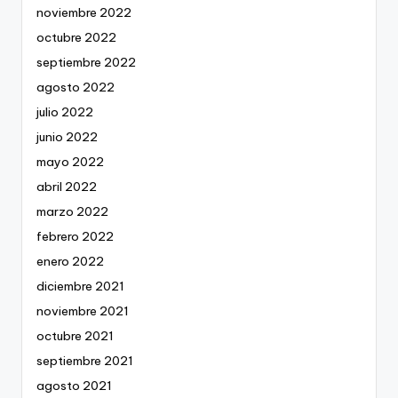
noviembre 2022
octubre 2022
septiembre 2022
agosto 2022
julio 2022
junio 2022
mayo 2022
abril 2022
marzo 2022
febrero 2022
enero 2022
diciembre 2021
noviembre 2021
octubre 2021
septiembre 2021
agosto 2021