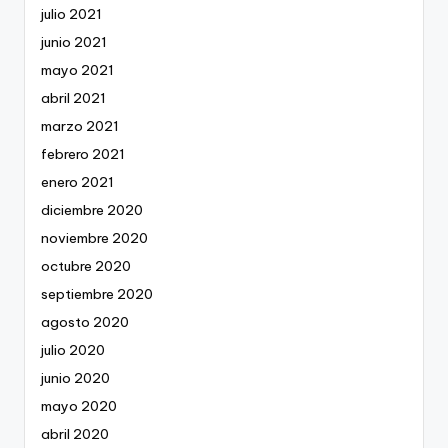
julio 2021
junio 2021
mayo 2021
abril 2021
marzo 2021
febrero 2021
enero 2021
diciembre 2020
noviembre 2020
octubre 2020
septiembre 2020
agosto 2020
julio 2020
junio 2020
mayo 2020
abril 2020