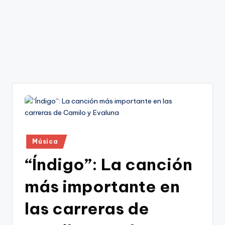
Publicado
Música
en
“Índigo”: La canción
más importante en
las carreras de