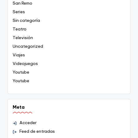
San Remo
Series
Sin categoría
Teatro
Televisión
Uncategorized
Viajes
Videojuegos
Youtube
Youtube
Meta
Acceder
Feed de entradas