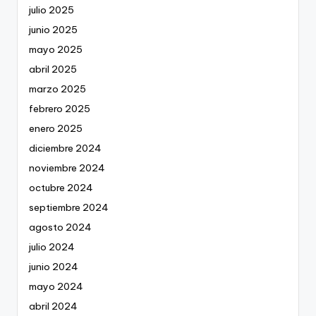
julio 2025
junio 2025
mayo 2025
abril 2025
marzo 2025
febrero 2025
enero 2025
diciembre 2024
noviembre 2024
octubre 2024
septiembre 2024
agosto 2024
julio 2024
junio 2024
mayo 2024
abril 2024