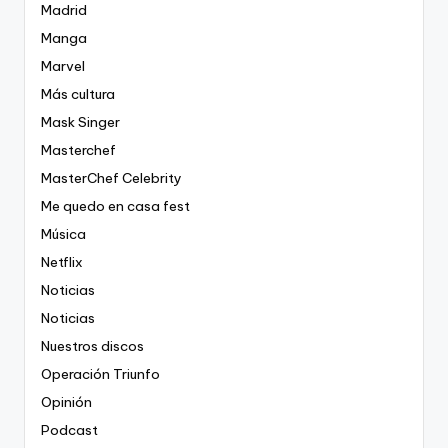
Madrid
Manga
Marvel
Más cultura
Mask Singer
Masterchef
MasterChef Celebrity
Me quedo en casa fest
Música
Netflix
Noticias
Noticias
Nuestros discos
Operación Triunfo
Opinión
Podcast