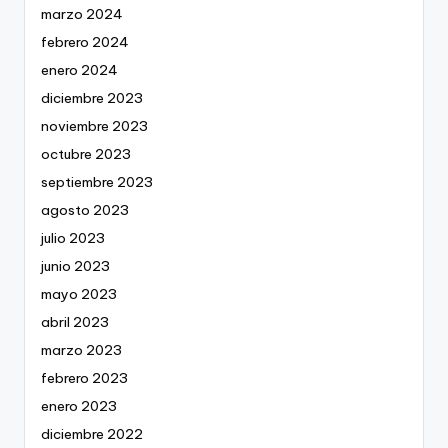
marzo 2024
febrero 2024
enero 2024
diciembre 2023
noviembre 2023
octubre 2023
septiembre 2023
agosto 2023
julio 2023
junio 2023
mayo 2023
abril 2023
marzo 2023
febrero 2023
enero 2023
diciembre 2022