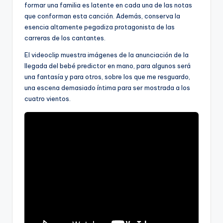
formar una familia es latente en cada una de las notas
que conforman esta canción. Además, conserva la
esencia altamente pegadiza protagonista de las
carreras de los cantantes.
El videoclip muestra imágenes de la anunciación de la
llegada del bebé predictor en mano, para algunos será
una fantasía y para otros, sobre los que me resguardo,
una escena demasiado íntima para ser mostrada a los
cuatro vientos.