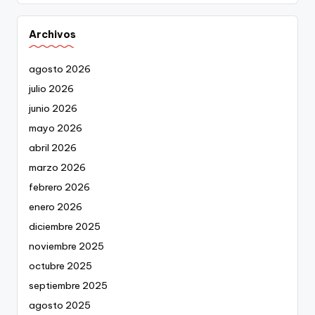
Archivos
agosto 2026
julio 2026
junio 2026
mayo 2026
abril 2026
marzo 2026
febrero 2026
enero 2026
diciembre 2025
noviembre 2025
octubre 2025
septiembre 2025
agosto 2025