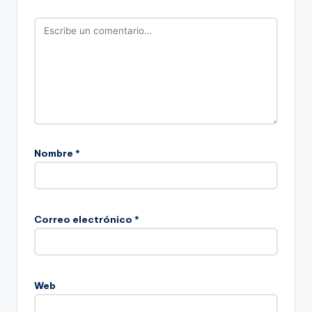
Nombre
*
Correo electrónico
*
Web