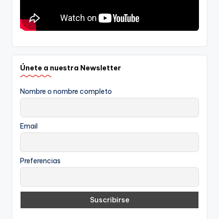
Únete a nuestra Newsletter
Nombre o nombre completo
Email
Preferencias