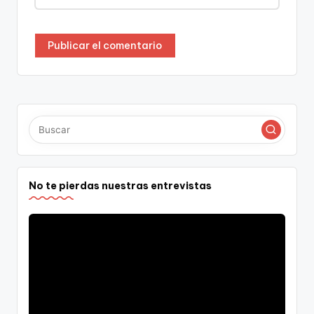
No te pierdas nuestras entrevistas