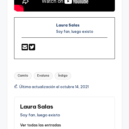
Laura Salas
Soy fan, luego existo
Etiquetas:
Camilo
Evaluna
Índigo
Última actualización el octubre 14, 2021
Laura Salas
Soy fan, luego existo
Ver todas las entradas