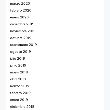
marzo 2020
febrero 2020
enero 2020
diciembre 2019
noviembre 2019
octubre 2019
septiembre 2019
agosto 2019
julio 2019
junio 2019
mayo 2019
abril 2019
marzo 2019
febrero 2019
enero 2019
diciembre 2018