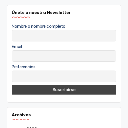
Únete a nuestra Newsletter
Nombre o nombre completo
Email
Preferencias
Archivos