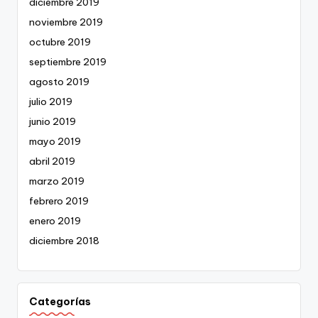
diciembre 2019
noviembre 2019
octubre 2019
septiembre 2019
agosto 2019
julio 2019
junio 2019
mayo 2019
abril 2019
marzo 2019
febrero 2019
enero 2019
diciembre 2018
Categorías