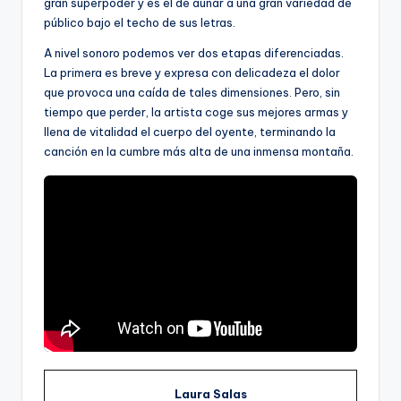
gran superpoder y es el de aunar a una gran variedad de
público bajo el techo de sus letras.
A nivel sonoro podemos ver dos etapas diferenciadas.
La primera es breve y expresa con delicadeza el dolor
que provoca una caída de tales dimensiones. Pero, sin
tiempo que perder, la artista coge sus mejores armas y
llena de vitalidad el cuerpo del oyente, terminando la
canción en la cumbre más alta de una inmensa montaña.
Laura Salas