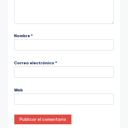
Nombre
*
Correo electrónico
*
Web