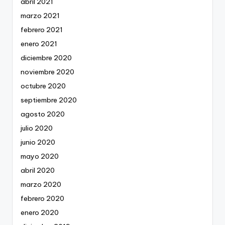
abril 2021
marzo 2021
febrero 2021
enero 2021
diciembre 2020
noviembre 2020
octubre 2020
septiembre 2020
agosto 2020
julio 2020
junio 2020
mayo 2020
abril 2020
marzo 2020
febrero 2020
enero 2020