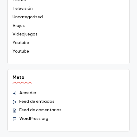
Televisión
Uncategorized
Viajes
Videojuegos
Youtube
Youtube
Meta
Acceder
Feed de entradas
Feed de comentarios
WordPress.org