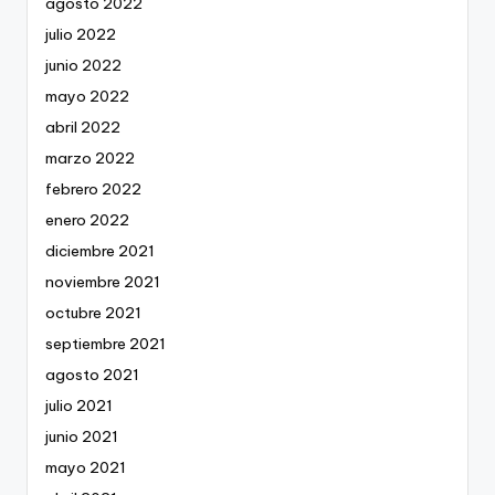
agosto 2022
julio 2022
junio 2022
mayo 2022
abril 2022
marzo 2022
febrero 2022
enero 2022
diciembre 2021
noviembre 2021
octubre 2021
septiembre 2021
agosto 2021
julio 2021
junio 2021
mayo 2021