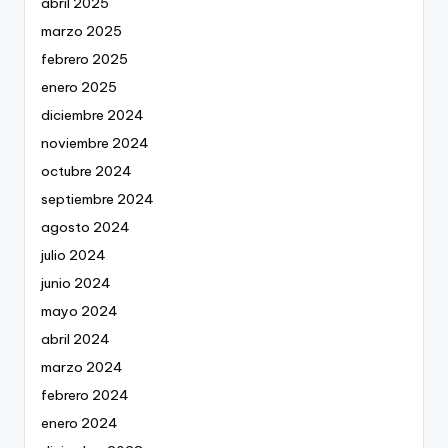
abril 2025
marzo 2025
febrero 2025
enero 2025
diciembre 2024
noviembre 2024
octubre 2024
septiembre 2024
agosto 2024
julio 2024
junio 2024
mayo 2024
abril 2024
marzo 2024
febrero 2024
enero 2024