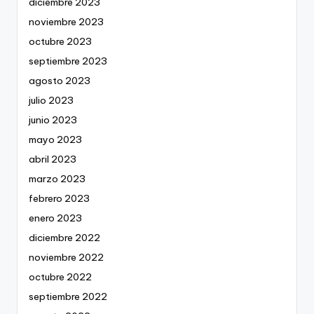
diciembre 2023
noviembre 2023
octubre 2023
septiembre 2023
agosto 2023
julio 2023
junio 2023
mayo 2023
abril 2023
marzo 2023
febrero 2023
enero 2023
diciembre 2022
noviembre 2022
octubre 2022
septiembre 2022