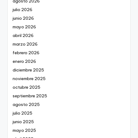
agosto 2026
julio 2026
junio 2026
mayo 2026
abril 2026
marzo 2026
febrero 2026
enero 2026
diciembre 2025
noviembre 2025
octubre 2025
septiembre 2025
agosto 2025
julio 2025
junio 2025
mayo 2025