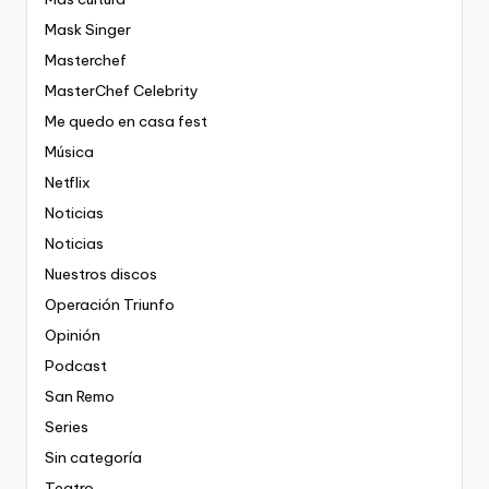
Mask Singer
Masterchef
MasterChef Celebrity
Me quedo en casa fest
Música
Netflix
Noticias
Noticias
Nuestros discos
Operación Triunfo
Opinión
Podcast
San Remo
Series
Sin categoría
Teatro