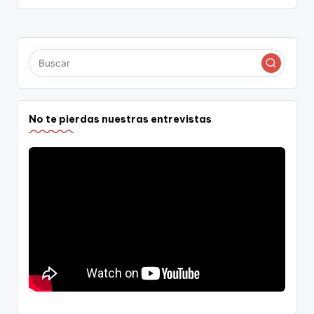
No te pierdas nuestras entrevistas