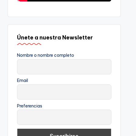
Únete a nuestra Newsletter
Nombre o nombre completo
Email
Preferencias