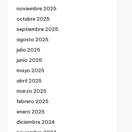
noviembre 2025
octubre 2025
septiembre 2025
agosto 2025
julio 2025
junio 2025
mayo 2025
abril 2025
marzo 2025
febrero 2025
enero 2025
diciembre 2024