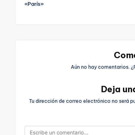
Come
Aún no hay comentarios. ¿
Deja un
Tu dirección de correo electrónico no será p