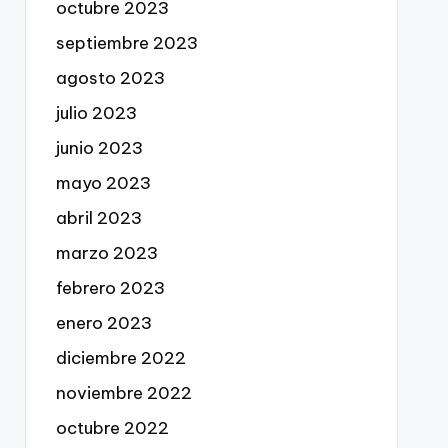
octubre 2023
septiembre 2023
agosto 2023
julio 2023
junio 2023
mayo 2023
abril 2023
marzo 2023
febrero 2023
enero 2023
diciembre 2022
noviembre 2022
octubre 2022