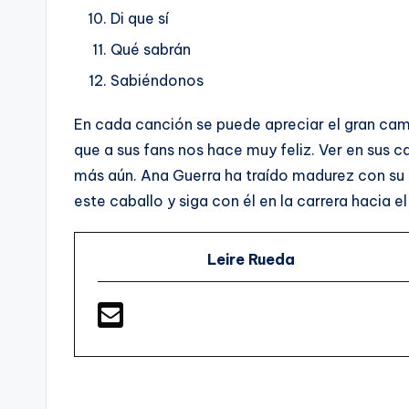
Di que sí
Qué sabrán
Sabiéndonos
En cada canción se puede apreciar el gran ca
que a sus fans nos hace muy feliz. Ver en sus 
más aún. Ana Guerra ha traído madurez con su
este caballo y siga con él en la carrera hacia e
Leire Rueda