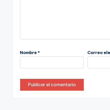
Nombre
*
Correo el