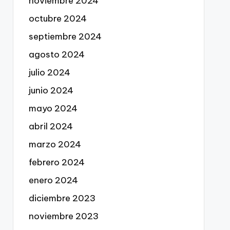
noviembre 2024
octubre 2024
septiembre 2024
agosto 2024
julio 2024
junio 2024
mayo 2024
abril 2024
marzo 2024
febrero 2024
enero 2024
diciembre 2023
noviembre 2023