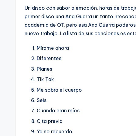
Un disco con sabor a emoción, horas de trabaj
primer disco una Ana Guerra un tanto irrecono
academia de OT, pero esa Ana Guerra poderosa
nuevo trabajo. La lista de sus canciones es est
Mírame ahora
Diferentes
Planes
Tik Tak
Me sobra el cuerpo
Seis
Cuando eran míos
Cita previa
Ya no recuerdo