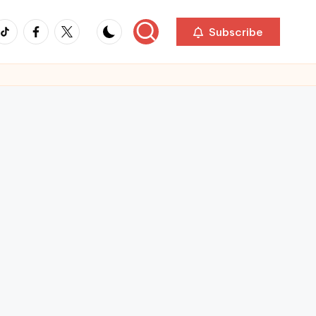
ikTok
Facebook
Twitter
Subscribe