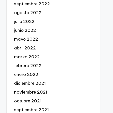
septiembre 2022
agosto 2022
julio 2022
junio 2022
mayo 2022
abril 2022
marzo 2022
febrero 2022
enero 2022
diciembre 2021
noviembre 2021
octubre 2021
septiembre 2021