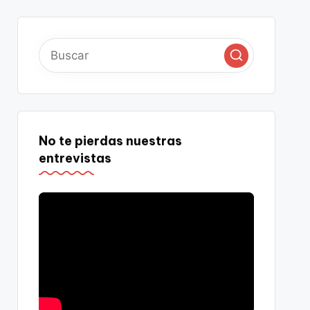
No te pierdas nuestras
entrevistas