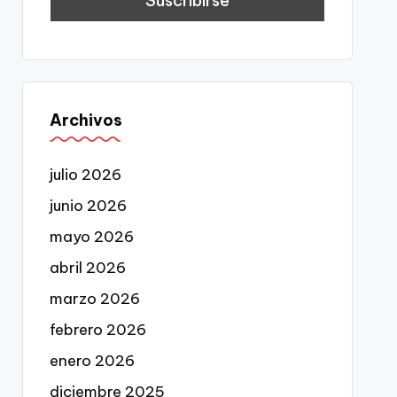
Archivos
julio 2026
junio 2026
mayo 2026
abril 2026
marzo 2026
febrero 2026
enero 2026
diciembre 2025