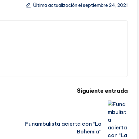
Última actualización el septiembre 24, 2021
Siguiente entrada
Funambulista acierta con “La
Bohemia”