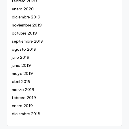
febrero 2020
enero 2020
diciembre 2019
noviembre 2019
octubre 2019
septiembre 2019
agosto 2019
julio 2019
junio 2019
mayo 2019
abril 2019
marzo 2019
febrero 2019
enero 2019
diciembre 2018