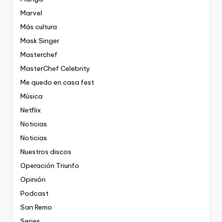
Marvel
Más cultura
Mask Singer
Masterchef
MasterChef Celebrity
Me quedo en casa fest
Música
Netflix
Noticias
Noticias
Nuestros discos
Operación Triunfo
Opinión
Podcast
San Remo
Series