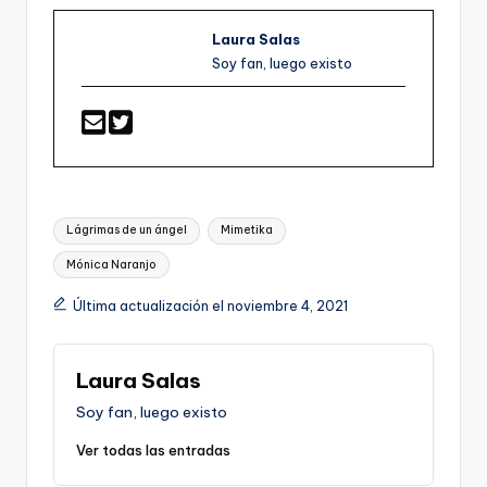
Laura Salas
Soy fan, luego existo
Etiquetas:
Lágrimas de un ángel
Mimetika
Mónica Naranjo
Última actualización el noviembre 4, 2021
Laura Salas
Soy fan, luego existo
Ver todas las entradas