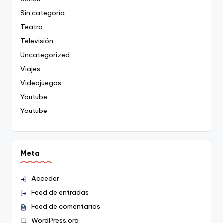
Sin categoría
Teatro
Televisión
Uncategorized
Viajes
Videojuegos
Youtube
Youtube
Meta
Acceder
Feed de entradas
Feed de comentarios
WordPress.org