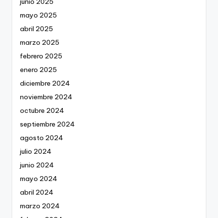
junio 2025
mayo 2025
abril 2025
marzo 2025
febrero 2025
enero 2025
diciembre 2024
noviembre 2024
octubre 2024
septiembre 2024
agosto 2024
julio 2024
junio 2024
mayo 2024
abril 2024
marzo 2024