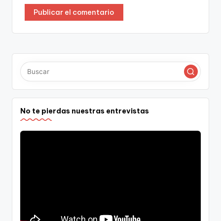
No te pierdas nuestras entrevistas