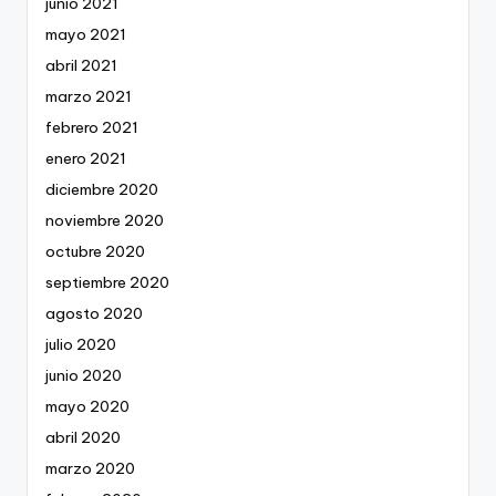
junio 2021
mayo 2021
abril 2021
marzo 2021
febrero 2021
enero 2021
diciembre 2020
noviembre 2020
octubre 2020
septiembre 2020
agosto 2020
julio 2020
junio 2020
mayo 2020
abril 2020
marzo 2020