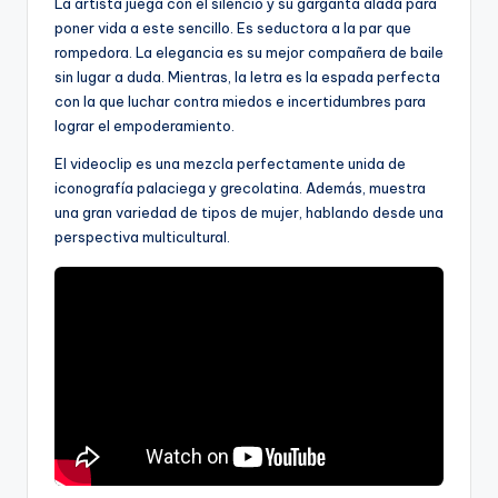
La artista juega con el silencio y su garganta alada para
poner vida a este sencillo. Es seductora a la par que
rompedora. La elegancia es su mejor compañera de baile
sin lugar a duda. Mientras, la letra es la espada perfecta
con la que luchar contra miedos e incertidumbres para
lograr el empoderamiento.
El videoclip es una mezcla perfectamente unida de
iconografía palaciega y grecolatina. Además, muestra
una gran variedad de tipos de mujer, hablando desde una
perspectiva multicultural.