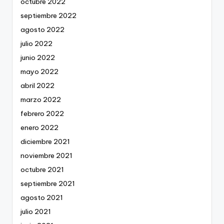
octubre 2022
septiembre 2022
agosto 2022
julio 2022
junio 2022
mayo 2022
abril 2022
marzo 2022
febrero 2022
enero 2022
diciembre 2021
noviembre 2021
octubre 2021
septiembre 2021
agosto 2021
julio 2021