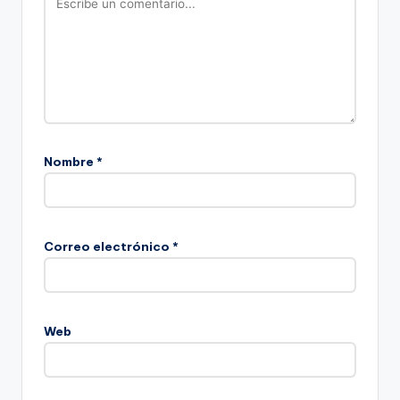
Nombre
*
Correo electrónico
*
Web