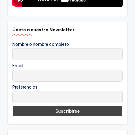
Únete a nuestra Newsletter
Nombre o nombre completo
Email
Preferencias