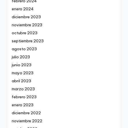
febrero 2024
enero 2024
diciembre 2023
noviembre 2023
octubre 2023
septiembre 2023
agosto 2023
julio 2023
junio 2023
mayo 2023
abril 2023
marzo 2023
febrero 2023
enero 2023
diciembre 2022
noviembre 2022