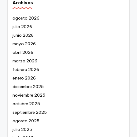
Archivos
agosto 2026
julio 2026
junio 2026
mayo 2026
abril 2026
marzo 2026
febrero 2026
enero 2026
diciembre 2025
noviembre 2025
octubre 2025
septiembre 2025
agosto 2025
julio 2025