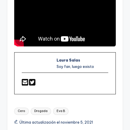
Laura Salas
Soy fan, luego existo
Etiquetas:
Cero
Drogada
Eva B
Última actualización el noviembre 5, 2021