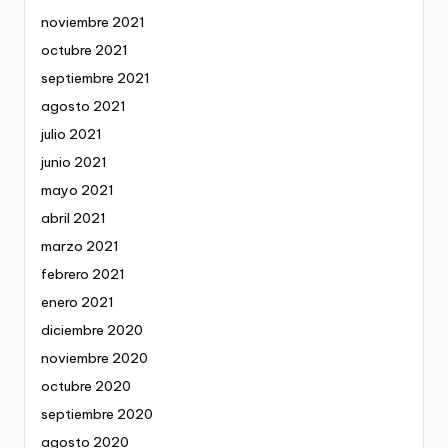
noviembre 2021
octubre 2021
septiembre 2021
agosto 2021
julio 2021
junio 2021
mayo 2021
abril 2021
marzo 2021
febrero 2021
enero 2021
diciembre 2020
noviembre 2020
octubre 2020
septiembre 2020
agosto 2020