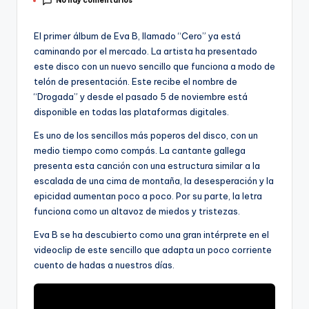
No hay comentarios
por
El primer álbum de Eva B, llamado “Cero” ya está
caminando por el mercado. La artista ha presentado
este disco con un nuevo sencillo que funciona a modo de
telón de presentación. Este recibe el nombre de
“Drogada” y desde el pasado 5 de noviembre está
disponible en todas las plataformas digitales.
Es uno de los sencillos más poperos del disco, con un
medio tiempo como compás. La cantante gallega
presenta esta canción con una estructura similar a la
escalada de una cima de montaña, la desesperación y la
epicidad aumentan poco a poco. Por su parte, la letra
funciona como un altavoz de miedos y tristezas.
Eva B se ha descubierto como una gran intérprete en el
videoclip de este sencillo que adapta un poco corriente
cuento de hadas a nuestros días.