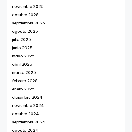
noviembre 2025
octubre 2025
septiembre 2025
agosto 2025
julio 2025
junio 2025
mayo 2025
abril 2025
marzo 2025
febrero 2025
enero 2025
diciembre 2024
noviembre 2024
octubre 2024
septiembre 2024
agosto 2024