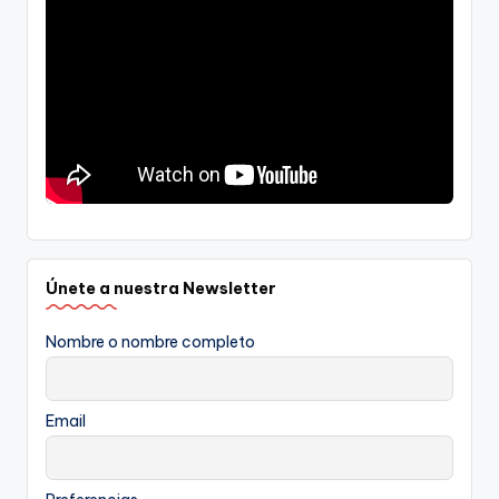
Únete a nuestra Newsletter
Nombre o nombre completo
Email