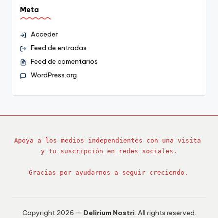
Meta
Acceder
Feed de entradas
Feed de comentarios
WordPress.org
Apoya a los medios independientes con una visita 
y tu suscripción en redes sociales.
Gracias por ayudarnos a seguir creciendo.
Copyright 2026 —
Delirium Nostri
. All rights reserved.