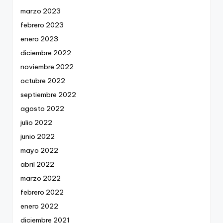
marzo 2023
febrero 2023
enero 2023
diciembre 2022
noviembre 2022
octubre 2022
septiembre 2022
agosto 2022
julio 2022
junio 2022
mayo 2022
abril 2022
marzo 2022
febrero 2022
enero 2022
diciembre 2021