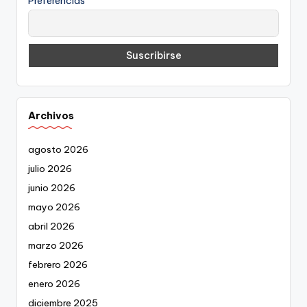
Preferencias
Archivos
agosto 2026
julio 2026
junio 2026
mayo 2026
abril 2026
marzo 2026
febrero 2026
enero 2026
diciembre 2025