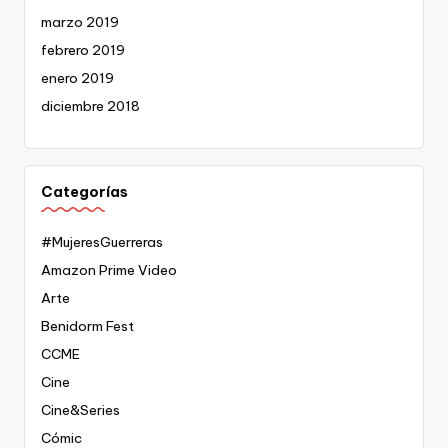
marzo 2019
febrero 2019
enero 2019
diciembre 2018
Categorías
#MujeresGuerreras
Amazon Prime Video
Arte
Benidorm Fest
CCME
Cine
Cine&Series
Cómic