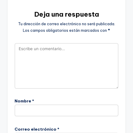
Deja una respuesta
Tu dirección de correo electrónico no será publicada.
Los campos obligatorios están marcados con
*
Nombre
*
Correo electrónico
*