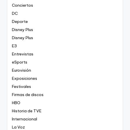
Conciertos
DC
Deporte
Disney Plus
Disney Plus
E3
Entrevistas
eSports
Eurovisión
Exposiciones
Festivales
Firmas de discos
HBO
Historia de TVE
Internacional
La Voz