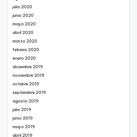
julio 2020
junio 2020
mayo 2020
abril 2020
marzo 2020
febrero 2020
enero 2020
diciembre 2019
noviembre 2019
octubre 2019
septiembre 2019
agosto 2019
julio 2019
junio 2019
mayo 2019
abril 2019