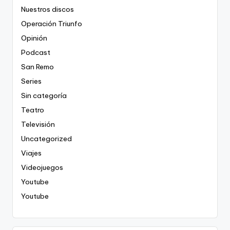
Nuestros discos
Operación Triunfo
Opinión
Podcast
San Remo
Series
Sin categoría
Teatro
Televisión
Uncategorized
Viajes
Videojuegos
Youtube
Youtube