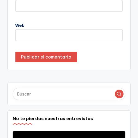
Web
No te pierdas nuestras entrevistas