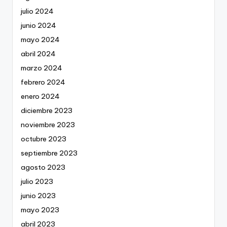
julio 2024
junio 2024
mayo 2024
abril 2024
marzo 2024
febrero 2024
enero 2024
diciembre 2023
noviembre 2023
octubre 2023
septiembre 2023
agosto 2023
julio 2023
junio 2023
mayo 2023
abril 2023