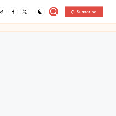
ikTok
Facebook
Twitter
Subscribe