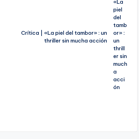
Crítica | «La piel del tambor» : un
thriller sin mucha acción