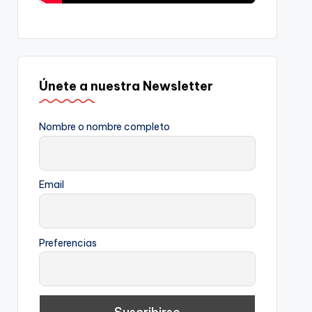
Únete a nuestra Newsletter
Nombre o nombre completo
Email
Preferencias