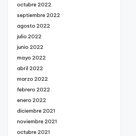
octubre 2022
septiembre 2022
agosto 2022
julio 2022
junio 2022
mayo 2022
abril 2022
marzo 2022
febrero 2022
enero 2022
diciembre 2021
noviembre 2021
octubre 2021