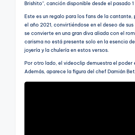
Brishito”, canción disponible desde el pasado 
Este es un regalo para los fans de la cantante, 
el año 2021, convirtiéndose en el deseo de sus 
se convierte en una gran diva aliada con el rom
carisma no está presente solo en la esencia del 
joyería y la chulería en estos versos.
Por otro lado, el videoclip demuestra el poder 
Además, aparece la figura del chef Damián Bet