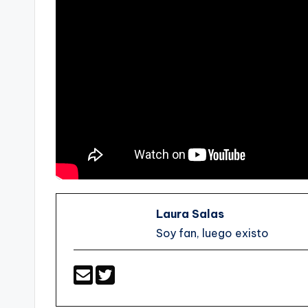
Laura Salas
Soy fan, luego existo