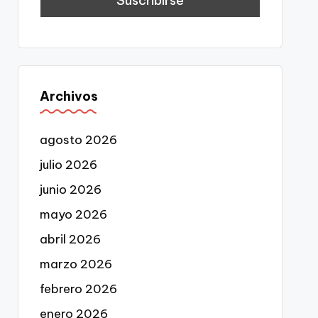
Archivos
agosto 2026
julio 2026
junio 2026
mayo 2026
abril 2026
marzo 2026
febrero 2026
enero 2026