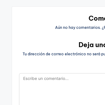
Come
Aún no hay comentarios. ¿
Deja un
Tu dirección de correo electrónico no será p