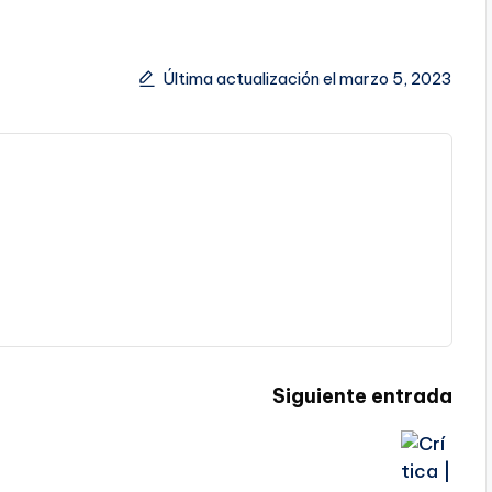
Última actualización el marzo 5, 2023
Siguiente entrada