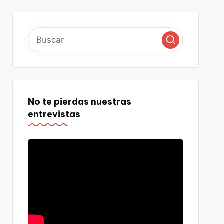
No te pierdas nuestras
entrevistas