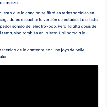
1 de marzo.
puesto que la canción se filtró en redes sociales en
seguidores escuchar la versión de estudio. La artista
pedor sonido del electro-pop. Pero, la alta dosis de
tema, sino también en la letra. Lali parodia la
escénico de la cantante con una joya de baile.
ular.