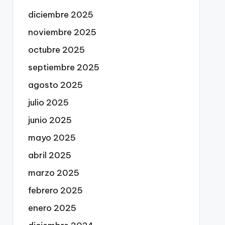
diciembre 2025
noviembre 2025
octubre 2025
septiembre 2025
agosto 2025
julio 2025
junio 2025
mayo 2025
abril 2025
marzo 2025
febrero 2025
enero 2025