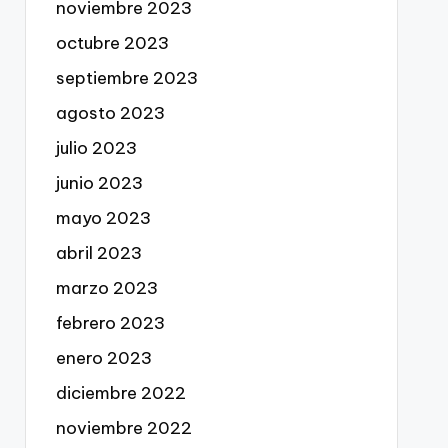
noviembre 2023
octubre 2023
septiembre 2023
agosto 2023
julio 2023
junio 2023
mayo 2023
abril 2023
marzo 2023
febrero 2023
enero 2023
diciembre 2022
noviembre 2022