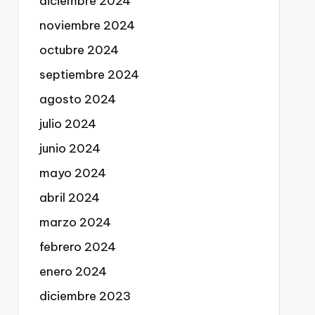
diciembre 2024
noviembre 2024
octubre 2024
septiembre 2024
agosto 2024
julio 2024
junio 2024
mayo 2024
abril 2024
marzo 2024
febrero 2024
enero 2024
diciembre 2023