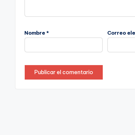
Nombre
*
Correo el