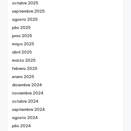
octubre 2025
septiembre 2025
agosto 2025
julio 2025
junio 2025
mayo 2025
abril 2025
marzo 2025
febrero 2025
enero 2025
diciembre 2024
noviembre 2024
octubre 2024
septiembre 2024
agosto 2024
julio 2024