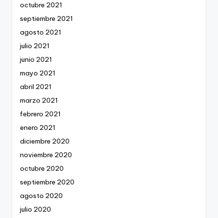
octubre 2021
septiembre 2021
agosto 2021
julio 2021
junio 2021
mayo 2021
abril 2021
marzo 2021
febrero 2021
enero 2021
diciembre 2020
noviembre 2020
octubre 2020
septiembre 2020
agosto 2020
julio 2020