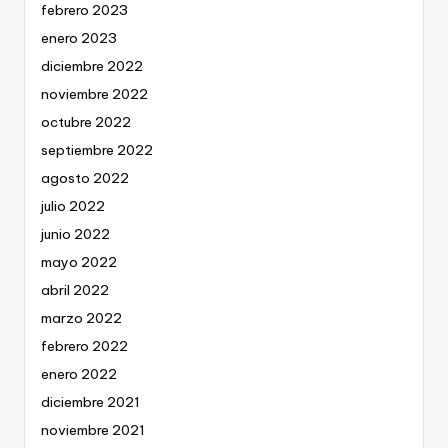
febrero 2023
enero 2023
diciembre 2022
noviembre 2022
octubre 2022
septiembre 2022
agosto 2022
julio 2022
junio 2022
mayo 2022
abril 2022
marzo 2022
febrero 2022
enero 2022
diciembre 2021
noviembre 2021