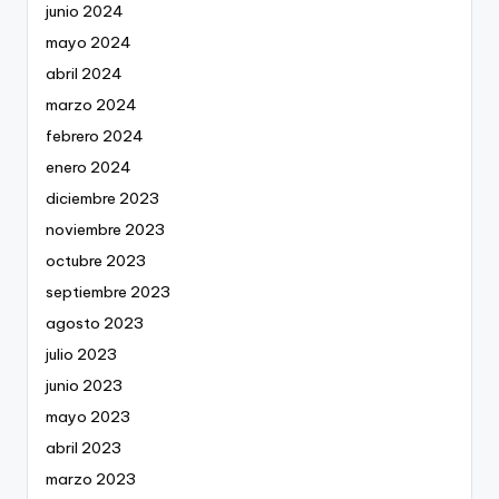
junio 2024
mayo 2024
abril 2024
marzo 2024
febrero 2024
enero 2024
diciembre 2023
noviembre 2023
octubre 2023
septiembre 2023
agosto 2023
julio 2023
junio 2023
mayo 2023
abril 2023
marzo 2023