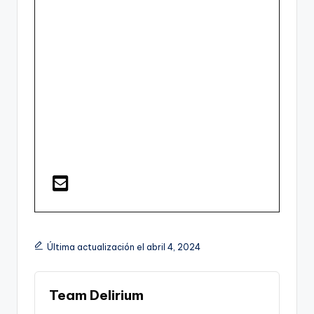
Última actualización el abril 4, 2024
Team Delirium