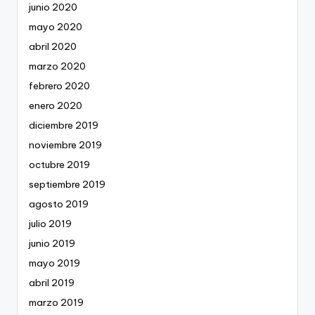
junio 2020
mayo 2020
abril 2020
marzo 2020
febrero 2020
enero 2020
diciembre 2019
noviembre 2019
octubre 2019
septiembre 2019
agosto 2019
julio 2019
junio 2019
mayo 2019
abril 2019
marzo 2019