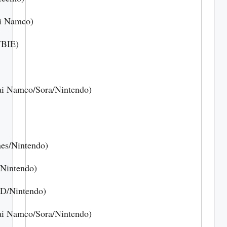
ai Namco)
WBIE)
ai Namco/Sora/Nintendo)
mes/Nintendo)
/Nintendo)
PD/Nintendo)
ai Namco/Sora/Nintendo)