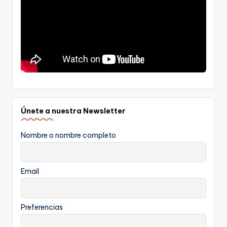
Únete a nuestra Newsletter
Nombre o nombre completo
Email
Preferencias