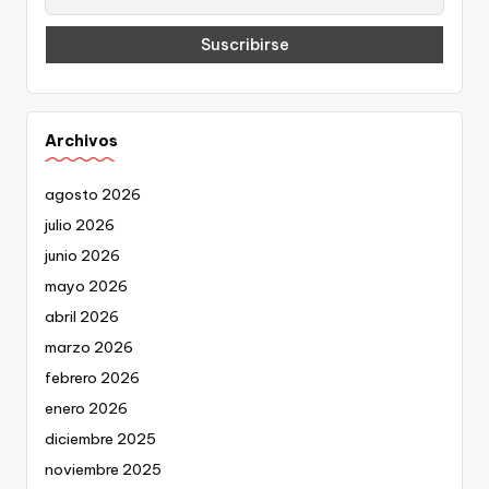
Archivos
agosto 2026
julio 2026
junio 2026
mayo 2026
abril 2026
marzo 2026
febrero 2026
enero 2026
diciembre 2025
noviembre 2025