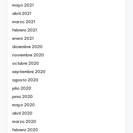
mayo 2021
abril 2021
marzo 2021
febrero 2021
enero 2021
diciembre 2020
noviembre 2020
octubre 2020
septiembre 2020
agosto 2020
julio 2020
junio 2020
mayo 2020
abril 2020
marzo 2020
febrero 2020