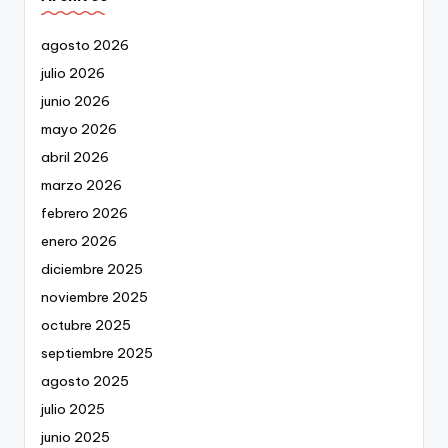
agosto 2026
julio 2026
junio 2026
mayo 2026
abril 2026
marzo 2026
febrero 2026
enero 2026
diciembre 2025
noviembre 2025
octubre 2025
septiembre 2025
agosto 2025
julio 2025
junio 2025