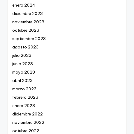
enero 2024
diciembre 2023
noviembre 2023
octubre 2023
septiembre 2023
agosto 2023
julio 2023
junio 2023
mayo 2023
abril 2023
marzo 2023
febrero 2023
enero 2023
diciembre 2022
noviembre 2022
octubre 2022