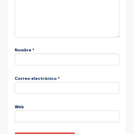
Nombre
*
Correo electrónico
*
Web