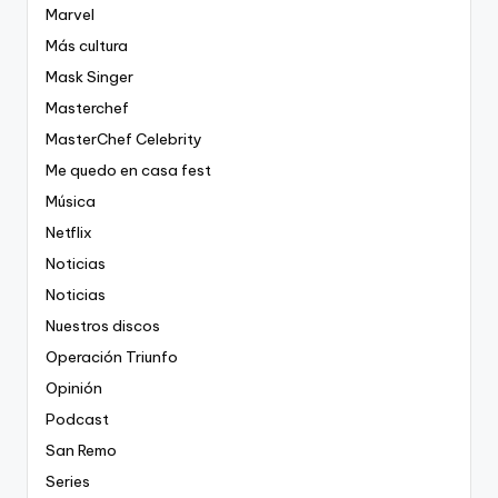
Marvel
Más cultura
Mask Singer
Masterchef
MasterChef Celebrity
Me quedo en casa fest
Música
Netflix
Noticias
Noticias
Nuestros discos
Operación Triunfo
Opinión
Podcast
San Remo
Series