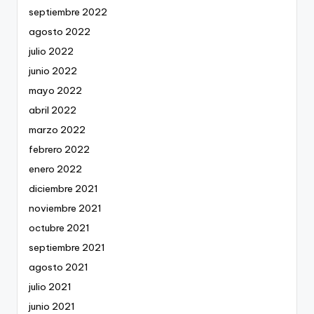
septiembre 2022
agosto 2022
julio 2022
junio 2022
mayo 2022
abril 2022
marzo 2022
febrero 2022
enero 2022
diciembre 2021
noviembre 2021
octubre 2021
septiembre 2021
agosto 2021
julio 2021
junio 2021