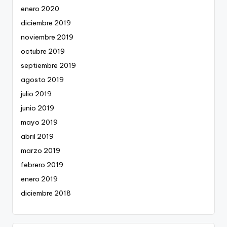
enero 2020
diciembre 2019
noviembre 2019
octubre 2019
septiembre 2019
agosto 2019
julio 2019
junio 2019
mayo 2019
abril 2019
marzo 2019
febrero 2019
enero 2019
diciembre 2018