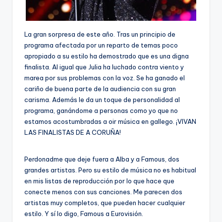
La gran sorpresa de este año. Tras un principio de
programa afectada por un reparto de temas poco
apropiado a su estilo ha demostrado que es una digna
finalista. Al igual que Julia ha luchado contra viento y
marea por sus problemas con la voz. Se ha ganado el
cariño de buena parte de la audiencia con su gran
carisma. Además le da un toque de personalidad al
programa, ganándome a personas como yo que no
estamos acostumbradas a oir música en gallego. ¡VIVAN
LAS FINALISTAS DE A CORUÑA!
Perdonadme que deje fuera a Alba y a Famous, dos
grandes artistas. Pero su estilo de música no es habitual
en mis listas de reproducción por lo que hace que
conecte menos con sus canciones. Me parecen dos
artistas muy completos, que pueden hacer cualquier
estilo. Y sí lo digo, Famous a Eurovisión.