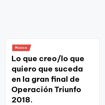
Publicado
Música
en
Lo que creo/lo que
quiero que suceda
en la gran final de
Operación Triunfo
2018.