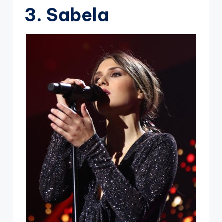
3. Sabela