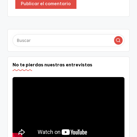
No te pierdas nuestras entrevistas