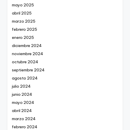
mayo 2025
abril 2025
marzo 2025
febrero 2025
enero 2025
diciembre 2024
noviembre 2024
octubre 2024
septiembre 2024
agosto 2024
julio 2024
junio 2024
mayo 2024
abril 2024
marzo 2024
febrero 2024