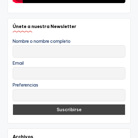
Únete a nuestra Newsletter
Nombre o nombre completo
Email
Preferencias
Archivos