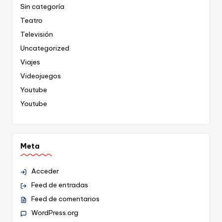
Sin categoría
Teatro
Televisión
Uncategorized
Viajes
Videojuegos
Youtube
Youtube
Meta
Acceder
Feed de entradas
Feed de comentarios
WordPress.org