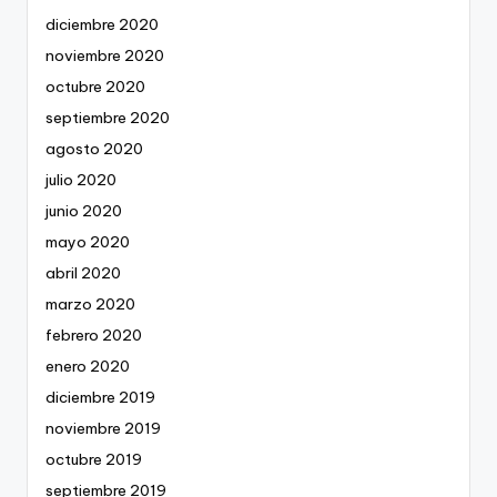
diciembre 2020
noviembre 2020
octubre 2020
septiembre 2020
agosto 2020
julio 2020
junio 2020
mayo 2020
abril 2020
marzo 2020
febrero 2020
enero 2020
diciembre 2019
noviembre 2019
octubre 2019
septiembre 2019