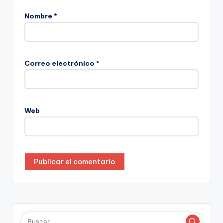
Nombre
*
Correo electrónico
*
Web