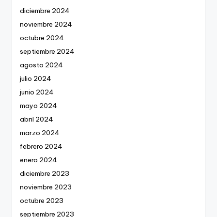
diciembre 2024
noviembre 2024
octubre 2024
septiembre 2024
agosto 2024
julio 2024
junio 2024
mayo 2024
abril 2024
marzo 2024
febrero 2024
enero 2024
diciembre 2023
noviembre 2023
octubre 2023
septiembre 2023