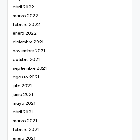
abril 2022
marzo 2022
febrero 2022
enero 2022
diciembre 2021
noviembre 2021
octubre 2021
septiembre 2021
agosto 2021
julio 2021
junio 2021
mayo 2021
abril 2021
marzo 2021
febrero 2021
enero 2021