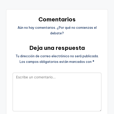
Comentarios
Aún no hay comentarios. ¿Por qué no comienzas el
debate?
Deja una respuesta
Tu dirección de correo electrónico no será publicada.
Los campos obligatorios están marcados con
*