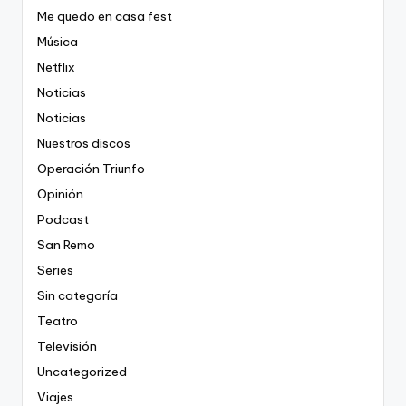
Me quedo en casa fest
Música
Netflix
Noticias
Noticias
Nuestros discos
Operación Triunfo
Opinión
Podcast
San Remo
Series
Sin categoría
Teatro
Televisión
Uncategorized
Viajes