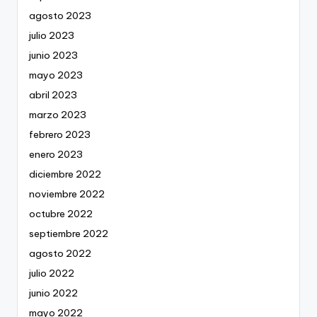
agosto 2023
julio 2023
junio 2023
mayo 2023
abril 2023
marzo 2023
febrero 2023
enero 2023
diciembre 2022
noviembre 2022
octubre 2022
septiembre 2022
agosto 2022
julio 2022
junio 2022
mayo 2022