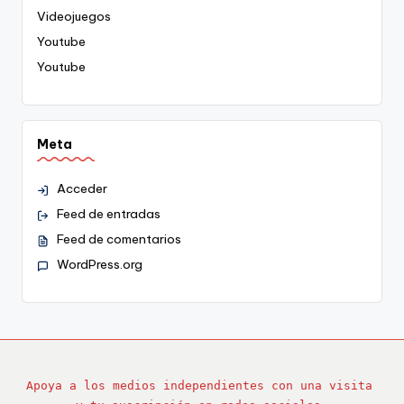
Videojuegos
Youtube
Youtube
Meta
Acceder
Feed de entradas
Feed de comentarios
WordPress.org
Apoya a los medios independientes con una visita 