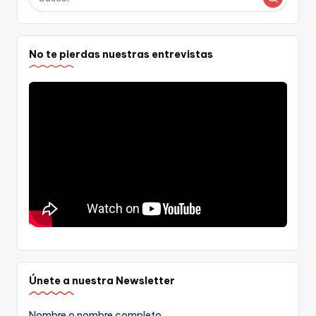
No te pierdas nuestras entrevistas
Únete a nuestra Newsletter
Nombre o nombre completo