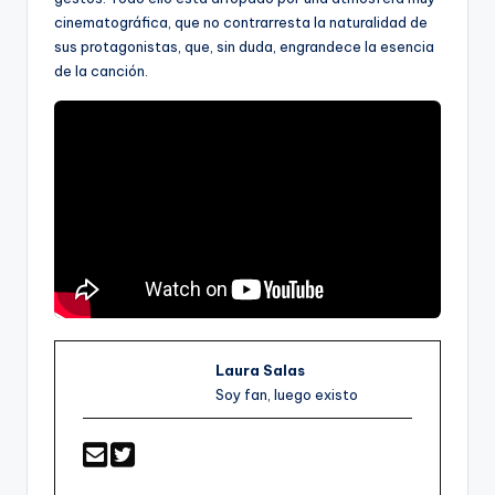
cinematográfica, que no contrarresta la naturalidad de
sus protagonistas, que, sin duda, engrandece la esencia
de la canción.
Laura Salas
Soy fan, luego existo