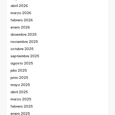
abril 2026
marzo 2026
febrero 2026
enero 2026
diciembre 2025
noviembre 2025
octubre 2025
septiembre 2025
agosto 2025
julio 2025
junio 2025
mayo 2025
abril 2025
marzo 2025
febrero 2025
enero 2025