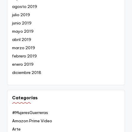
agosto 2019
julio 2019
junio 2019
mayo 2019
abril 2019
marzo 2019
febrero 2019
enero 2019
diciembre 2018
Categorías
#MujeresGuerreras
Amazon Prime Video
Arte