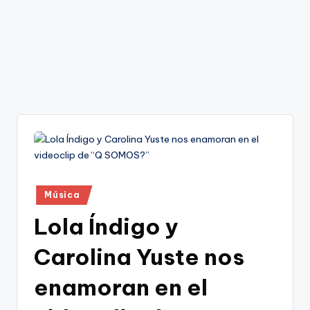
Publicado
Música
en
Lola Índigo y
Carolina Yuste nos
enamoran en el