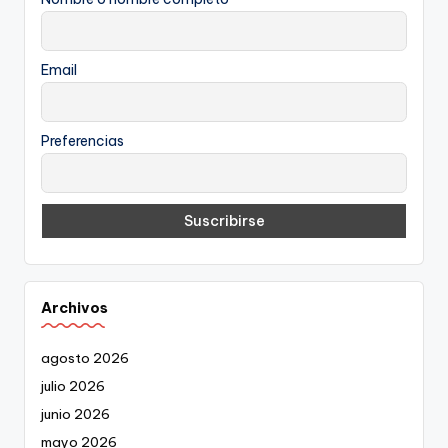
Email
Preferencias
Archivos
agosto 2026
julio 2026
junio 2026
mayo 2026